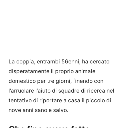
La coppia, entrambi 56enni, ha cercato
disperatamente il proprio animale
domestico per tre giorni, finendo con
l’arruolare l’aiuto di squadre di ricerca nel
tentativo di riportare a casa il piccolo di
nove anni sano e salvo.