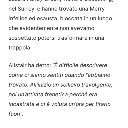
nel Surrey, e hanno trovato una Merry
infelice ed esausta, bloccata in un luogo
che evidentemente non avevamo
sospettato potersi trasformare in una
trappola.
Alistair ha detto:
“È difficile descrivere
come ci siamo sentiti quando l’abbiamo
trovato. All’inizio un sollievo travolgente,
poi un’attività frenetica perché era
incastrata e ci è voluta un’ora per tirarlo
fuori”.