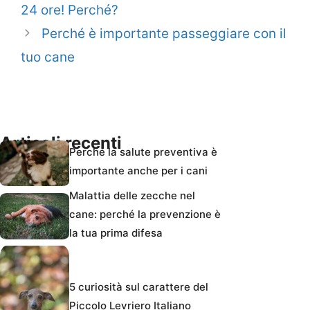
24 ore! Perché?
Perché è importante passeggiare con il
tuo cane
Articoli recenti
Perché la salute preventiva è
importante anche per i cani
Malattia delle zecche nel
cane: perché la prevenzione è
la tua prima difesa
5 curiosità sul carattere del
Piccolo Levriero Italiano