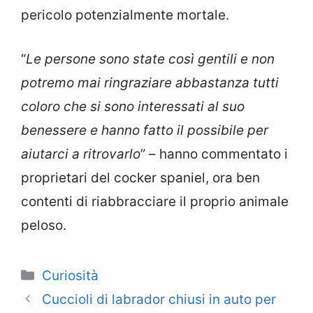
pericolo potenzialmente mortale.
“
Le persone sono state così gentili e non
potremo mai ringraziare abbastanza tutti
coloro che si sono interessati al suo
benessere e hanno fatto il possibile per
aiutarci a ritrovarlo
” – hanno commentato i
proprietari del cocker spaniel, ora ben
contenti di riabbracciare il proprio animale
peloso.
Categorie
Curiosità
Cuccioli di labrador chiusi in auto per