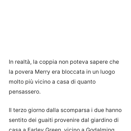
In realtà, la coppia non poteva sapere che
la povera Merry era bloccata in un luogo
molto più vicino a casa di quanto
pensassero.
Il terzo giorno dalla scomparsa i due hanno
sentito dei guaiti provenire dal giardino di
casa a Farley Green, vicino a Godalming,