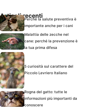
Articoli recenti
Perché la salute preventiva è
importante anche per i cani
Malattia delle zecche nel
cane: perché la prevenzione è
la tua prima difesa
5 curiosità sul carattere del
Piccolo Levriero Italiano
Rogna del gatto: tutte le
informazioni più importanti da
conoscere