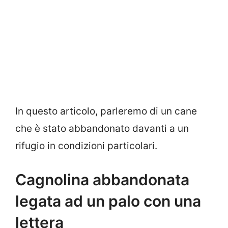
In questo articolo, parleremo di un cane
che è stato abbandonato davanti a un
rifugio in condizioni particolari.
Cagnolina abbandonata
legata ad un palo con una
lettera