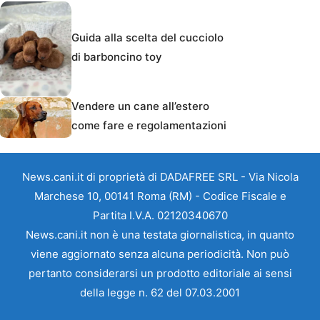
Guida alla scelta del cucciolo
di barboncino toy
Vendere un cane all’estero
come fare e regolamentazioni
News.cani.it di proprietà di DADAFREE SRL - Via Nicola
Marchese 10, 00141 Roma (RM) - Codice Fiscale e
Partita I.V.A. 02120340670
News.cani.it non è una testata giornalistica, in quanto
viene aggiornato senza alcuna periodicità. Non può
pertanto considerarsi un prodotto editoriale ai sensi
della legge n. 62 del 07.03.2001