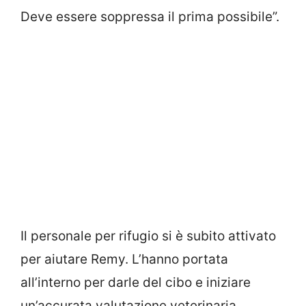
Deve essere soppressa il prima possibile”.
Il personale per rifugio si è subito attivato
per aiutare Remy. L’hanno portata
all’interno per darle del cibo e iniziare
un’accurata valutazione veterinaria.