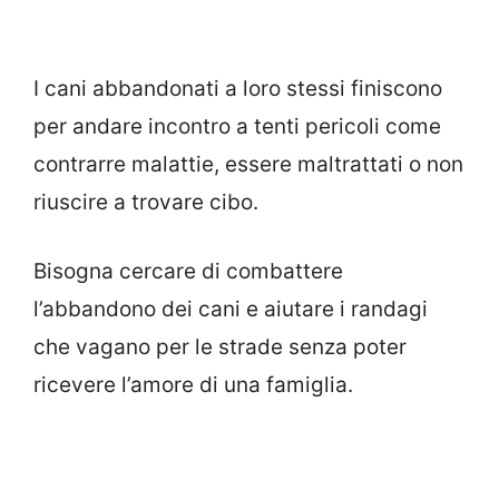
I cani abbandonati a loro stessi finiscono
per andare incontro a tenti pericoli come
contrarre malattie, essere maltrattati o non
riuscire a trovare cibo.
Bisogna cercare di combattere
l’abbandono dei cani e aiutare i randagi
che vagano per le strade senza poter
ricevere l’amore di una famiglia.