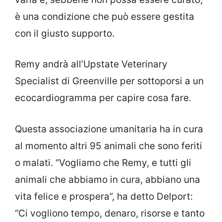
è una condizione che può essere gestita
con il giusto supporto.
Remy andrà all’Upstate Veterinary
Specialist di Greenville per sottoporsi a un
ecocardiogramma per capire cosa fare.
Questa associazione umanitaria ha in cura
al momento altri 95 animali che sono feriti
o malati. “Vogliamo che Remy, e tutti gli
animali che abbiamo in cura, abbiano una
vita felice e prospera”, ha detto Delport:
“Ci vogliono tempo, denaro, risorse e tanto