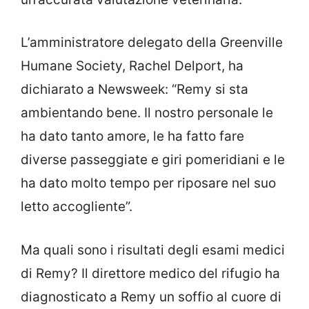
L’amministratore delegato della Greenville
Humane Society, Rachel Delport, ha
dichiarato a Newsweek: “Remy si sta
ambientando bene. Il nostro personale le
ha dato tanto amore, le ha fatto fare
diverse passeggiate e giri pomeridiani e le
ha dato molto tempo per riposare nel suo
letto accogliente”.
Ma quali sono i risultati degli esami medici
di Remy? Il direttore medico del rifugio ha
diagnosticato a Remy un soffio al cuore di