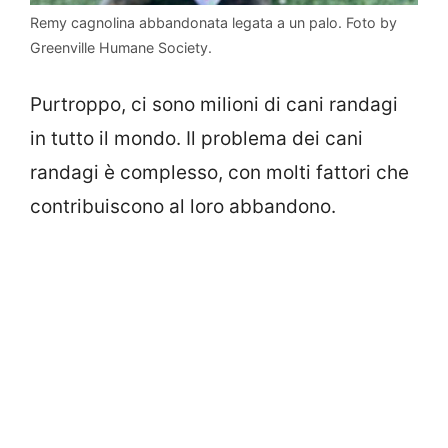
Remy cagnolina abbandonata legata a un palo. Foto by
Greenville Humane Society.
Purtroppo, ci sono milioni di cani randagi
in tutto il mondo. Il problema dei cani
randagi è complesso, con molti fattori che
contribuiscono al loro abbandono.