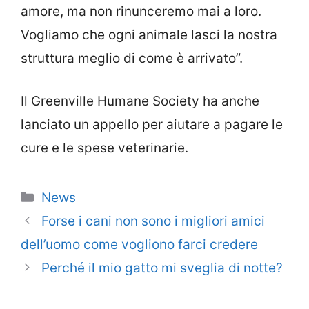
amore, ma non rinunceremo mai a loro.
Vogliamo che ogni animale lasci la nostra
struttura meglio di come è arrivato”.
Il Greenville Humane Society ha anche
lanciato un appello per aiutare a pagare le
cure e le spese veterinarie.
Categorie
News
Forse i cani non sono i migliori amici
dell’uomo come vogliono farci credere
Perché il mio gatto mi sveglia di notte?