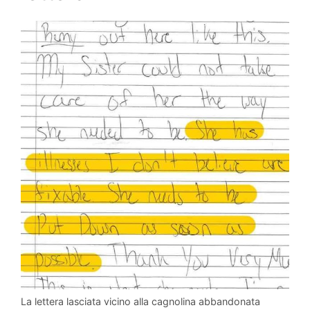
La lettera lasciata vicino alla cagnolina abbandonata