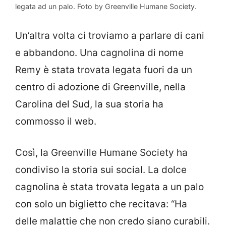
legata ad un palo. Foto by Greenville Humane Society.
Un’altra volta ci troviamo a parlare di cani
e abbandono. Una cagnolina di nome
Remy è stata trovata legata fuori da un
centro di adozione di Greenville, nella
Carolina del Sud, la sua storia ha
commosso il web.
Così, la Greenville Humane Society ha
condiviso la storia sui social. La dolce
cagnolina è stata trovata legata a un palo
con solo un biglietto che recitava: “Ha
delle malattie che non credo siano curabili.