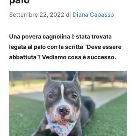
Settembre 22, 2022
di
Diana Capasso
Una povera cagnolina è stata trovata
legata al palo con la scritta “Deve essere
abbattuta”! Vediamo cosa è successo.