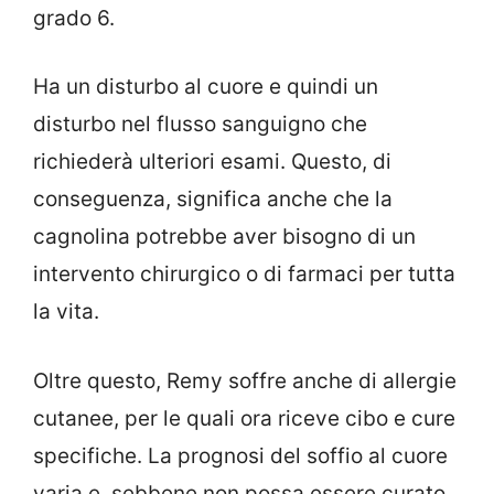
grado 6.
Ha un disturbo al cuore e quindi un
disturbo nel flusso sanguigno che
richiederà ulteriori esami. Questo, di
conseguenza, significa anche che la
cagnolina potrebbe aver bisogno di un
intervento chirurgico o di farmaci per tutta
la vita.
Oltre questo, Remy soffre anche di allergie
cutanee, per le quali ora riceve cibo e cure
specifiche. La prognosi del soffio al cuore
varia e, sebbene non possa essere curato,