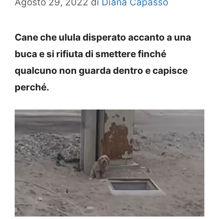
Agosto 29, 2022
di
Diana Capasso
Cane che ulula disperato accanto a una
buca e si rifiuta di smettere finché
qualcuno non guarda dentro e capisce
perché.