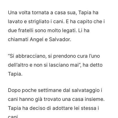
Una volta tornata a casa sua, Tapia ha
lavato e strigliato i cani. E ha capito che i
due fratelli sono molto legati. Li ha
chiamati Angel e Salvador.
“Si abbracciano, si prendono cura l’uno
dell’altro e non si lasciano mai”, ha detto
Tapia.
Dopo poche settimane dal salvataggio i
cani hanno già trovato una casa insieme.
Tapia ha deciso di adottare lei stessa i
cani.