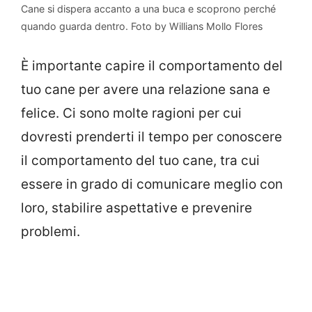
Cane si dispera accanto a una buca e scoprono perché
quando guarda dentro. Foto by Willians Mollo Flores
È importante capire il comportamento del
tuo cane per avere una relazione sana e
felice. Ci sono molte ragioni per cui
dovresti prenderti il tempo per conoscere
il comportamento del tuo cane, tra cui
essere in grado di comunicare meglio con
loro, stabilire aspettative e prevenire
problemi.