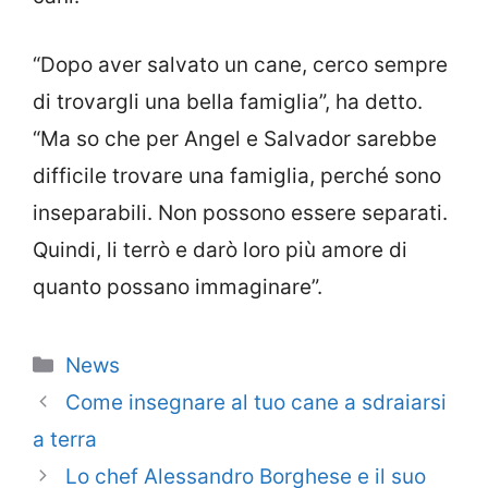
“Dopo aver salvato un cane, cerco sempre
di trovargli una bella famiglia”, ha detto.
“Ma so che per Angel e Salvador sarebbe
difficile trovare una famiglia, perché sono
inseparabili. Non possono essere separati.
Quindi, li terrò e darò loro più amore di
quanto possano immaginare”.
Categorie
News
Come insegnare al tuo cane a sdraiarsi
a terra
Lo chef Alessandro Borghese e il suo