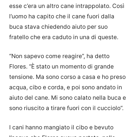
esse c’era un altro cane intrappolato. Così
l’uomo ha capito che il cane fuori dalla
buca stava chiedendo aiuto per suo
fratello che era caduto in una di queste.
“Non sapevo come reagire”, ha detto
Flores. “È stato un momento di grande
tensione. Ma sono corso a casa e ho preso
acqua, cibo e corda, e poi sono andato in
aiuto del cane. Mi sono calato nella buca e
sono riuscito a tirare fuori con il cucciolo”.
I cani hanno mangiato il cibo e bevuto