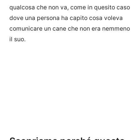
qualcosa che non va, come in quesito caso
dove una persona ha capito cosa voleva
comunicare un cane che non era nemmeno
il suo.