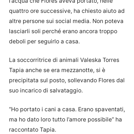
l’acqua che Flores aveva portato, nelle
quattro ore successive, ha chiesto aiuto ad
altre persone sui social media. Non poteva
lasciarli soli perché erano ancora troppo
deboli per seguirlo a casa.
La soccorritrice di animali Valeska Torres
Tapia anche se era mezzanotte, si è
precipitata sul posto, sollevando Flores dal
suo incarico di salvataggio.
“Ho portato i cani a casa. Erano spaventati,
ma ho dato loro tutto l’amore possibile” ha
raccontato Tapia.