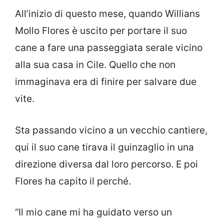
All’inizio di questo mese, quando Willians
Mollo Flores è uscito per portare il suo
cane a fare una passeggiata serale vicino
alla sua casa in Cile. Quello che non
immaginava era di finire per salvare due
vite.
Sta passando vicino a un vecchio cantiere,
qui il suo cane tirava il guinzaglio in una
direzione diversa dal loro percorso. E poi
Flores ha capito il perché.
“Il mio cane mi ha guidato verso un