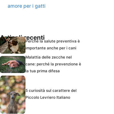
amore per i gatti
Articoli recenti
Perché la salute preventiva è
importante anche per i cani
Malattia delle zecche nel
cane: perché la prevenzione è
la tua prima difesa
5 curiosità sul carattere del
Piccolo Levriero Italiano