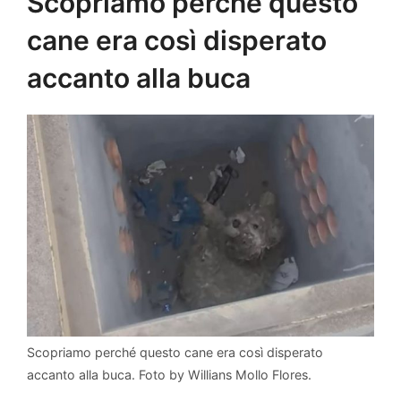
Scopriamo perché questo
cane era così disperato
accanto alla buca
Scopriamo perché questo cane era così disperato
accanto alla buca. Foto by Willians Mollo Flores.