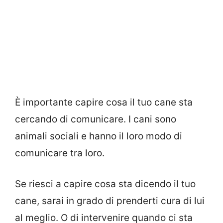
È importante capire cosa il tuo cane sta
cercando di comunicare. I cani sono
animali sociali e hanno il loro modo di
comunicare tra loro.
Se riesci a capire cosa sta dicendo il tuo
cane, sarai in grado di prenderti cura di lui
al meglio. O di intervenire quando ci sta