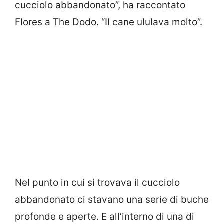
cucciolo abbandonato”, ha raccontato
Flores a The Dodo. “Il cane ululava molto”.
Nel punto in cui si trovava il cucciolo
abbandonato ci stavano una serie di buche
profonde e aperte. E all’interno di una di