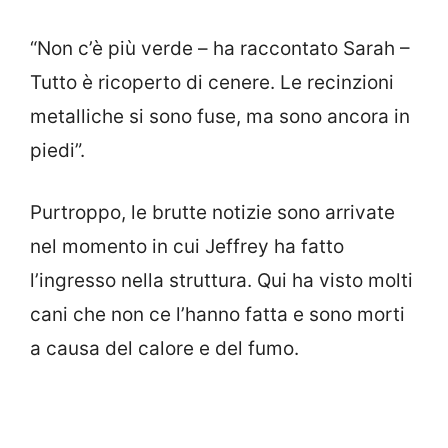
“Non c’è più verde – ha raccontato Sarah –
Tutto è ricoperto di cenere. Le recinzioni
metalliche si sono fuse, ma sono ancora in
piedi”.
Purtroppo, le brutte notizie sono arrivate
nel momento in cui Jeffrey ha fatto
l’ingresso nella struttura. Qui ha visto molti
cani che non ce l’hanno fatta e sono morti
a causa del calore e del fumo.