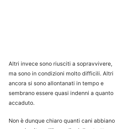
Altri invece sono riusciti a sopravvivere,
ma sono in condizioni molto difficili. Altri
ancora si sono allontanati in tempo e
sembrano essere quasi indenni a quanto
accaduto.
Non è dunque chiaro quanti cani abbiano