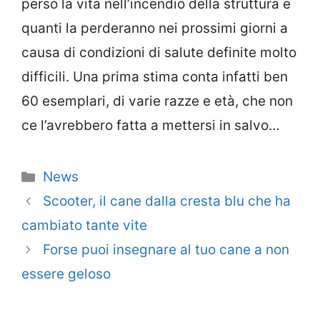
perso la vita nell’incendio della struttura e
quanti la perderanno nei prossimi giorni a
causa di condizioni di salute definite molto
difficili. Una prima stima conta infatti ben
60 esemplari, di varie razze e età, che non
ce l’avrebbero fatta a mettersi in salvo…
Categorie
News
Scooter, il cane dalla cresta blu che ha
cambiato tante vite
Forse puoi insegnare al tuo cane a non
essere geloso