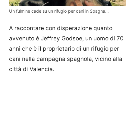
Un fulmine cade su un rifugio per cani in Spagna…
A raccontare con disperazione quanto
avvenuto è Jeffrey Godsoe, un uomo di 70
anni che è il proprietario di un rifugio per
cani nella campagna spagnola, vicino alla
città di Valencia.