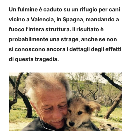
Un fulmine è caduto su un rifugio per cani
vicino a Valencia, in Spagna, mandando a
fuoco l’intera struttura. Il risultato è
probabilmente una strage, anche se non
si conoscono ancora i dettagli degli effetti
di questa tragedia.