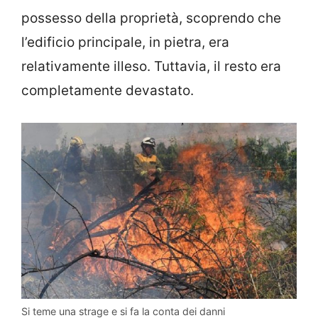
possesso della proprietà, scoprendo che
l’edificio principale, in pietra, era
relativamente illeso. Tuttavia, il resto era
completamente devastato.
Si teme una strage e si fa la conta dei danni