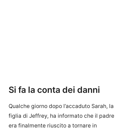
Si fa la conta dei danni
Qualche giorno dopo l’accaduto Sarah, la
figlia di Jeffrey, ha informato che il padre
era finalmente riuscito a tornare in