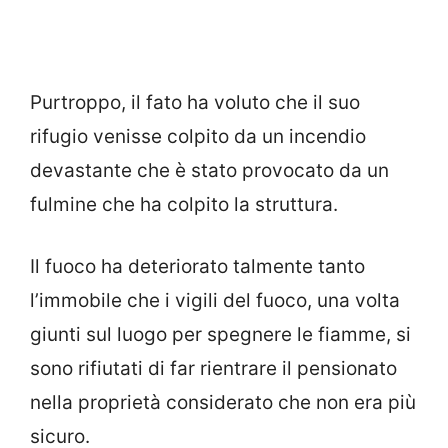
Purtroppo, il fato ha voluto che il suo
rifugio venisse colpito da un incendio
devastante che è stato provocato da un
fulmine che ha colpito la struttura.
Il fuoco ha deteriorato talmente tanto
l’immobile che i vigili del fuoco, una volta
giunti sul luogo per spegnere le fiamme, si
sono rifiutati di far rientrare il pensionato
nella proprietà considerato che non era più
sicuro.