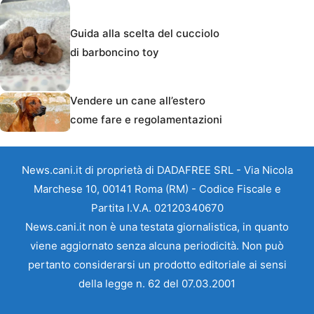
Guida alla scelta del cucciolo
di barboncino toy
Vendere un cane all’estero
come fare e regolamentazioni
News.cani.it di proprietà di DADAFREE SRL - Via Nicola
Marchese 10, 00141 Roma (RM) - Codice Fiscale e
Partita I.V.A. 02120340670
News.cani.it non è una testata giornalistica, in quanto
viene aggiornato senza alcuna periodicità. Non può
pertanto considerarsi un prodotto editoriale ai sensi
della legge n. 62 del 07.03.2001