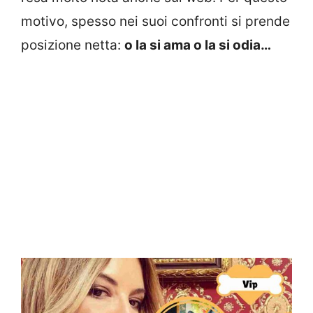
motivo, spesso nei suoi confronti si prende
posizione netta:
o la si ama o la si odia…