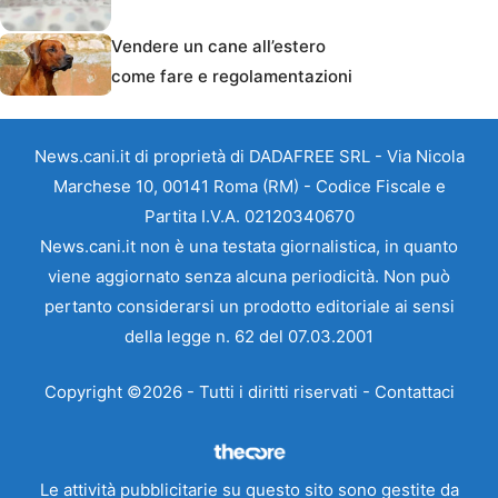
Vendere un cane all’estero
come fare e regolamentazioni
News.cani.it di proprietà di DADAFREE SRL - Via Nicola
Marchese 10, 00141 Roma (RM) - Codice Fiscale e
Partita I.V.A. 02120340670
News.cani.it non è una testata giornalistica, in quanto
viene aggiornato senza alcuna periodicità. Non può
pertanto considerarsi un prodotto editoriale ai sensi
della legge n. 62 del 07.03.2001
Copyright ©2026 - Tutti i diritti riservati -
Contattaci
Le attività pubblicitarie su questo sito sono gestite da