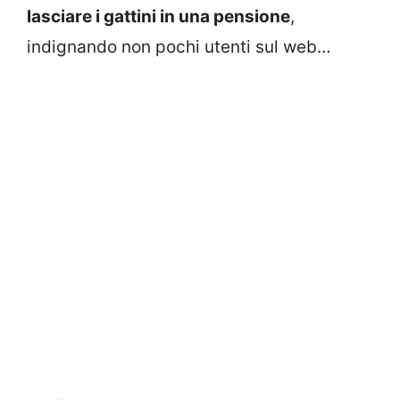
lasciare i gattini in una pensione
,
indignando non pochi utenti sul web…