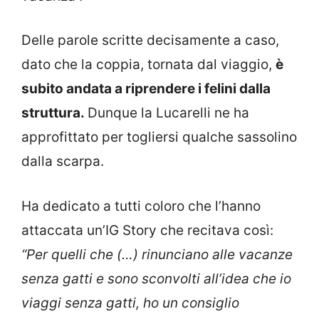
Delle parole scritte decisamente a caso,
dato che la coppia, tornata dal viaggio,
è
subito andata a riprendere i felini dalla
struttura.
Dunque la Lucarelli ne ha
approfittato per togliersi qualche sassolino
dalla scarpa.
Ha dedicato a tutti coloro che l’hanno
attaccata un’IG Story che recitava così:
“Per quelli che (…) rinunciano alle vacanze
senza gatti e sono sconvolti all’idea che io
viaggi senza gatti, ho un consiglio