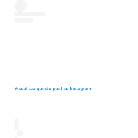
Visualizza questo post su Instagram