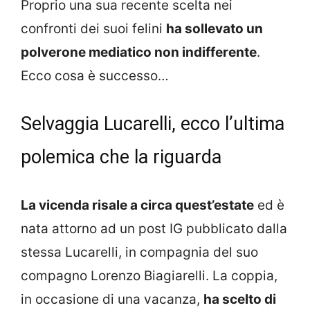
Proprio una sua recente scelta nei
confronti dei suoi felini
ha sollevato un
polverone mediatico non indifferente
.
Ecco cosa è successo…
Selvaggia Lucarelli, ecco l’ultima
polemica che la riguarda
La vicenda risale a circa quest’estate
ed è
nata attorno ad un post IG pubblicato dalla
stessa Lucarelli, in compagnia del suo
compagno Lorenzo Biagiarelli. La coppia,
in occasione di una vacanza,
ha scelto di