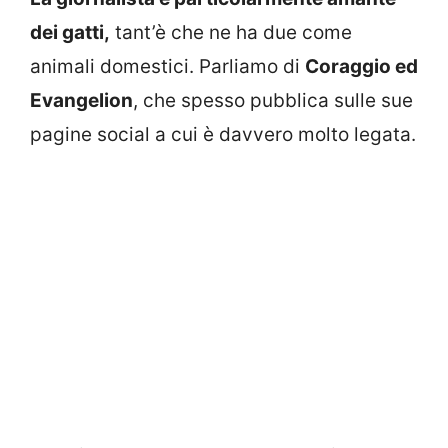
dei gatti,
tant’è che ne ha due come
animali domestici. Parliamo di
Coraggio ed
Evangelion
, che spesso pubblica sulle sue
pagine social a cui è davvero molto legata.