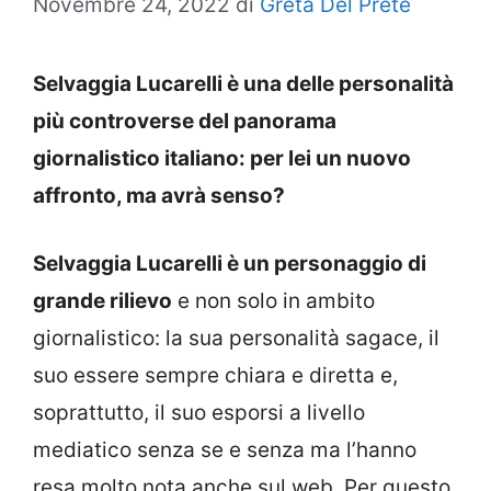
Novembre 24, 2022
di
Greta Del Prete
Selvaggia Lucarelli è una delle personalità
più controverse del panorama
giornalistico italiano: per lei un nuovo
affronto, ma avrà senso?
Selvaggia Lucarelli è un personaggio di
grande rilievo
e non solo in ambito
giornalistico: la sua personalità sagace, il
suo essere sempre chiara e diretta e,
soprattutto, il suo esporsi a livello
mediatico senza se e senza ma l’hanno
resa molto nota anche sul web. Per questo