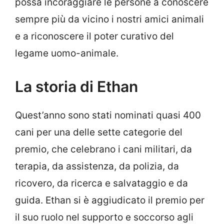
possa incoraggiare le persone a conoscere
sempre più da vicino i nostri amici animali
e a riconoscere il poter curativo del
legame uomo-animale.
La storia di Ethan
Quest’anno sono stati nominati quasi 400
cani per una delle sette categorie del
premio, che celebrano i cani militari, da
terapia, da assistenza, da polizia, da
ricovero, da ricerca e salvataggio e da
guida. Ethan si è aggiudicato il premio per
il suo ruolo nel supporto e soccorso agli