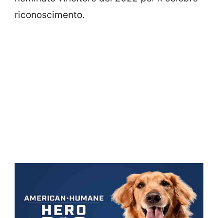
riconoscimento.