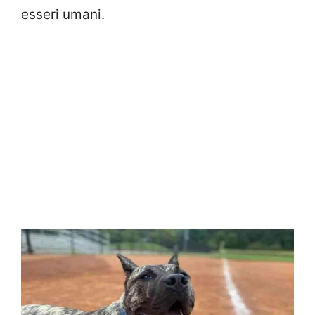
esseri umani.