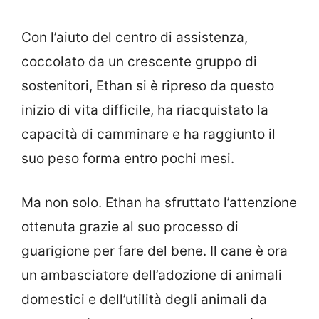
Con l’aiuto del centro di assistenza,
coccolato da un crescente gruppo di
sostenitori, Ethan si è ripreso da questo
inizio di vita difficile, ha riacquistato la
capacità di camminare e ha raggiunto il
suo peso forma entro pochi mesi.
Ma non solo. Ethan ha sfruttato l’attenzione
ottenuta grazie al suo processo di
guarigione per fare del bene. Il cane è ora
un ambasciatore dell’adozione di animali
domestici e dell’utilità degli animali da