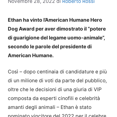
Novembre 28, 2022
di
Roberto Rossi
Ethan ha vinto l’American Humane Hero
Dog Award per aver dimostrato il “potere
di guarigione del legame uomo-animale”,
secondo le parole del presidente di
American Humane.
Così – dopo centinaia di candidature e più
di un milione di voti da parte del pubblico,
oltre che le decisioni di una giuria di VIP
composta da esperti cinofili e celebrità
amanti degli animali – Ethan è stato
nominato vincitore del 2022 per il celebre