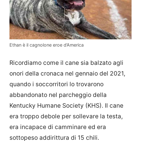
Ethan è il cagnolone eroe d’America
Ricordiamo come il cane sia balzato agli
onori della cronaca nel gennaio del 2021,
quando i soccorritori lo trovarono
abbandonato nel parcheggio della
Kentucky Humane Society (KHS). Il cane
era troppo debole per sollevare la testa,
era incapace di camminare ed era
sottopeso addirittura di 15 chili.