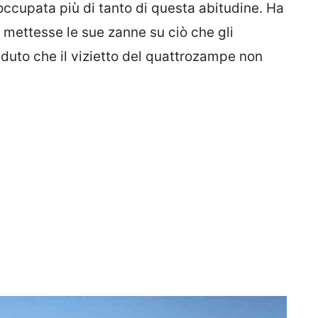
occupata più di tanto di questa abitudine. Ha
 mettesse le sue zanne su ciò che gli
duto che il vizietto del quattrozampe non