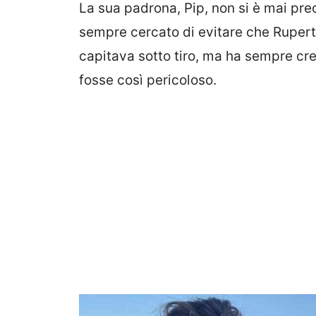
La sua padrona, Pip, non si è mai pre
sempre cercato di evitare che Rupert
capitava sotto tiro, ma ha sempre cre
fosse così pericoloso.