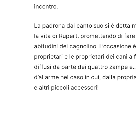
incontro.
La padrona dal canto suo si è detta mo
la vita di Rupert, promettendo di fare
abitudini del cagnolino. L’occasione è 
proprietari e le proprietari dei cani 
diffusi da parte dei quattro zampe 
d’allarme nel caso in cui, dalla propria
e altri piccoli accessori!