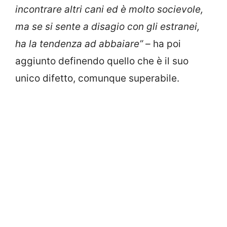
incontrare altri cani ed è molto socievole,
ma se si sente a disagio con gli estranei,
ha la tendenza ad abbaiare” –
ha poi
aggiunto definendo quello che è il suo
unico difetto, comunque superabile.