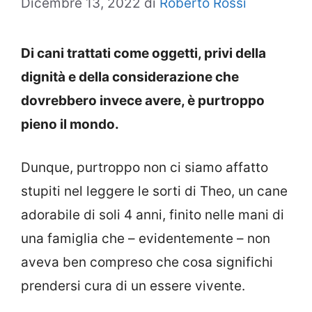
Dicembre 13, 2022
di
Roberto Rossi
Di cani trattati come oggetti, privi della
dignità e della considerazione che
dovrebbero invece avere, è purtroppo
pieno il mondo.
Dunque, purtroppo non ci siamo affatto
stupiti nel leggere le sorti di Theo, un cane
adorabile di soli 4 anni, finito nelle mani di
una famiglia che – evidentemente – non
aveva ben compreso che cosa significhi
prendersi cura di un essere vivente.