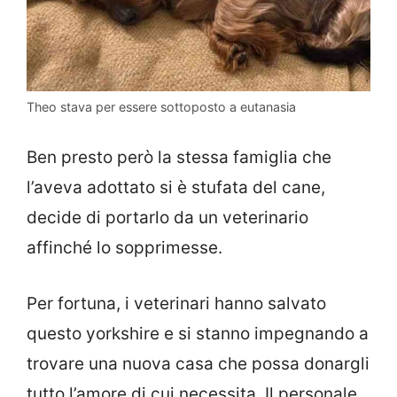
Theo stava per essere sottoposto a eutanasia
Ben presto però la stessa famiglia che
l’aveva adottato si è stufata del cane,
decide di portarlo da un veterinario
affinché lo sopprimesse.
Per fortuna, i veterinari hanno salvato
questo yorkshire e si stanno impegnando a
trovare una nuova casa che possa donargli
tutto l’amore di cui necessita. Il personale