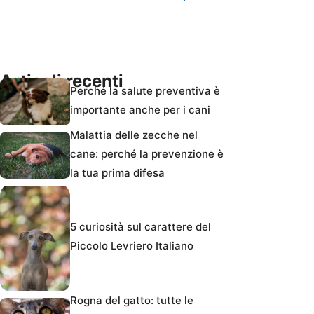
Articoli recenti
Perché la salute preventiva è
importante anche per i cani
Malattia delle zecche nel
cane: perché la prevenzione è
la tua prima difesa
5 curiosità sul carattere del
Piccolo Levriero Italiano
Rogna del gatto: tutte le