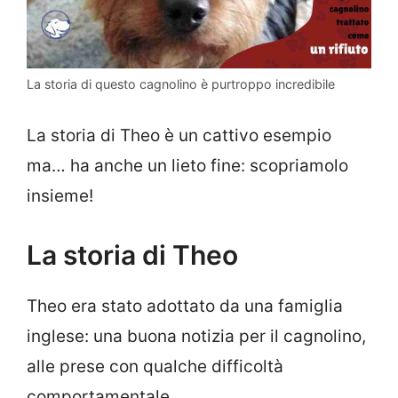
La storia di questo cagnolino è purtroppo incredibile
La storia di Theo è un cattivo esempio
ma… ha anche un lieto fine: scopriamolo
insieme!
La storia di Theo
Theo era stato adottato da una famiglia
inglese: una buona notizia per il cagnolino,
alle prese con qualche difficoltà
comportamentale.