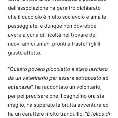
dell’associazione ha peraltro dichiarato
che il cucciolo è molto socievole e ama le
passeggiate, e dunque non dovrebbe
avere alcuna difficoltà nel trovare dei
nuovi amici umani pronti a trasferirgli il
giusto affetto.
“
Questo povero piccoletto è stato lasciato
da un veterinario per essere sottoposto ad
eutanasia
“, ha raccontato un volontario,
per poi precisare che il cagnolino ora sta
meglio, ha superato la brutta avventura ed
ha un carattere molto tranquillo. “
È felice di