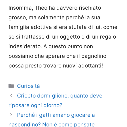
Insomma, Theo ha davvero rischiato
grosso, ma solamente perché la sua
famiglia adottiva si era stufata di lui, come
se si trattasse di un oggetto o di un regalo
indesiderato. A questo punto non
possiamo che sperare che il cagnolino
possa presto trovare nuovi adottanti!
Categorie
Curiosità
Criceto dormiglione: quanto deve
riposare ogni giorno?
Perché i gatti amano giocare a
nascondino? Non è come pensate