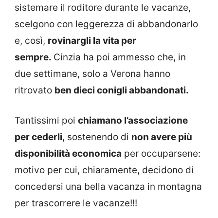
sistemare il roditore durante le vacanze,
scelgono con leggerezza di abbandonarlo
e, così,
rovinargli la vita per
sempre.
Cinzia ha poi ammesso che, in
due settimane, solo a Verona hanno
ritrovato
ben dieci conigli abbandonati.
Tantissimi poi
chiamano l’associazione
per cederli
, sostenendo di
non avere più
disponibilità economica
per occuparsene:
motivo per cui, chiaramente, decidono di
concedersi una bella vacanza in montagna
per trascorrere le vacanze!!!