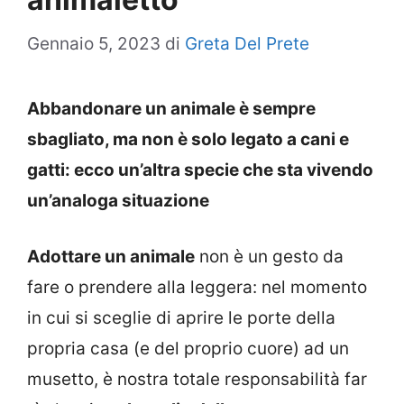
Gennaio 5, 2023
di
Greta Del Prete
Abbandonare un animale è sempre
sbagliato, ma non è solo legato a cani e
gatti: ecco un’altra specie che sta vivendo
un’analoga situazione
Adottare un animale
non è un gesto da
fare o prendere alla leggera: nel momento
in cui si sceglie di aprire le porte della
propria casa (e del proprio cuore) ad un
musetto, è nostra totale responsabilità far