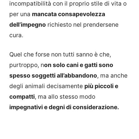
incompatibilità con il proprio stile di vita o
per una
mancata consapevolezza
dell’impegno
richiesto nel prendersene
cura.
Quel che forse non tutti sanno è che,
purtroppo, n
on solo cani e gatti sono
spesso soggetti all’abbandono
, ma anche
degli animali decisamente
più piccoli e
compatti
, ma allo stesso modo
impegnativi e degni di considerazione.