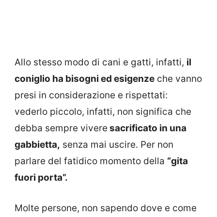
Allo stesso modo di cani e gatti, infatti,
il
coniglio ha bisogni ed esigenze
che vanno
presi in considerazione e rispettati:
vederlo piccolo, infatti, non significa che
debba sempre vivere
sacrificato in una
gabbietta,
senza mai uscire. Per non
parlare del fatidico momento della
“gita
fuori porta”.
Molte persone, non sapendo dove e come