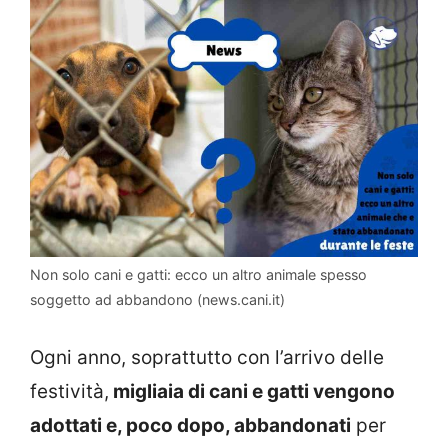
Non solo cani e gatti: ecco un altro animale spesso
soggetto ad abbandono (news.cani.it)
Ogni anno, soprattutto con l’arrivo delle
festività,
migliaia di cani e gatti vengono
adottati e, poco dopo, abbandonati
per