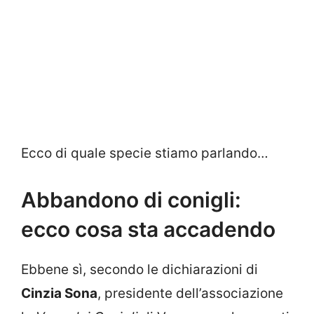
Ecco di quale specie stiamo parlando…
Abbandono di conigli:
ecco cosa sta accadendo
Ebbene sì, secondo le dichiarazioni di
Cinzia Sona
, presidente dell’associazione