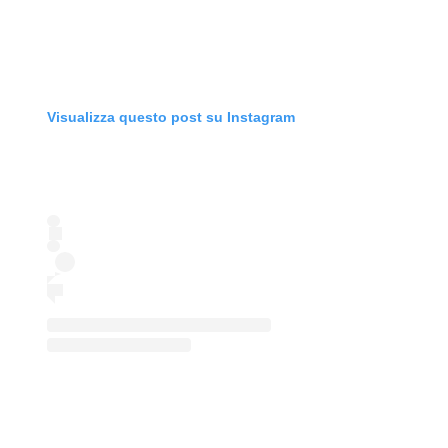
Visualizza questo post su Instagram