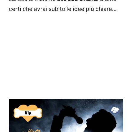
certi che avrai subito le idee più chiare…