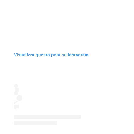
Visualizza questo post su Instagram