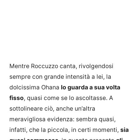
Mentre Roccuzzo canta, rivolgendosi
sempre con grande intensità a lei, la
dolcissima Ohana
lo guarda a sua volta
fisso
, quasi come se lo ascoltasse. A
sottolineare ciò, anche un’altra
meravigliosa evidenza: sembra quasi,
infatti, che la piccola, in certi momenti,
sia