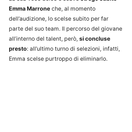
Emma Marrone
che, al momento
dell’audizione, lo scelse subito per far
parte del suo team. Il percorso del giovane
all’interno del talent, però,
si concluse
presto
: all’ultimo turno di selezioni, infatti,
Emma scelse purtroppo di eliminarlo.