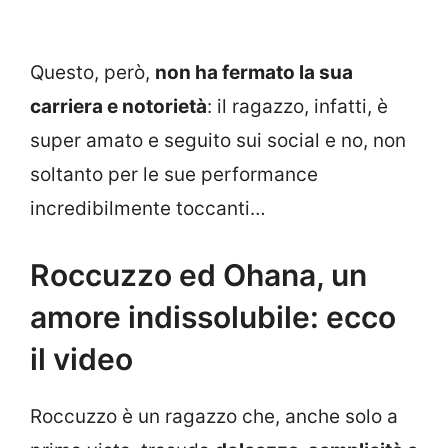
Questo, però,
non ha fermato la sua
carriera e notorietà
: il ragazzo, infatti, è
super amato e seguito sui social e no, non
soltanto per le sue performance
incredibilmente toccanti…
Roccuzzo ed Ohana, un
amore indissolubile: ecco
il video
Roccuzzo è un ragazzo che, anche solo a