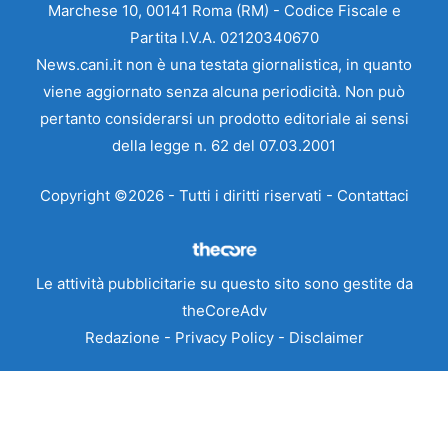
Marchese 10, 00141 Roma (RM) - Codice Fiscale e
Partita I.V.A. 02120340670
News.cani.it non è una testata giornalistica, in quanto
viene aggiornato senza alcuna periodicità. Non può
pertanto considerarsi un prodotto editoriale ai sensi
della legge n. 62 del 07.03.2001
Copyright ©2026 - Tutti i diritti riservati -
Contattaci
Le attività pubblicitarie su questo sito sono gestite da
theCoreAdv
Redazione
-
Privacy Policy
-
Disclaimer