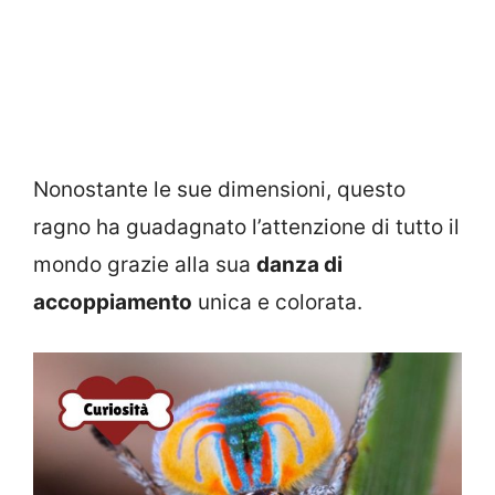
Nonostante le sue dimensioni, questo
ragno ha guadagnato l’attenzione di tutto il
mondo grazie alla sua
danza di
accoppiamento
unica e colorata.