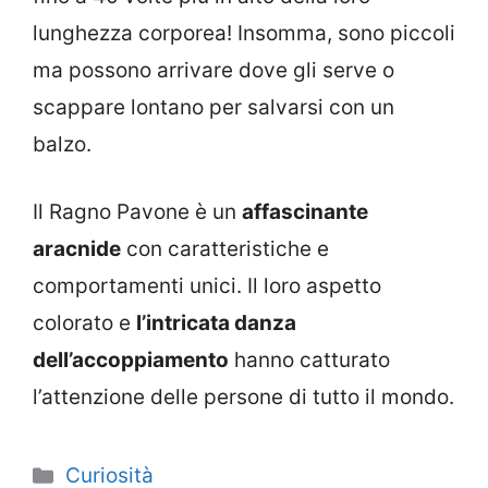
lunghezza corporea! Insomma, sono piccoli
ma possono arrivare dove gli serve o
scappare lontano per salvarsi con un
balzo.
Il Ragno Pavone è un
affascinante
aracnide
con caratteristiche e
comportamenti unici. Il loro aspetto
colorato e
l’intricata danza
dell’accoppiamento
hanno catturato
l’attenzione delle persone di tutto il mondo.
Categorie
Curiosità