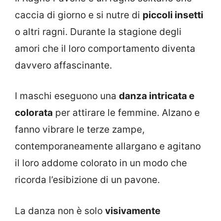
caccia di giorno e si nutre di
piccoli insetti
o altri ragni. Durante la stagione degli
amori che il loro comportamento diventa
davvero affascinante.
I maschi eseguono una
danza intricata e
colorata
per attirare le femmine. Alzano e
fanno vibrare le terze zampe,
contemporaneamente allargano e agitano
il loro addome colorato in un modo che
ricorda l’esibizione di un pavone.
La danza non è solo
visivamente