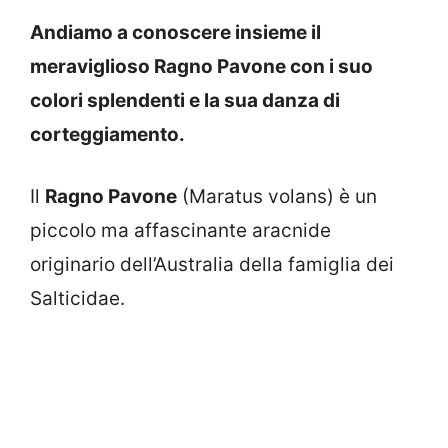
Andiamo a conoscere insieme il
meraviglioso Ragno Pavone con i suo
colori splendenti e la sua danza di
corteggiamento.
Il
Ragno Pavone
(Maratus volans) è un
piccolo ma affascinante aracnide
originario dell’Australia della famiglia dei
Salticidae.