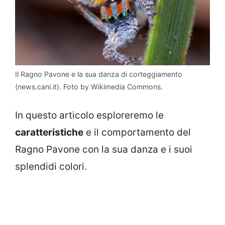
Il Ragno Pavone e la sua danza di corteggiamento
(news.cani.it). Foto by Wikimedia Commons.
In questo articolo esploreremo le
caratteristiche
e il comportamento del
Ragno Pavone con la sua danza e i suoi
splendidi colori.