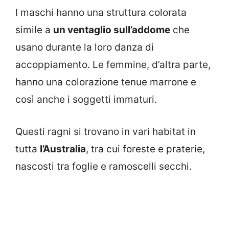
I maschi hanno una struttura colorata
simile a
un ventaglio sull’addome
che
usano durante la loro danza di
accoppiamento. Le femmine, d’altra parte,
hanno una colorazione tenue marrone e
così anche i soggetti immaturi.
Questi ragni si trovano in vari habitat in
tutta
l’Australia
, tra cui foreste e praterie,
nascosti tra foglie e ramoscelli secchi.