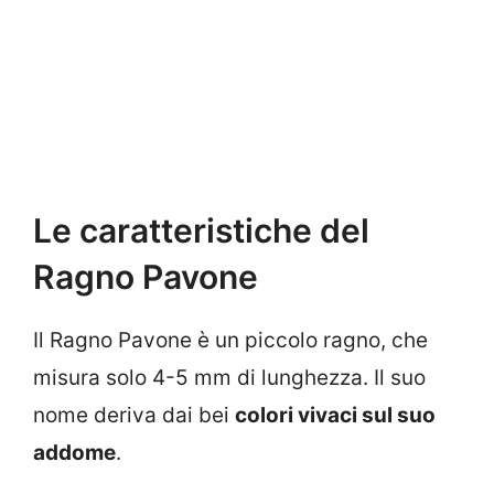
Le caratteristiche del
Ragno Pavone
Il Ragno Pavone è un piccolo ragno, che
misura solo 4-5 mm di lunghezza. Il suo
nome deriva dai bei
colori vivaci sul suo
addome
.