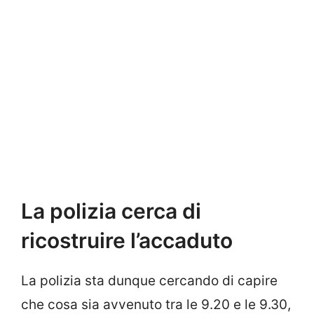
La polizia cerca di
ricostruire l’accaduto
La polizia sta dunque cercando di capire
che cosa sia avvenuto tra le 9.20 e le 9.30,