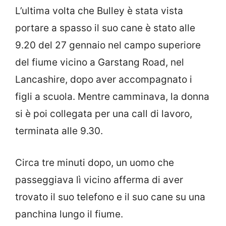
L’ultima volta che Bulley è stata vista
portare a spasso il suo cane è stato alle
9.20 del 27 gennaio nel campo superiore
del fiume vicino a Garstang Road, nel
Lancashire, dopo aver accompagnato i
figli a scuola. Mentre camminava, la donna
si è poi collegata per una call di lavoro,
terminata alle 9.30.
Circa tre minuti dopo, un uomo che
passeggiava lì vicino afferma di aver
trovato il suo telefono e il suo cane su una
panchina lungo il fiume.