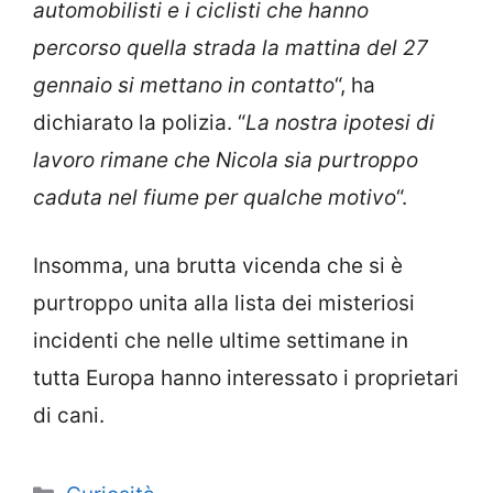
automobilisti e i ciclisti che hanno
percorso quella strada la mattina del 27
gennaio si mettano in contatto
“, ha
dichiarato la polizia. “
La nostra ipotesi di
lavoro rimane che Nicola sia purtroppo
caduta nel fiume per qualche motivo
“.
Insomma, una brutta vicenda che si è
purtroppo unita alla lista dei misteriosi
incidenti che nelle ultime settimane in
tutta Europa hanno interessato i proprietari
di cani.
Categorie