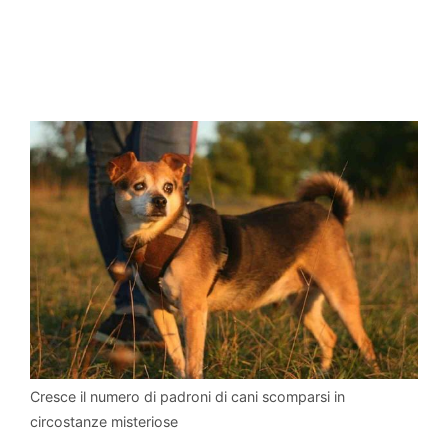
Cresce il numero di padroni di cani scomparsi in
circostanze misteriose