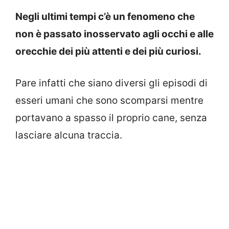
Negli ultimi tempi c’è un fenomeno che
non è passato inosservato agli occhi e alle
orecchie dei più attenti e dei più curiosi.
Pare infatti che siano diversi gli episodi di
esseri umani che sono scomparsi mentre
portavano a spasso il proprio cane, senza
lasciare alcuna traccia.