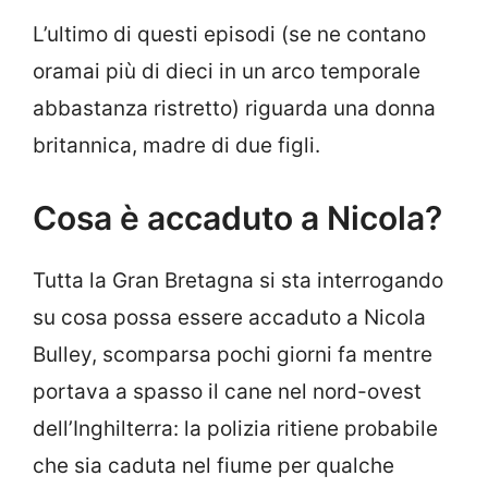
L’ultimo di questi episodi (se ne contano
oramai più di dieci in un arco temporale
abbastanza ristretto) riguarda una donna
britannica, madre di due figli.
Cosa è accaduto a Nicola?
Tutta la Gran Bretagna si sta interrogando
su cosa possa essere accaduto a Nicola
Bulley, scomparsa pochi giorni fa mentre
portava a spasso il cane nel nord-ovest
dell’Inghilterra: la polizia ritiene probabile
che sia caduta nel fiume per qualche