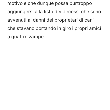
motivo e che dunque possa purtroppo
aggiungersi alla lista dei decessi che sono
avvenuti ai danni dei proprietari di cani
che stavano portando in giro i propri amici
a quattro zampe.