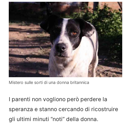
Mistero sulle sorti di una donna britannica
I parenti non vogliono però perdere la
speranza e stanno cercando di ricostruire
gli ultimi minuti “noti” della donna.