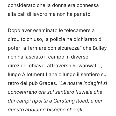
considerato che la donna era connessa
alla call di lavoro ma non ha parlato.
Dopo aver esaminato le telecamere a
circuito chiuso, la polizia ha dichiarato di
poter “affermare con sicurezza” che Bulley
non ha lasciato il campo in diverse
direzioni chiave: attraverso Rowanwater,
lungo Allotment Lane o lungo il sentiero sul
retro del pub Grapes. “
Le nostre indagini si
concentrano ora sul sentiero fluviale che
dai campi riporta a Garstang Road, e per
questo abbiamo bisogno che gli