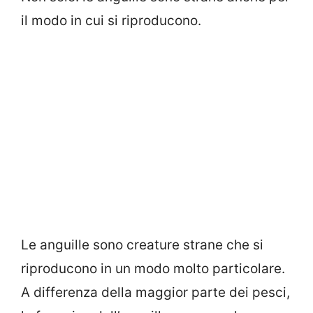
il modo in cui si riproducono.
Le anguille sono creature strane che si
riproducono in un modo molto particolare.
A differenza della maggior parte dei pesci,