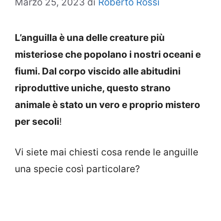
Marzo 25, 2023
di
Roberto Rossi
L’anguilla è una delle creature più
misteriose che popolano i nostri oceani e
fiumi. Dal corpo viscido alle abitudini
riproduttive uniche, questo strano
animale è stato un vero e proprio mistero
per secoli
!
Vi siete mai chiesti cosa rende le anguille
una specie così particolare?