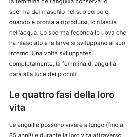
la femmina dell’anguilla conserva lo
sperma del maschio nel suo corpo e,
quando è pronta a riprodursi, lo rilascia
nell’acqua. Lo sperma feconda le uova che
ha rilasciato e le larve si sviluppano al suo
interno. Una volta sviluppatesi
completamente, la femmina di anguilla
darà alla luce dei piccoli!
Le quattro fasi della loro
vita
Le anguille possono vivere a lungo (fino a
85 anni!) e durante la loro vita attraverso