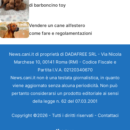
di barboncino toy
Vendere un cane all’estero
come fare e regolamentazioni
News.cani.it di proprietà di DADAFREE SRL - Via Nicola
Marchese 10, 00141 Roma (RM) - Codice Fiscale e
Partita I.V.A. 02120340670
News.cani.it non è una testata giornalistica, in quanto
viene aggiornato senza alcuna periodicità. Non può
pertanto considerarsi un prodotto editoriale ai sensi
della legge n. 62 del 07.03.2001
Copyright ©2026 - Tutti i diritti riservati -
Contattaci