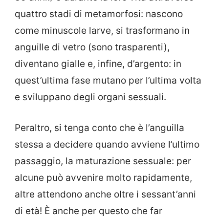
quattro stadi di metamorfosi: nascono
come minuscole larve, si trasformano in
anguille di vetro (sono trasparenti),
diventano gialle e, infine, d’argento: in
quest’ultima fase mutano per l’ultima volta
e sviluppano degli organi sessuali.
Peraltro, si tenga conto che è l’anguilla
stessa a decidere quando avviene l’ultimo
passaggio, la maturazione sessuale: per
alcune può avvenire molto rapidamente,
altre attendono anche oltre i sessant’anni
di età! È anche per questo che far