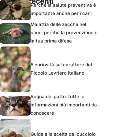
Articoli recenti
Perché la salute preventiva è
importante anche per i cani
Malattia delle zecche nel
cane: perché la prevenzione è
la tua prima difesa
5 curiosità sul carattere del
Piccolo Levriero Italiano
Rogna del gatto: tutte le
informazioni più importanti da
conoscere
Guida alla scelta del cucciolo