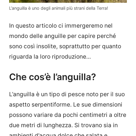
L’anguilla è uno degli animali più strani della Terra!
In questo articolo ci immergeremo nel
mondo delle anguille per capire perché
sono così insolite, soprattutto per quanto
riguarda la loro riproduzione…
Che cos’è l’anguilla?
L’anguilla è un tipo di pesce noto per il suo
aspetto serpentiforme. Le sue dimensioni
possono variare da pochi centimetri a oltre
due metri di lunghezza. Si trovano sia in
ambienti d’acqua dolce che salata e