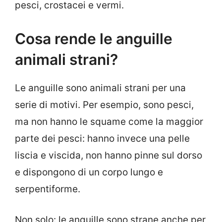
pesci, crostacei e vermi.
Cosa rende le anguille
animali strani?
Le anguille sono animali strani per una
serie di motivi. Per esempio, sono pesci,
ma non hanno le squame come la maggior
parte dei pesci: hanno invece una pelle
liscia e viscida, non hanno pinne sul dorso
e dispongono di un corpo lungo e
serpentiforme.
Non solo: le anguille sono strane anche per