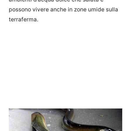
possono vivere anche in zone umide sulla
terraferma.