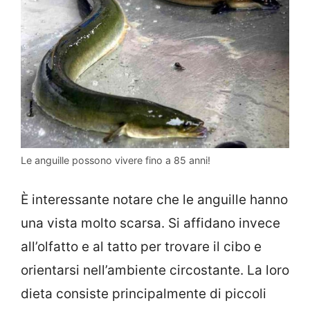
Le anguille possono vivere fino a 85 anni!
È interessante notare che le anguille hanno
una vista molto scarsa. Si affidano invece
all’olfatto e al tatto per trovare il cibo e
orientarsi nell’ambiente circostante. La loro
dieta consiste principalmente di piccoli