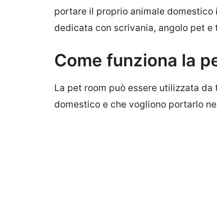
portare il proprio animale domestico i
dedicata con scrivania, angolo pet e 
Come funziona la pe
La pet room può essere utilizzata da t
domestico e che vogliono portarlo nel