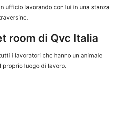
n ufficio lavorando con lui in una stanza
traversine.
t room di Qvc Italia
utti i lavoratori che hanno un animale
 proprio luogo di lavoro.