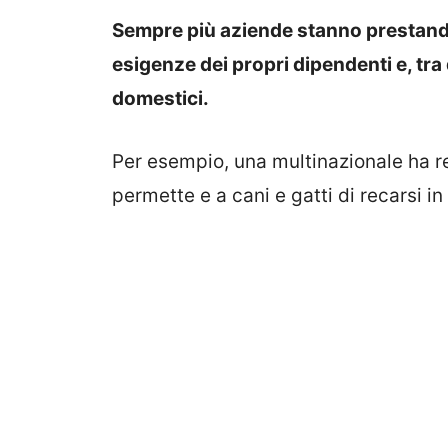
Sempre più aziende stanno prestando
esigenze dei propri dipendenti e, tra 
domestici.
Per esempio, una multinazionale ha 
permette e a cani e gatti di recarsi in