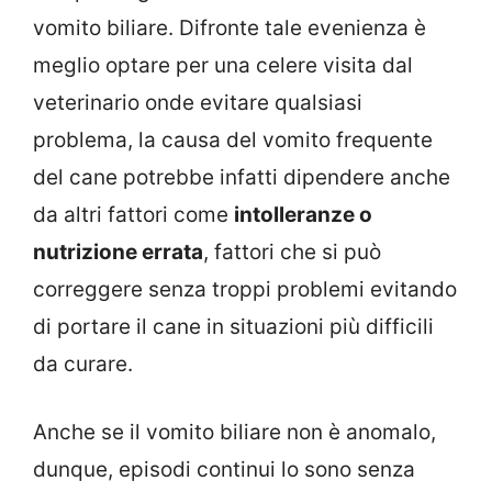
vomito biliare. Difronte tale evenienza è
meglio optare per una celere visita dal
veterinario onde evitare qualsiasi
problema, la causa del vomito frequente
del cane potrebbe infatti dipendere anche
da altri fattori come
intolleranze o
nutrizione errata
, fattori che si può
correggere senza troppi problemi evitando
di portare il cane in situazioni più difficili
da curare.
Anche se il vomito biliare non è anomalo,
dunque, episodi continui lo sono senza