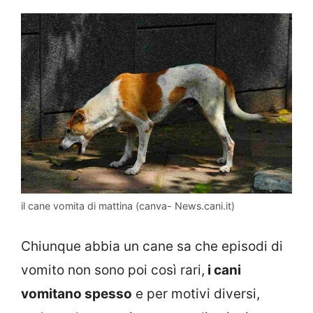
il cane vomita di mattina (canva- News.cani.it)
Chiunque abbia un cane sa che episodi di
vomito non sono poi così rari,
i cani
vomitano spesso
e per motivi diversi,