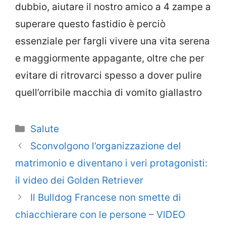
dubbio, aiutare il nostro amico a 4 zampe a
superare questo fastidio è perciò
essenziale per fargli vivere una vita serena
e maggiormente appagante, oltre che per
evitare di ritrovarci spesso a dover pulire
quell’orribile macchia di vomito giallastro
Categorie
Salute
Sconvolgono l’organizzazione del
matrimonio e diventano i veri protagonisti:
il video dei Golden Retriever
Il Bulldog Francese non smette di
chiacchierare con le persone – VIDEO