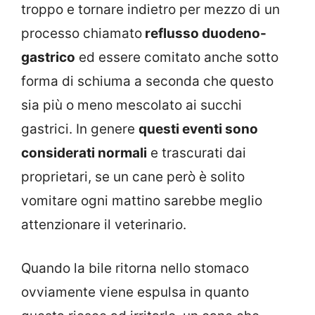
troppo e tornare indietro per mezzo di un
processo chiamato
reflusso duodeno-
gastrico
ed essere comitato anche sotto
forma di schiuma a seconda che questo
sia più o meno mescolato ai succhi
gastrici. In genere
questi eventi sono
considerati normali
e trascurati dai
proprietari, se un cane però è solito
vomitare ogni mattino sarebbe meglio
attenzionare il veterinario.
Quando la bile ritorna nello stomaco
ovviamente viene espulsa in quanto