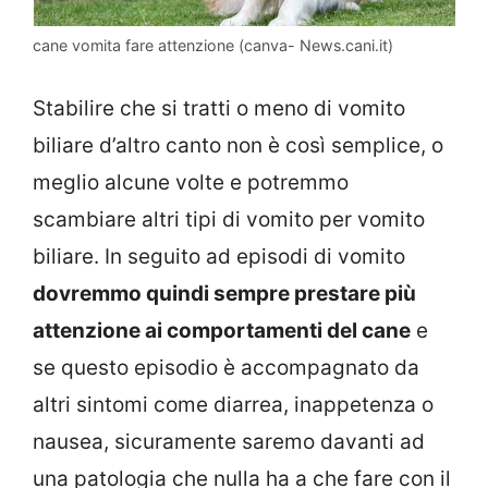
cane vomita fare attenzione (canva- News.cani.it)
Stabilire che si tratti o meno di vomito
biliare d’altro canto non è così semplice, o
meglio alcune volte e potremmo
scambiare altri tipi di vomito per vomito
biliare. In seguito ad episodi di vomito
dovremmo quindi sempre prestare più
attenzione ai comportamenti del cane
e
se questo episodio è accompagnato da
altri sintomi come diarrea, inappetenza o
nausea, sicuramente saremo davanti ad
una patologia che nulla ha a che fare con il