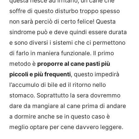
questa riesce ad irritarlo, un cane che
soffre di questo disturbo troppo spesso
non sarà perciò di certo felice! Questa
sindrome può e deve quindi essere durata
e sono diversi i sistemi che ci permettono
di farlo in maniera funzionale. Il primo
metodo è
proporre al cane pasti più
piccoli e più frequenti
, questo impedirà
l’accumulo di bile ed il ritorno nello
stomaco. Soprattutto la sera dovremmo
dare da mangiare al cane prima di andare
a dormire anche se in questo caso è
meglio optare per cene davvero leggere.