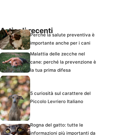
Articoli recenti
Perché la salute preventiva è
importante anche per i cani
Malattia delle zecche nel
cane: perché la prevenzione è
la tua prima difesa
5 curiosità sul carattere del
Piccolo Levriero Italiano
Rogna del gatto: tutte le
informazioni più importanti da