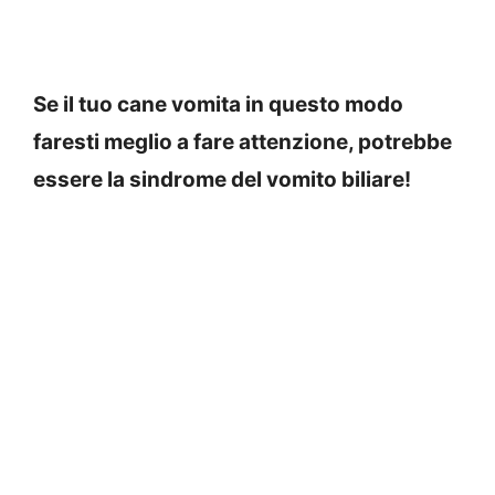
Se il tuo cane vomita in questo modo
faresti meglio a fare attenzione, potrebbe
essere la sindrome del vomito biliare!