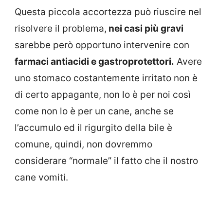
Questa piccola accortezza può riuscire nel
risolvere il problema,
nei casi più gravi
sarebbe però opportuno intervenire con
farmaci antiacidi e gastroprotettori.
Avere
uno stomaco costantemente irritato non è
di certo appagante, non lo è per noi così
come non lo è per un cane, anche se
l’accumulo ed il rigurgito della bile è
comune, quindi, non dovremmo
considerare “normale” il fatto che il nostro
cane vomiti.