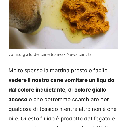
vomito giallo del cane (canva- News.cani.it)
Molto spesso la mattina presto è facile
vedere il nostro cane vomitare un liquido
dal colore inquietante
, di
colore giallo
acceso
e che potremmo scambiare per
qualcosa di tossico mentre altro non è che
bile. Questo fluido è prodotto dal fegato e