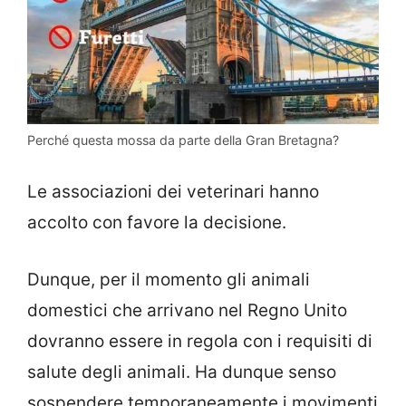
Perché questa mossa da parte della Gran Bretagna?
Le associazioni dei veterinari hanno
accolto con favore la decisione.
Dunque, per il momento gli animali
domestici che arrivano nel Regno Unito
dovranno essere in regola con i requisiti di
salute degli animali. Ha dunque senso
sospendere temporaneamente i movimenti