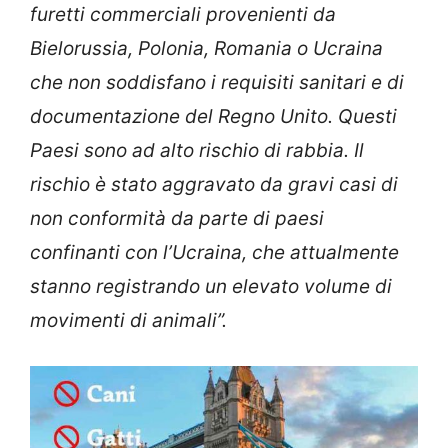
furetti commerciali provenienti da
Bielorussia, Polonia, Romania o Ucraina
che non soddisfano i requisiti sanitari e di
documentazione del Regno Unito. Questi
Paesi sono ad alto rischio di rabbia. Il
rischio è stato aggravato da gravi casi di
non conformità da parte di paesi
confinanti con l’Ucraina, che attualmente
stanno registrando un elevato volume di
movimenti di animali”.