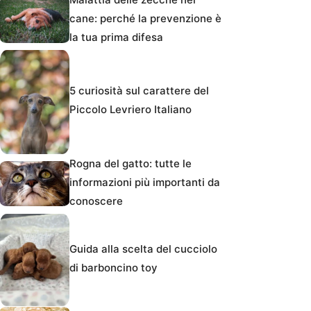
cane: perché la prevenzione è
la tua prima difesa
5 curiosità sul carattere del
Piccolo Levriero Italiano
Rogna del gatto: tutte le
informazioni più importanti da
conoscere
Guida alla scelta del cucciolo
di barboncino toy