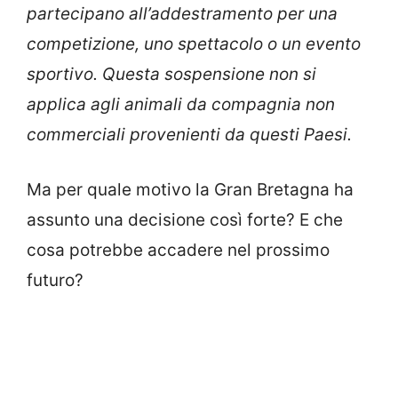
partecipano all’addestramento per una
competizione, uno spettacolo o un evento
sportivo. Questa sospensione non si
applica agli animali da compagnia non
commerciali provenienti da questi Paesi.
Ma per quale motivo la Gran Bretagna ha
assunto una decisione così forte? E che
cosa potrebbe accadere nel prossimo
futuro?