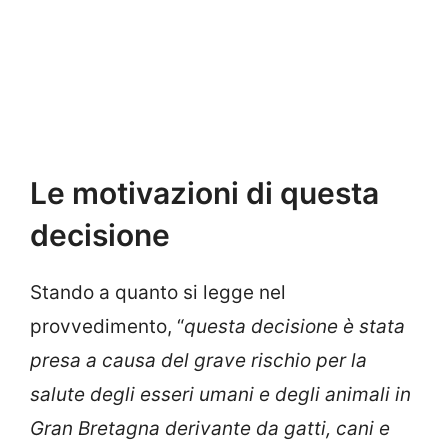
Le motivazioni di questa
decisione
Stando a quanto si legge nel
provvedimento, “
questa decisione è stata
presa a causa del grave rischio per la
salute degli esseri umani e degli animali in
Gran Bretagna derivante da gatti, cani e