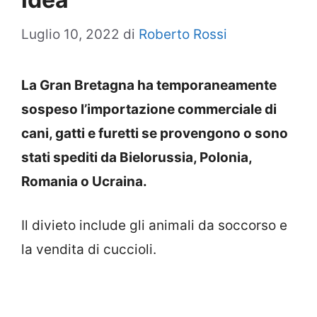
Luglio 10, 2022
di
Roberto Rossi
La Gran Bretagna ha temporaneamente
sospeso l’importazione commerciale di
cani, gatti e furetti se provengono o sono
stati spediti da Bielorussia, Polonia,
Romania o Ucraina.
Il divieto include gli animali da soccorso e
la vendita di cuccioli.