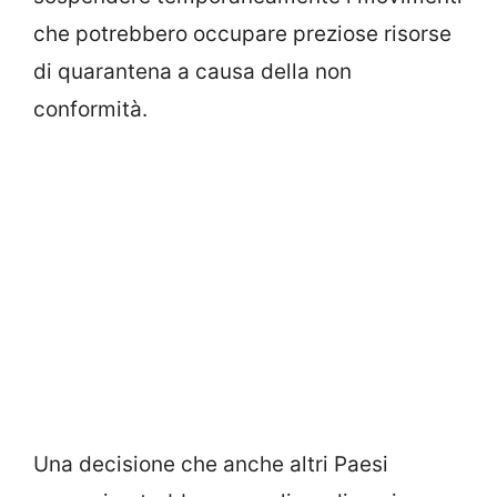
che potrebbero occupare preziose risorse
di quarantena a causa della non
conformità.
Una decisione che anche altri Paesi