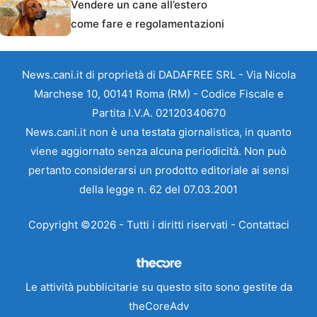
Vendere un cane all’estero
come fare e regolamentazioni
News.cani.it di proprietà di DADAFREE SRL - Via Nicola
Marchese 10, 00141 Roma (RM) - Codice Fiscale e
Partita I.V.A. 02120340670
News.cani.it non è una testata giornalistica, in quanto
viene aggiornato senza alcuna periodicità. Non può
pertanto considerarsi un prodotto editoriale ai sensi
della legge n. 62 del 07.03.2001
Copyright ©2026 - Tutti i diritti riservati -
Contattaci
Le attività pubblicitarie su questo sito sono gestite da
theCoreAdv