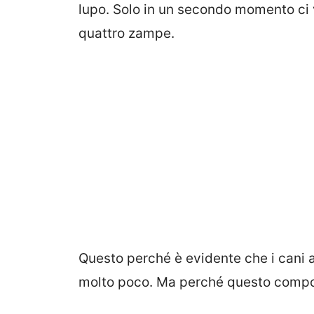
lupo. Solo in un secondo momento ci v
quattro zampe.
Questo perché è evidente che i cani 
molto poco. Ma perché questo compor