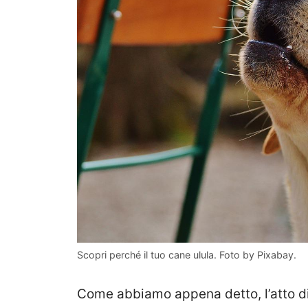
Scopri perché il tuo cane ulula. Foto by Pixabay.
Come abbiamo appena detto, l’atto di