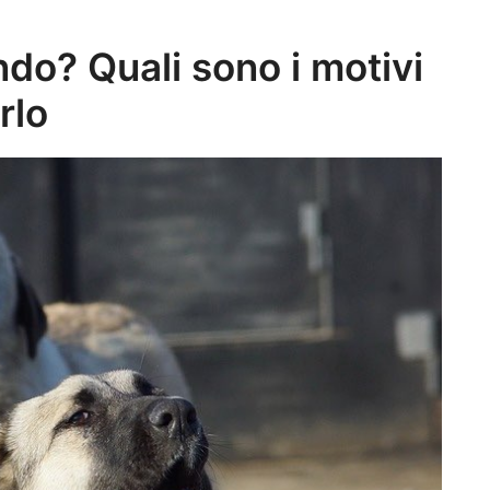
ando? Quali sono i motivi
rlo