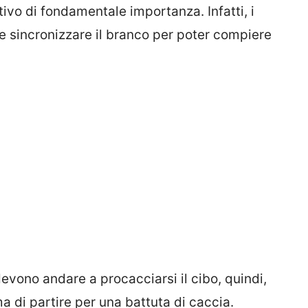
vo di fondamentale importanza. Infatti, i
e sincronizzare il branco per poter compiere
vono andare a procacciarsi il cibo, quindi,
a di partire per una battuta di caccia.