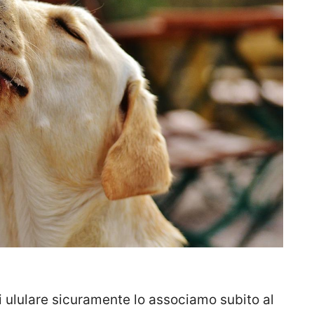
 ululare sicuramente lo associamo subito al