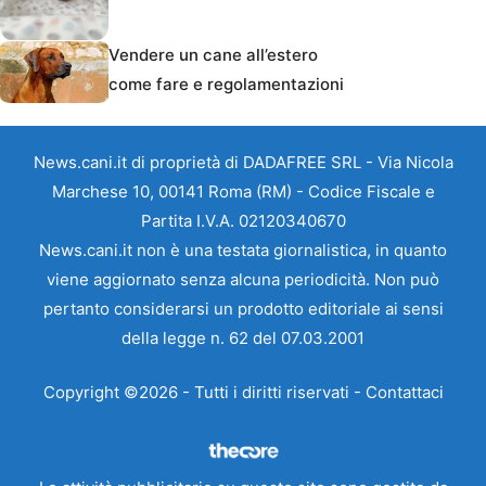
Vendere un cane all’estero
come fare e regolamentazioni
News.cani.it di proprietà di DADAFREE SRL - Via Nicola
Marchese 10, 00141 Roma (RM) - Codice Fiscale e
Partita I.V.A. 02120340670
News.cani.it non è una testata giornalistica, in quanto
viene aggiornato senza alcuna periodicità. Non può
pertanto considerarsi un prodotto editoriale ai sensi
della legge n. 62 del 07.03.2001
Copyright ©2026 - Tutti i diritti riservati -
Contattaci