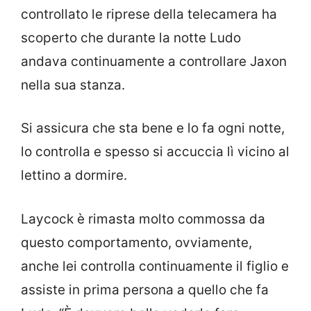
controllato le riprese della telecamera ha
scoperto che durante la notte Ludo
andava continuamente a controllare Jaxon
nella sua stanza.
Si assicura che sta bene e lo fa ogni notte,
lo controlla e spesso si accuccia lì vicino al
lettino a dormire.
Laycock è rimasta molto commossa da
questo comportamento, ovviamente,
anche lei controlla continuamente il figlio e
assiste in prima persona a quello che fa