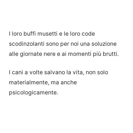
I loro buffi musetti e le loro code
scodinzolanti sono per noi una soluzione
alle giornate nere e ai momenti più brutti.
I cani a volte salvano la vita, non solo
materialmente, ma anche
psicologicamente.