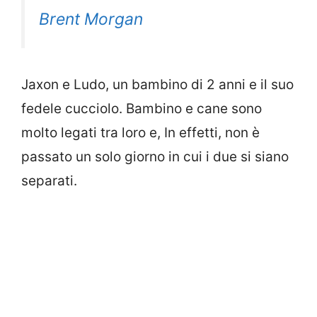
Brent Morgan
Jaxon e Ludo, un bambino di 2 anni e il suo
fedele cucciolo. Bambino e cane sono
molto legati tra loro e, In effetti, non è
passato un solo giorno in cui i due si siano
separati.