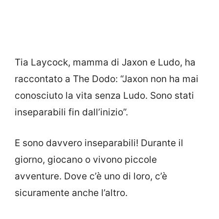
Tia Laycock, mamma di Jaxon e Ludo, ha
raccontato a The Dodo: “Jaxon non ha mai
conosciuto la vita senza Ludo. Sono stati
inseparabili fin dall’inizio”.
E sono davvero inseparabili! Durante il
giorno, giocano o vivono piccole
avventure. Dove c’è uno di loro, c’è
sicuramente anche l’altro.