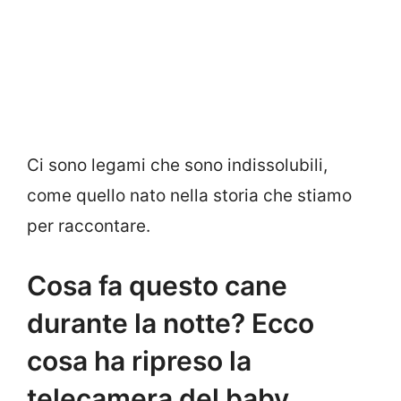
Ci sono legami che sono indissolubili,
come quello nato nella storia che stiamo
per raccontare.
Cosa fa questo cane
durante la notte? Ecco
cosa ha ripreso la
telecamera del baby