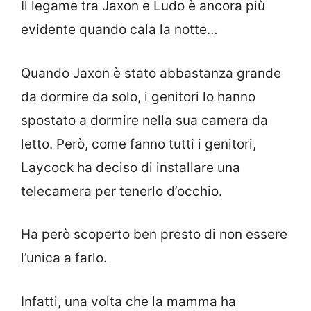
Il legame tra Jaxon e Ludo è ancora più
evidente quando cala la notte…
Quando Jaxon è stato abbastanza grande
da dormire da solo, i genitori lo hanno
spostato a dormire nella sua camera da
letto. Però, come fanno tutti i genitori,
Laycock ha deciso di installare una
telecamera per tenerlo d’occhio.
Ha però scoperto ben presto di non essere
l’unica a farlo.
Infatti, una volta che la mamma ha