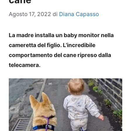
Agosto 17, 2022
di
Diana Capasso
La madre installa un baby monitor nella
cameretta del figlio. L’incredibile
comportamento del cane ripreso dalla
telecamera.