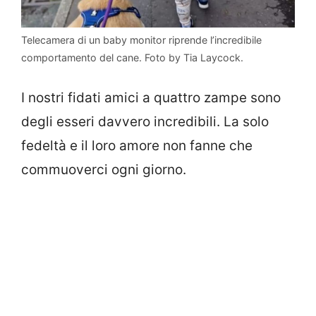
Telecamera di un baby monitor riprende l’incredibile
comportamento del cane. Foto by Tia Laycock.
I nostri fidati amici a quattro zampe sono
degli esseri davvero incredibili. La solo
fedeltà e il loro amore non fanne che
commuoverci ogni giorno.