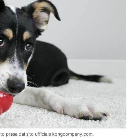
oto presa dal sito ufficiale kongcompany.com.