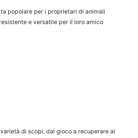
ta popolare per i proprietari di animali
sistente e versatile per il loro amico
varietà di scopi, dal gioco a recuperare al