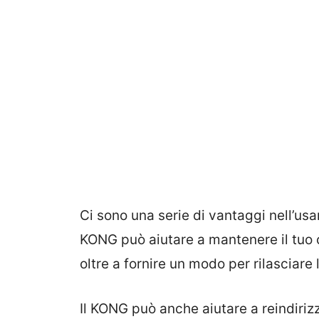
Ci sono una serie di vantaggi nell’usa
KONG può aiutare a mantenere il tuo
oltre a fornire un modo per rilasciare 
Il KONG può anche aiutare a reindiriz