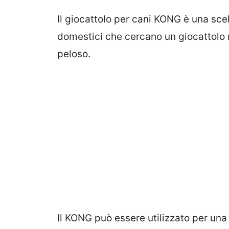
Il giocattolo per cani KONG è una scel
domestici che cercano un giocattolo re
peloso.
Il KONG può essere utilizzato per una 