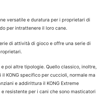
ne versatile e duratura per i proprietari di
 per intrattenere il loro cane.
ie di attività di gioco e offre una serie di
roprietari.
 poi altre tipologie. Quello classico, inoltre,
vi il KONG specifico per cuccioli, normale ma
 anziani e addirittura il KONG Extreme
e resistente per i cani che sono masticatori