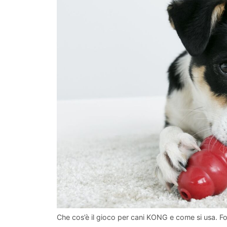
Che cos’è il gioco per cani KONG e come si usa. F