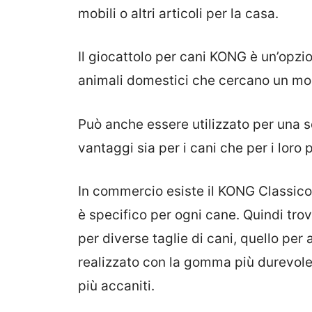
mobili o altri articoli per la casa.
Il giocattolo per cani KONG è un’opzio
animali domestici che cercano un modo
Può anche essere utilizzato per una ser
vantaggi sia per i cani che per i loro p
In commercio esiste il KONG Classico e
è specifico per ogni cane. Quindi tro
per diverse taglie di cani, quello per
realizzato con la gomma più durevole 
più accaniti.