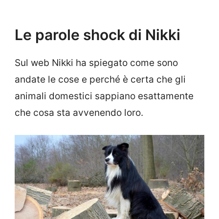
Le parole shock di Nikki
Sul web Nikki ha spiegato come sono
andate le cose e perché è certa che gli
animali domestici sappiano esattamente
che cosa sta avvenendo loro.