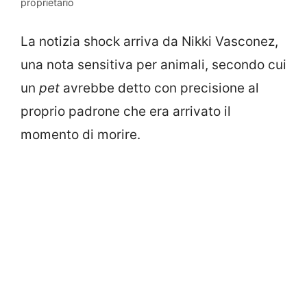
proprietario
La notizia shock arriva da Nikki Vasconez,
una nota sensitiva per animali, secondo cui
un
pet
avrebbe detto con precisione al
proprio padrone che era arrivato il
momento di morire.