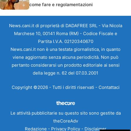
come fare e regolamentazioni
News.cani.it di proprietà di DADAFREE SRL - Via Nicola
Marchese 10, 00141 Roma (RM) - Codice Fiscale e
Partita I.V.A. 02120340670
News.cani.it non è una testata giornalistica, in quanto
viene aggiornato senza alcuna periodicità. Non può
pertanto considerarsi un prodotto editoriale ai sensi
della legge n. 62 del 07.03.2001
Copyright ©2026 - Tutti i diritti riservati -
Contattaci
Le attività pubblicitarie su questo sito sono gestite da
theCoreAdv
Redazione
-
Privacy Policy
-
Disclaimer