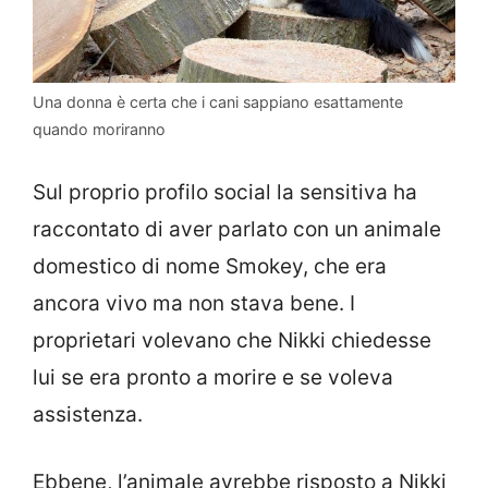
Una donna è certa che i cani sappiano esattamente
quando moriranno
Sul proprio profilo social la sensitiva ha
raccontato di aver parlato con un animale
domestico di nome Smokey, che era
ancora vivo ma non stava bene. I
proprietari volevano che Nikki chiedesse
lui se era pronto a morire e se voleva
assistenza.
Ebbene, l’animale avrebbe risposto a Nikki