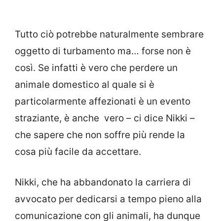
Tutto ciò potrebbe naturalmente sembrare
oggetto di turbamento ma… forse non è
così. Se infatti è vero che perdere un
animale domestico al quale si è
particolarmente affezionati è un evento
straziante, è anche vero – ci dice Nikki –
che sapere che non soffre più rende la
cosa più facile da accettare.
Nikki, che ha abbandonato la carriera di
avvocato per dedicarsi a tempo pieno alla
comunicazione con gli animali, ha dunque