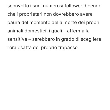
sconvolto i suoi numerosi follower dicendo
che i proprietari non dovrebbero avere
paura del momento della morte dei propri
animali domestici, i quali – afferma la
sensitiva – sarebbero in grado di scegliere
l’ora esatta del proprio trapasso.