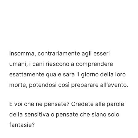
Insomma, contrariamente agli esseri
umani, i cani riescono a comprendere
esattamente quale sarà il giorno della loro
morte, potendosi così preparare all’evento.
E voi che ne pensate? Credete alle parole
della sensitiva o pensate che siano solo
fantasie?