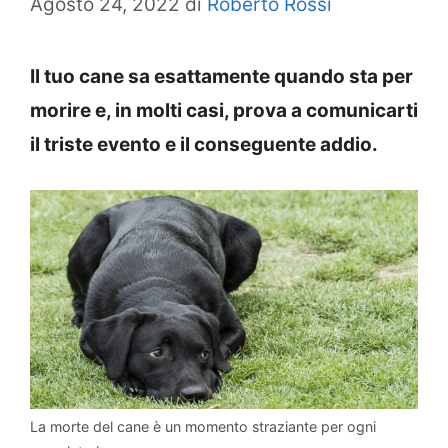
Agosto 24, 2022
di
Roberto Rossi
Il tuo cane sa esattamente quando sta per
morire e, in molti casi, prova a comunicarti
il triste evento e il conseguente addio.
La morte del cane è un momento straziante per ogni