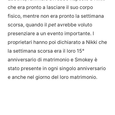
che era pronto a lasciare il suo corpo
fisico, mentre non era pronto la settimana
scorsa, quando il
pet
avrebbe voluto
presenziare a un evento importante. I
proprietari hanno poi dichiarato a Nikki che
la settimana scorsa era il loro 15°
anniversario di matrimonio e Smokey è
stato presente in ogni singolo anniversario
e anche nel giorno del loro matrimonio.