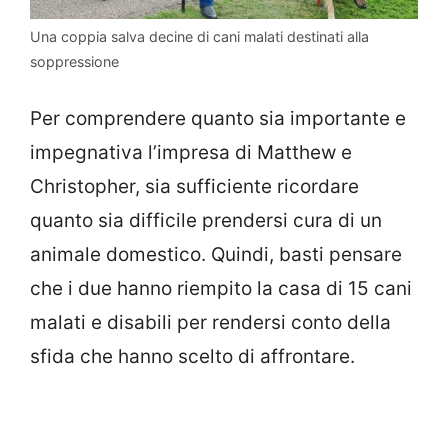
Una coppia salva decine di cani malati destinati alla
soppressione
Per comprendere quanto sia importante e
impegnativa l’impresa di Matthew e
Christopher, sia sufficiente ricordare
quanto sia difficile prendersi cura di un
animale domestico. Quindi, basti pensare
che i due hanno riempito la casa di 15 cani
malati e disabili per rendersi conto della
sfida che hanno scelto di affrontare.