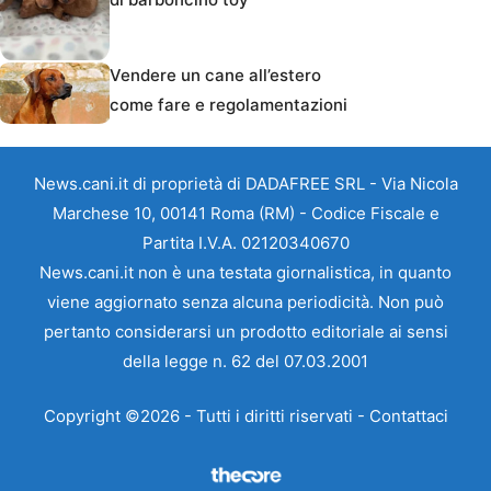
Vendere un cane all’estero
come fare e regolamentazioni
News.cani.it di proprietà di DADAFREE SRL - Via Nicola
Marchese 10, 00141 Roma (RM) - Codice Fiscale e
Partita I.V.A. 02120340670
News.cani.it non è una testata giornalistica, in quanto
viene aggiornato senza alcuna periodicità. Non può
pertanto considerarsi un prodotto editoriale ai sensi
della legge n. 62 del 07.03.2001
Copyright ©2026 - Tutti i diritti riservati -
Contattaci