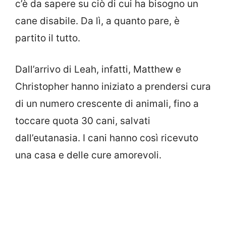
c’è da sapere su ciò di cui ha bisogno un
cane disabile. Da lì, a quanto pare, è
partito il tutto.
Dall’arrivo di Leah, infatti, Matthew e
Christopher hanno iniziato a prendersi cura
di un numero crescente di animali, fino a
toccare quota 30 cani, salvati
dall’eutanasia. I cani hanno così ricevuto
una casa e delle cure amorevoli.