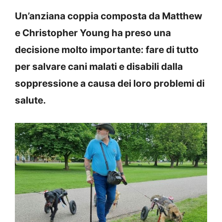
Un’anziana coppia composta da Matthew
e Christopher Young ha preso una
decisione molto importante: fare di tutto
per salvare cani malati e disabili dalla
soppressione a causa dei loro problemi di
salute.