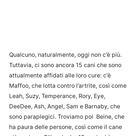
Qualcuno, naturalmente, oggi non c’è più.
Tuttavia, ci sono ancora 15 cani che sono
attualmente affidati alle loro cure: c’è
Maffoo, che lotta contro l’artrite, così come
Leah, Suzy, Temperance, Rory, Eye,
DeeDee, Ash, Angel, Sam e Barnaby, che
sono paraplegici. Troviamo poi Beine, che
ha paura delle persone, così come il cane