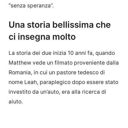
“senza speranza”.
Una storia bellissima che
ci insegna molto
La storia dei due inizia 10 anni fa, quando
Matthew vede un filmato proveniente dalla
Romania, in cui un pastore tedesco di
nome Leah, paraplegico dopo essere stato
investito da un’auto, era alla ricerca di
aiuto.