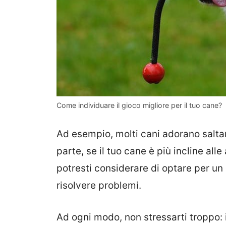
Come individuare il gioco migliore per il tuo cane?
Ad esempio, molti cani adorano saltar
parte, se il tuo cane è più incline alle
potresti considerare di optare per un
risolvere problemi.
Ad ogni modo, non stressarti troppo: