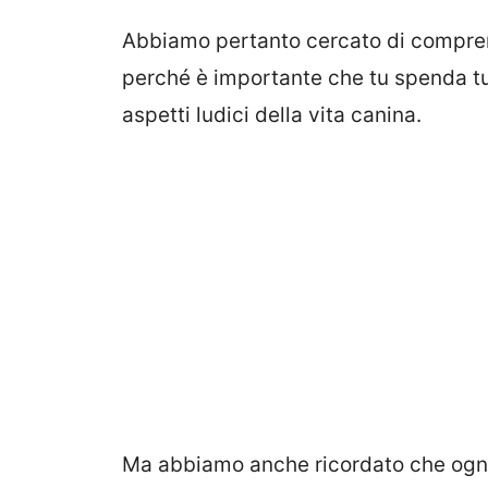
Abbiamo pertanto cercato di comprend
perché è importante che tu spenda tutt
aspetti ludici della vita canina.
Ma abbiamo anche ricordato che ogni 