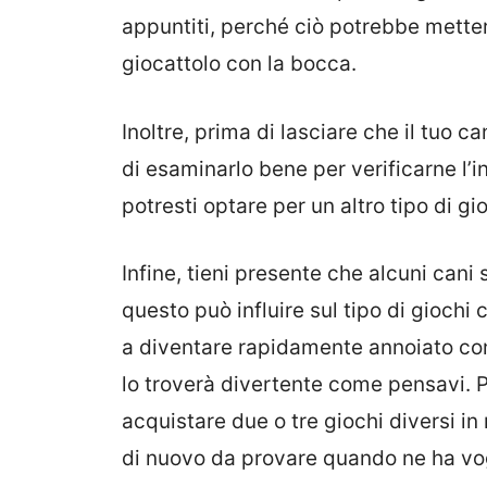
appuntiti, perché ciò potrebbe mettere 
giocattolo con la bocca.
Inoltre, prima di lasciare che il tuo c
di esaminarlo bene per verificarne l’in
potresti optare per un altro tipo di gi
Infine, tieni presente che alcuni cani s
questo può influire sul tipo di giochi 
a diventare rapidamente annoiato con
lo troverà divertente come pensavi. P
acquistare due o tre giochi diversi 
di nuovo da provare quando ne ha vog