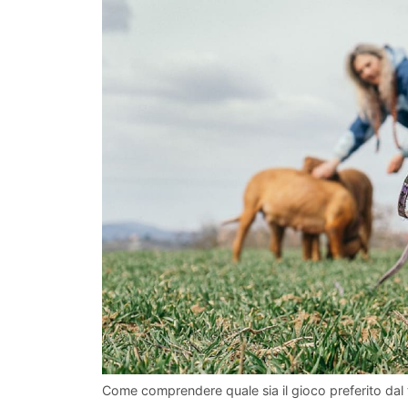
Come comprendere quale sia il gioco preferito dal