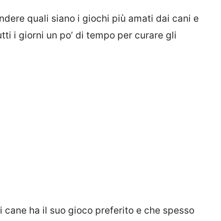
ere quali siano i giochi più amati dai cani e
i i giorni un po’ di tempo per curare gli
cane ha il suo gioco preferito e che spesso