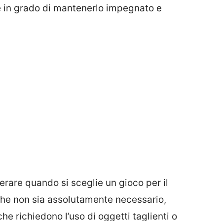
 in grado di mantenerlo impegnato e
erare quando si sceglie un gioco per il
che non sia assolutamente necessario,
he richiedono l’uso di oggetti taglienti o