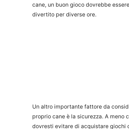
cane, un buon gioco dovrebbe essere
divertito per diverse ore.
Un altro importante fattore da consid
proprio cane è la sicurezza. A meno 
dovresti evitare di acquistare giochi c