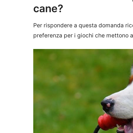
cane?
Per rispondere a questa domanda rico
preferenza per i giochi che mettono all