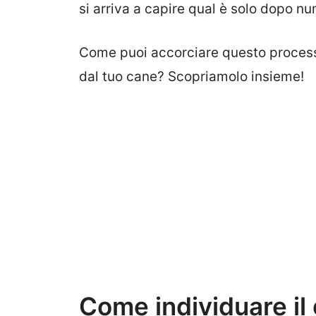
si arriva a capire qual è solo dopo nu
Come puoi accorciare questo processo
dal tuo cane? Scopriamolo insieme!
Come individuare il 