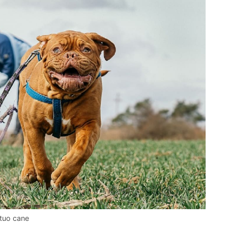
 tuo cane