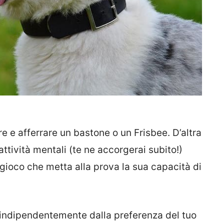
e e afferrare un bastone o un Frisbee. D’altra
 attività mentali (te ne accorgerai subito!)
 gioco che metta alla prova la sua capacità di
 indipendentemente dalla preferenza del tuo