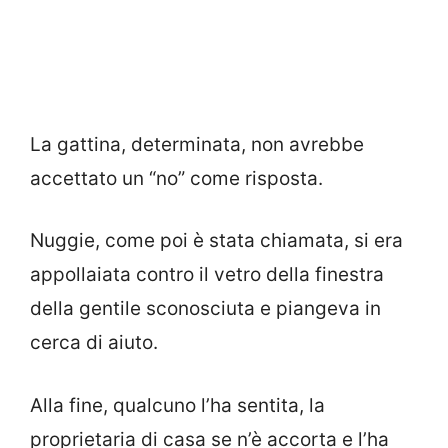
La gattina, determinata, non avrebbe
accettato un “no” come risposta.
Nuggie, come poi è stata chiamata, si era
appollaiata contro il vetro della finestra
della gentile sconosciuta e piangeva in
cerca di aiuto.
Alla fine, qualcuno l’ha sentita, la
proprietaria di casa se n’è accorta e l’ha