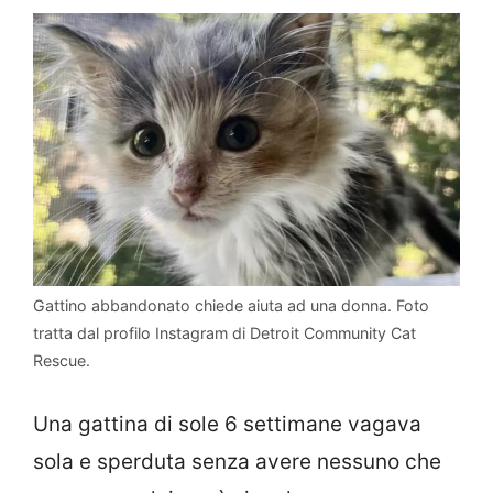
Gattino abbandonato chiede aiuta ad una donna. Foto
tratta dal profilo Instagram di Detroit Community Cat
Rescue.
Una gattina di sole 6 settimane vagava
sola e sperduta senza avere nessuno che