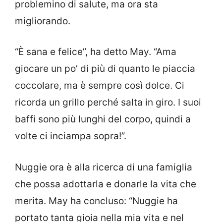
problemino di salute, ma ora sta
migliorando.
“È sana e felice”, ha detto May. “Ama
giocare un po’ di più di quanto le piaccia
coccolare, ma è sempre così dolce. Ci
ricorda un grillo perché salta in giro. I suoi
baffi sono più lunghi del corpo, quindi a
volte ci inciampa sopra!”.
Nuggie ora è alla ricerca di una famiglia
che possa adottarla e donarle la vita che
merita. May ha concluso: “Nuggie ha
portato tanta gioia nella mia vita e nel