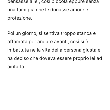
pensasse a lei, così piccola eppure senza
una famiglia che le donasse amore e
protezione.
Poi un giorno, si sentiva troppo stanca e
affamata per andare avanti, così si è
imbattuta nella vita della persona giusta e
ha deciso che doveva essere proprio lei ad
aiutarla.