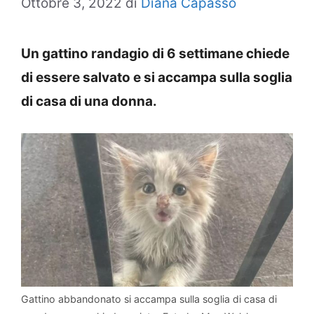
Ottobre 3, 2022
di
Diana Capasso
Un gattino randagio di 6 settimane chiede
di essere salvato e si accampa sulla soglia
di casa di una donna.
Gattino abbandonato si accampa sulla soglia di casa di