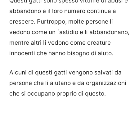
Questi gatti sono spesso vittime di abusi e
abbandono e il loro numero continua a
crescere. Purtroppo, molte persone li
vedono come un fastidio e li abbandonano,
mentre altri li vedono come creature
innocenti che hanno bisogno di aiuto.
Alcuni di questi gatti vengono salvati da
persone che li aiutano e da organizzazioni
che si occupano proprio di questo.