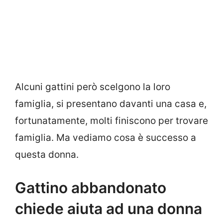
Alcuni gattini però scelgono la loro
famiglia, si presentano davanti una casa e,
fortunatamente, molti finiscono per trovare
famiglia. Ma vediamo cosa è successo a
questa donna.
Gattino abbandonato
chiede aiuta ad una donna