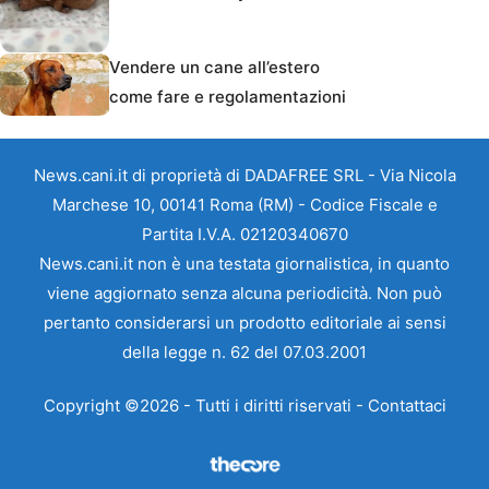
Vendere un cane all’estero
come fare e regolamentazioni
News.cani.it di proprietà di DADAFREE SRL - Via Nicola
Marchese 10, 00141 Roma (RM) - Codice Fiscale e
Partita I.V.A. 02120340670
News.cani.it non è una testata giornalistica, in quanto
viene aggiornato senza alcuna periodicità. Non può
pertanto considerarsi un prodotto editoriale ai sensi
della legge n. 62 del 07.03.2001
Copyright ©2026 - Tutti i diritti riservati -
Contattaci