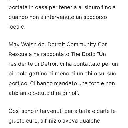
portata in casa per tenerla al sicuro fino a
quando non è intervenuto un soccorso
locale.
May Walsh del Detroit Community Cat
Rescue a ha raccontato The Dodo “Un
residente di Detroit ci ha contattato per un
piccolo gattino di meno di un chilo sul suo
portico. Ci hanno mandato una foto e non
abbiamo potuto dire di no!”.
Così sono intervenuti per aitarla e darle le
giuste cure, all’inizio aveva qualche