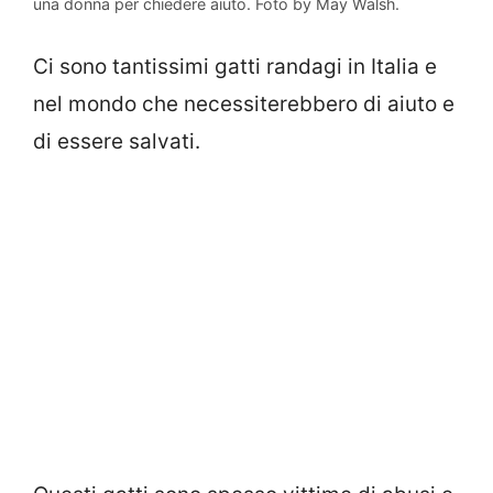
una donna per chiedere aiuto. Foto by May Walsh.
Ci sono tantissimi gatti randagi in Italia e
nel mondo che necessiterebbero di aiuto e
di essere salvati.