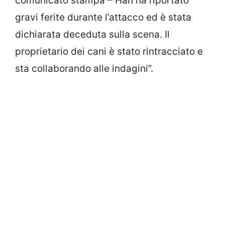
comunicato stampa – Han ha riportato
gravi ferite durante l’attacco ed è stata
dichiarata deceduta sulla scena. Il
proprietario dei cani è stato rintracciato e
sta collaborando alle indagini”.