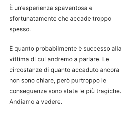
È un’esperienza spaventosa e
sfortunatamente che accade troppo
spesso.
È quanto probabilmente è successo alla
vittima di cui andremo a parlare. Le
circostanze di quanto accaduto ancora
non sono chiare, però purtroppo le
conseguenze sono state le più tragiche.
Andiamo a vedere.