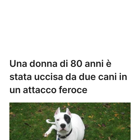
Una donna di 80 anni è
stata uccisa da due cani in
un attacco feroce