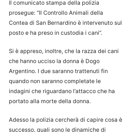
Il comunicato stampa della polizia
prosegue: “Il Controllo Animali della
Contea di San Bernardino è intervenuto sul
posto e ha preso in custodia i cani”.
Si è appreso, inoltre, che la razza dei cani
che hanno ucciso la donna è Dogo
Argentino. I due saranno trattenuti fin
quando non saranno completate le
indagini che riguardano l’attacco che ha
portato alla morte della donna.
Adesso la polizia cercherà di capire cosa è
successo, quali sono le dinamiche di