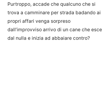
Purtroppo, accade che qualcuno che si
trova a camminare per strada badando ai
propri affari venga sorpreso
dall’improvviso arrivo di un cane che esce
dal nulla e inizia ad abbaiare contro?