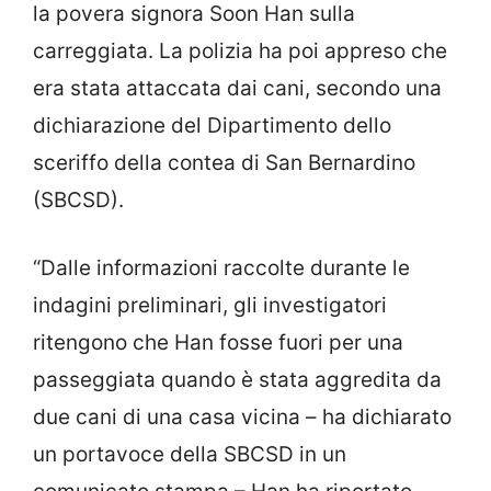
la povera signora Soon Han sulla
carreggiata. La polizia ha poi appreso che
era stata attaccata dai cani, secondo una
dichiarazione del Dipartimento dello
sceriffo della contea di San Bernardino
(SBCSD).
“Dalle informazioni raccolte durante le
indagini preliminari, gli investigatori
ritengono che Han fosse fuori per una
passeggiata quando è stata aggredita da
due cani di una casa vicina – ha dichiarato
un portavoce della SBCSD in un