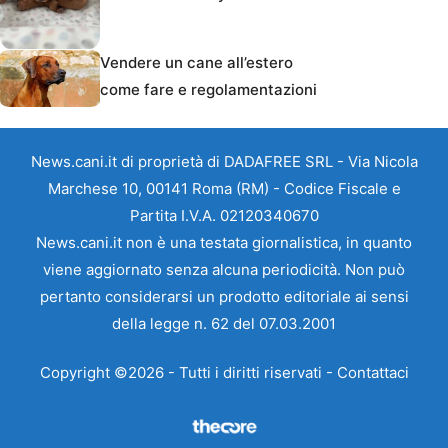
Vendere un cane all’estero
come fare e regolamentazioni
News.cani.it di proprietà di DADAFREE SRL - Via Nicola
Marchese 10, 00141 Roma (RM) - Codice Fiscale e
Partita I.V.A. 02120340670
News.cani.it non è una testata giornalistica, in quanto
viene aggiornato senza alcuna periodicità. Non può
pertanto considerarsi un prodotto editoriale ai sensi
della legge n. 62 del 07.03.2001
Copyright ©2026 - Tutti i diritti riservati -
Contattaci