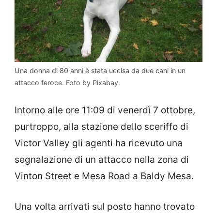
Una donna di 80 anni è stata uccisa da due cani in un
attacco feroce. Foto by Pixabay.
Intorno alle ore 11:09 di venerdì 7 ottobre,
purtroppo, alla stazione dello sceriffo di
Victor Valley gli agenti ha ricevuto una
segnalazione di un attacco nella zona di
Vinton Street e Mesa Road a Baldy Mesa.
Una volta arrivati sul posto hanno trovato