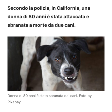
Secondo la polizia, in California, una
donna di 80 anni è stata attaccata e
sbranata a morte da due cani.
Donna di 80 anni è stata sbranata dai cani. Foto by
Pixabay.