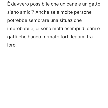
È davvero possibile che un cane e un gatto
siano amici? Anche se a molte persone
potrebbe sembrare una situazione
improbabile, ci sono molti esempi di cani e
gatti che hanno formato forti legami tra
loro.