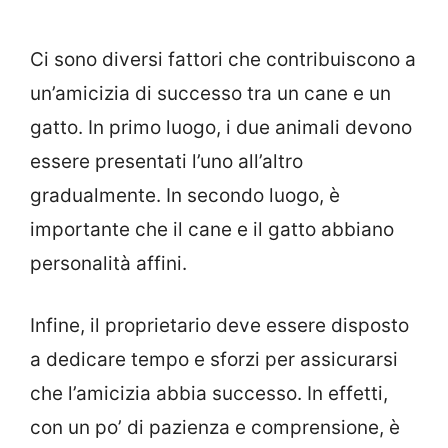
Ci sono diversi fattori che contribuiscono a
un’amicizia di successo tra un cane e un
gatto. In primo luogo, i due animali devono
essere presentati l’uno all’altro
gradualmente. In secondo luogo, è
importante che il cane e il gatto abbiano
personalità affini.
Infine, il proprietario deve essere disposto
a dedicare tempo e sforzi per assicurarsi
che l’amicizia abbia successo. In effetti,
con un po’ di pazienza e comprensione, è