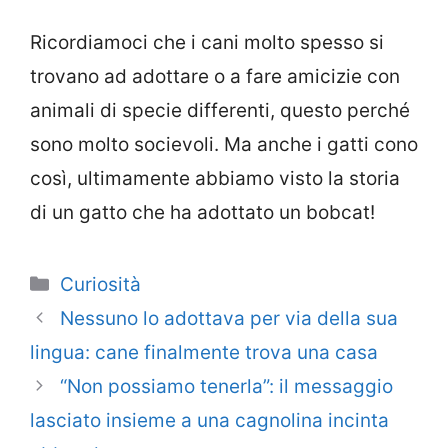
Ricordiamoci che i cani molto spesso si
trovano ad adottare o a fare amicizie con
animali di specie differenti, questo perché
sono molto socievoli. Ma anche i gatti cono
così, ultimamente abbiamo visto la storia
di un gatto che ha adottato un bobcat!
Categorie
Curiosità
Nessuno lo adottava per via della sua
lingua: cane finalmente trova una casa
“Non possiamo tenerla”: il messaggio
lasciato insieme a una cagnolina incinta