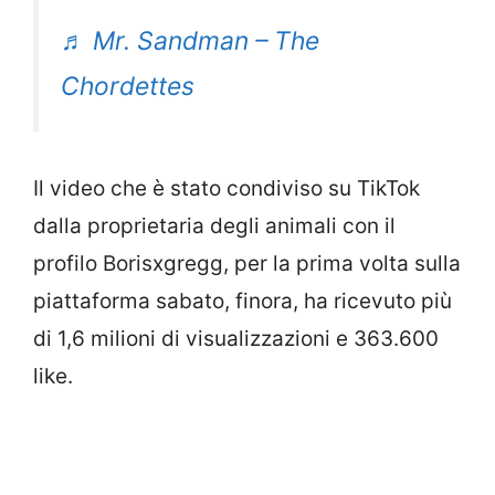
♬ Mr. Sandman – The
Chordettes
Il video che è stato condiviso su TikTok
dalla proprietaria degli animali con il
profilo Borisxgregg, per la prima volta sulla
piattaforma sabato, finora, ha ricevuto più
di 1,6 milioni di visualizzazioni e 363.600
like.