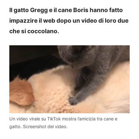
Il gatto Gregg e il cane Boris hanno fatto
impazzire il web dopo un video di loro due
che si coccolano.
Un video virale su TikTok mostra l’amicizia tra cane e
gatto. Screenshot del video.