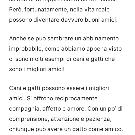
Però, fortunatamente, nella vita reale
possono diventare davvero buoni amici.
Anche se può sembrare un abbinamento
improbabile, come abbiamo appena visto
ci sono molti esempi di cani e gatti che
sono i migliori amici!
Cani e gatti possono essere i migliori
amici. Si offrono reciprocamente
compagnia, affetto e amore. Con un po’ di
comprensione, attenzione e pazienza,
chiunque può avere un gatto come amico.