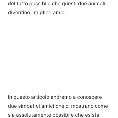
del tutto possibile che questi due animali
diventino i migliori amici.
In questo articolo andremo a conoscere
due simpatici amici che ci mostrano come
sia assolutamente possibile che esista