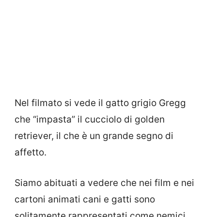
Nel filmato si vede il gatto grigio Gregg
che “impasta” il cucciolo di golden
retriever, il che è un grande segno di
affetto.
Siamo abituati a vedere che nei film e nei
cartoni animati cani e gatti sono
solitamente rappresentati come nemici.