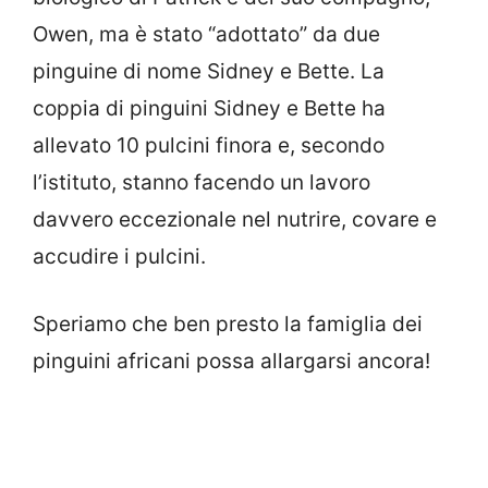
Owen, ma è stato “adottato” da due
pinguine di nome Sidney e Bette. La
coppia di pinguini Sidney e Bette ha
allevato 10 pulcini finora e, secondo
l’istituto, stanno facendo un lavoro
davvero eccezionale nel nutrire, covare e
accudire i pulcini.
Speriamo che ben presto la famiglia dei
pinguini africani possa allargarsi ancora!