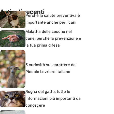
Articoli recenti
Perché la salute preventiva è
importante anche per i cani
Malattia delle zecche nel
cane: perché la prevenzione è
la tua prima difesa
5 curiosità sul carattere del
Piccolo Levriero Italiano
Rogna del gatto: tutte le
informazioni più importanti da
conoscere