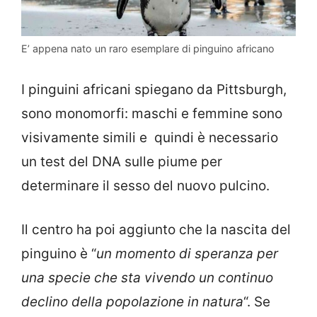
E’ appena nato un raro esemplare di pinguino africano
I pinguini africani spiegano da Pittsburgh,
sono monomorfi: maschi e femmine sono
visivamente simili e quindi è necessario
un test del DNA sulle piume per
determinare il sesso del nuovo pulcino.
Il centro ha poi aggiunto che la nascita del
pinguino è “
un momento di speranza per
una specie che sta vivendo un continuo
declino della popolazione in natura
“. Se