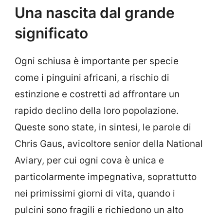
Una nascita dal grande
significato
Ogni schiusa è importante per specie
come i pinguini africani, a rischio di
estinzione e costretti ad affrontare un
rapido declino della loro popolazione.
Queste sono state, in sintesi, le parole di
Chris Gaus, avicoltore senior della National
Aviary, per cui ogni cova è unica e
particolarmente impegnativa, soprattutto
nei primissimi giorni di vita, quando i
pulcini sono fragili e richiedono un alto