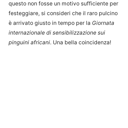
questo non fosse un motivo sufficiente per
festeggiare, si consideri che il raro pulcino
è arrivato giusto in tempo per la
Giornata
internazionale di sensibilizzazione sui
pinguini africani
. Una bella coincidenza!