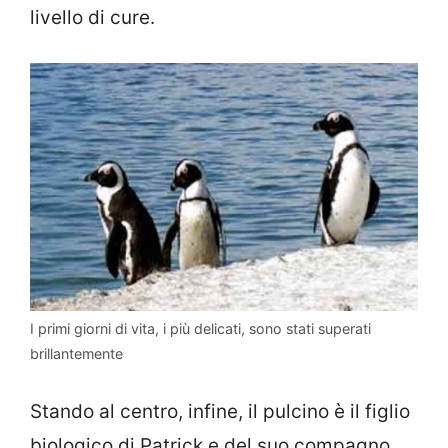
livello di cure.
I primi giorni di vita, i più delicati, sono stati superati
brillantemente
Stando al centro, infine, il pulcino è il figlio
biologico di Patrick e del suo compagno,