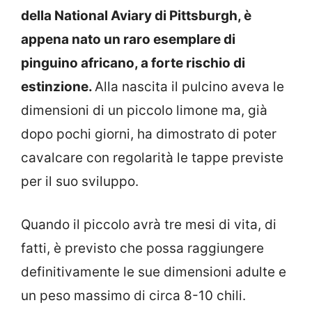
della National Aviary di Pittsburgh, è
appena nato un raro esemplare di
pinguino africano, a forte rischio di
estinzione.
Alla nascita il pulcino aveva le
dimensioni di un piccolo limone ma, già
dopo pochi giorni, ha dimostrato di poter
cavalcare con regolarità le tappe previste
per il suo sviluppo.
Quando il piccolo avrà tre mesi di vita, di
fatti, è previsto che possa raggiungere
definitivamente le sue dimensioni adulte e
un peso massimo di circa 8-10 chili.