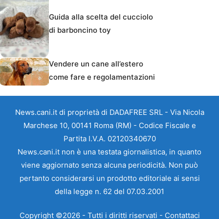
Guida alla scelta del cucciolo
di barboncino toy
Vendere un cane all’estero
come fare e regolamentazioni
News.cani.it di proprietà di DADAFREE SRL - Via Nicola
Marchese 10, 00141 Roma (RM) - Codice Fiscale e
Partita I.V.A. 02120340670
News.cani.it non è una testata giornalistica, in quanto
viene aggiornato senza alcuna periodicità. Non può
pertanto considerarsi un prodotto editoriale ai sensi
della legge n. 62 del 07.03.2001
Copyright ©2026 - Tutti i diritti riservati -
Contattaci