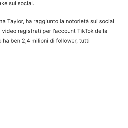
ke sui social.
Taylor, ha raggiunto la notorietà sui social
 video registrati per l’account TikTok della
a ben 2,4 milioni di follower, tutti