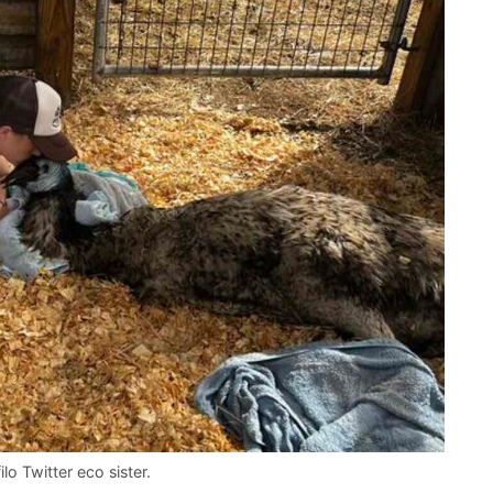
lo Twitter eco sister.