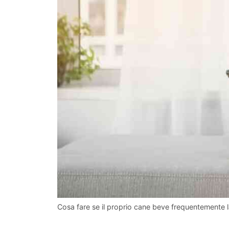
Cosa fare se il proprio cane beve frequentemente l