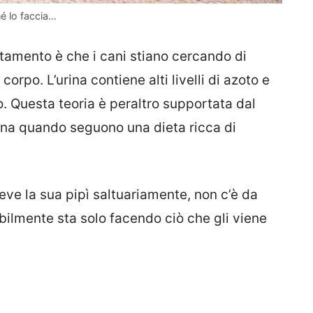
é lo faccia…
tamento è che i cani stiano cercando di
 corpo. L’urina contiene alti livelli di azoto e
o. Questa teoria è peraltro supportata dal
rina quando seguono una dieta ricca di
eve la sua pipì saltuariamente, non c’è da
ilmente sta solo facendo ciò che gli viene