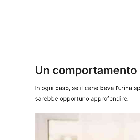
Un comportamento d
In ogni caso, se il cane beve l’urina
sarebbe opportuno approfondire.