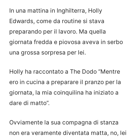
In una mattina in Inghilterra, Holly
Edwards, come da routine si stava
preparando per il lavoro. Ma quella
giornata fredda e piovosa aveva in serbo
una grossa sorpresa per lei.
Holly ha raccontato a The Dodo “Mentre
ero in cucina a preparare il pranzo per la
giornata, la mia coinquilina ha iniziato a
dare di matto”.
Ovviamente la sua compagna di stanza
non era veramente diventata matta, no, lei