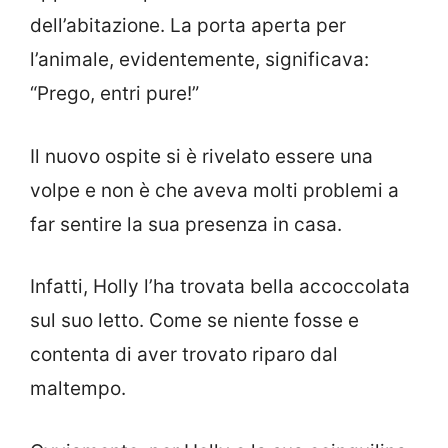
dell’abitazione. La porta aperta per
l’animale, evidentemente, significava:
“Prego, entri pure!”
Il nuovo ospite si è rivelato essere una
volpe e non è che aveva molti problemi a
far sentire la sua presenza in casa.
Infatti, Holly l’ha trovata bella accoccolata
sul suo letto. Come se niente fosse e
contenta di aver trovato riparo dal
maltempo.