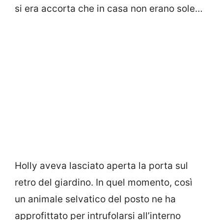
si era accorta che in casa non erano sole…
Holly aveva lasciato aperta la porta sul
retro del giardino. In quel momento, così
un animale selvatico del posto ne ha
approfittato per intrufolarsi all’interno