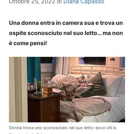
Ottobre 25, 2022
di
Diana Capasso
Una donna entra in camera sua e trova un
ospite sconosciuto nel suo letto… ma non
è come pensi!
Donna trova uno sconosciuto nel suo letto: ecco chi è.