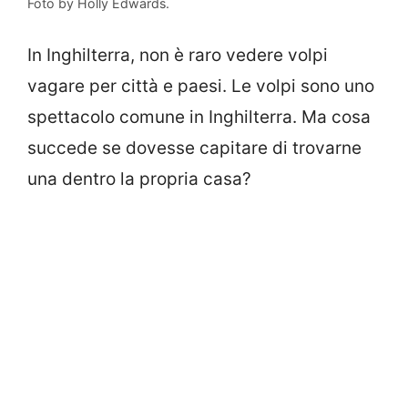
Foto by Holly Edwards.
In Inghilterra, non è raro vedere volpi
vagare per città e paesi. Le volpi sono uno
spettacolo comune in Inghilterra. Ma cosa
succede se dovesse capitare di trovarne
una dentro la propria casa?