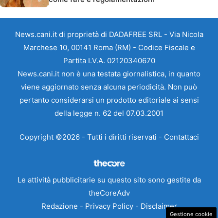
News.cani.it di proprietà di DADAFREE SRL - Via Nicola
Marchese 10, 00141 Roma (RM) - Codice Fiscale e
Partita I.V.A. 02120340670
News.cani.it non è una testata giornalistica, in quanto
viene aggiornato senza alcuna periodicità. Non può
pertanto considerarsi un prodotto editoriale ai sensi
della legge n. 62 del 07.03.2001
Copyright ©2026 - Tutti i diritti riservati -
Contattaci
Le attività pubblicitarie su questo sito sono gestite da
theCoreAdv
Redazione
-
Privacy Policy
-
Disclaimer
Gestione cookie