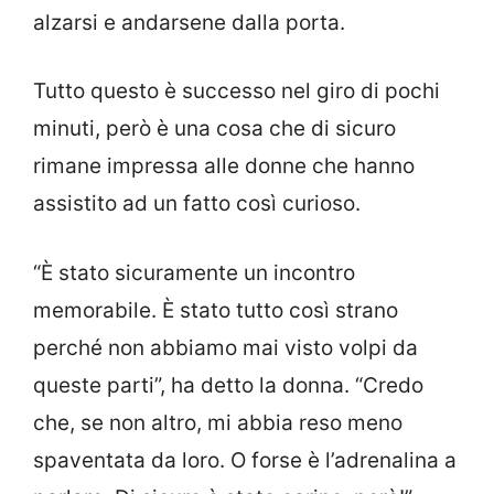
alzarsi e andarsene dalla porta.
Tutto questo è successo nel giro di pochi
minuti, però è una cosa che di sicuro
rimane impressa alle donne che hanno
assistito ad un fatto così curioso.
“È stato sicuramente un incontro
memorabile. È stato tutto così strano
perché non abbiamo mai visto volpi da
queste parti”, ha detto la donna. “Credo
che, se non altro, mi abbia reso meno
spaventata da loro. O forse è l’adrenalina a