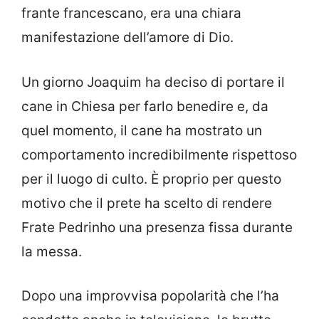
frante francescano, era una chiara
manifestazione dell’amore di Dio.
Un giorno Joaquim ha deciso di portare il
cane in Chiesa per farlo benedire e, da
quel momento, il cane ha mostrato un
comportamento incredibilmente rispettoso
per il luogo di culto. È proprio per questo
motivo che il prete ha scelto di rendere
Frate Pedrinho una presenza fissa durante
la messa.
Dopo una improvvisa popolarità che l’ha