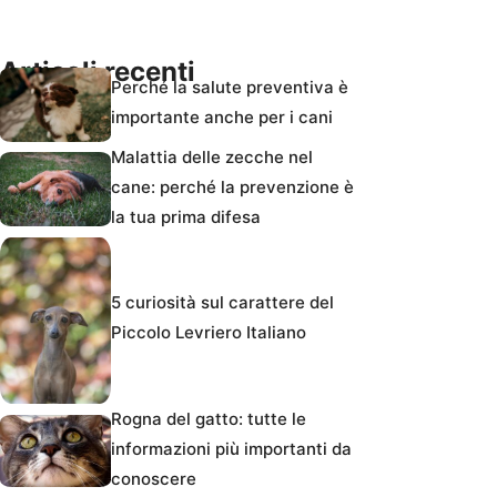
Articoli recenti
Perché la salute preventiva è
importante anche per i cani
Malattia delle zecche nel
cane: perché la prevenzione è
la tua prima difesa
5 curiosità sul carattere del
Piccolo Levriero Italiano
Rogna del gatto: tutte le
informazioni più importanti da
conoscere