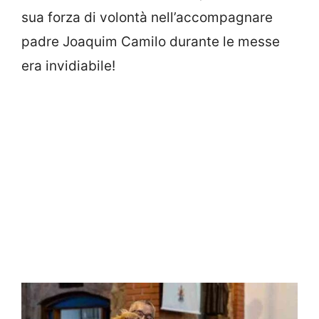
sua forza di volontà nell’accompagnare
padre Joaquim Camilo durante le messe
era invidiabile!