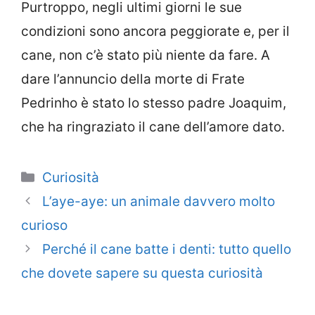
Purtroppo, negli ultimi giorni le sue
condizioni sono ancora peggiorate e, per il
cane, non c’è stato più niente da fare. A
dare l’annuncio della morte di Frate
Pedrinho è stato lo stesso padre Joaquim,
che ha ringraziato il cane dell’amore dato.
Categorie
Curiosità
L’aye-aye: un animale davvero molto
curioso
Perché il cane batte i denti: tutto quello
che dovete sapere su questa curiosità