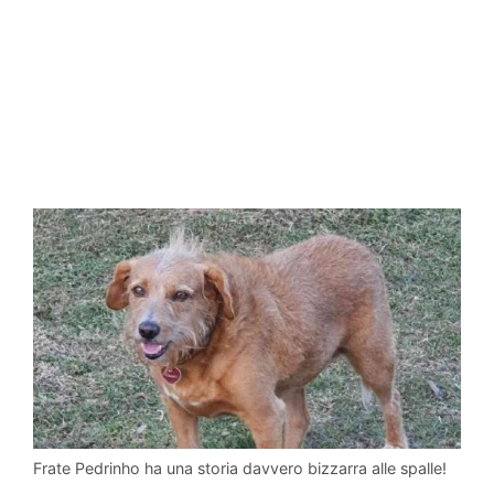
Frate Pedrinho ha una storia davvero bizzarra alle spalle!