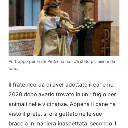
Purtroppo per Frate Pedrinho non c’è stato più niente da
fare…
Il frate ricorda di aver adottato il cane nel
2020 dopo averlo trovato in un rifugio per
animali nelle vicinanze. Appena il cane ha
visto il prete, si era gettato nelle sue
braccia in maniera inaspettata: secondo il