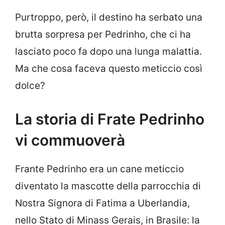
Purtroppo, però, il destino ha serbato una
brutta sorpresa per Pedrinho, che ci ha
lasciato poco fa dopo una lunga malattia.
Ma che cosa faceva questo meticcio così
dolce?
La storia di Frate Pedrinho
vi commuoverà
Frante Pedrinho era un cane meticcio
diventato la mascotte della parrocchia di
Nostra Signora di Fatima a Uberlandia,
nello Stato di Minass Gerais, in Brasile: la