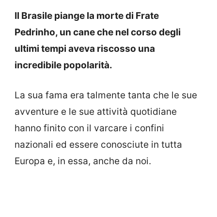
Il Brasile piange la morte di Frate
Pedrinho, un cane che nel corso degli
ultimi tempi aveva riscosso una
incredibile popolarità.
La sua fama era talmente tanta che le sue
avventure e le sue attività quotidiane
hanno finito con il varcare i confini
nazionali ed essere conosciute in tutta
Europa e, in essa, anche da noi.