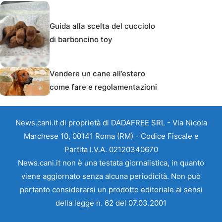
Guida alla scelta del cucciolo
di barboncino toy
Vendere un cane all’estero
come fare e regolamentazioni
News.cani.it di proprietà di DADAFREE SRL - Via Nicola
Marchese 10, 00141 Roma (RM) - Codice Fiscale e
Partita I.V.A. 02120340670
News.cani.it non è una testata giornalistica, in quanto
viene aggiornato senza alcuna periodicità. Non può
pertanto considerarsi un prodotto editoriale ai sensi
della legge n. 62 del 07.03.2001