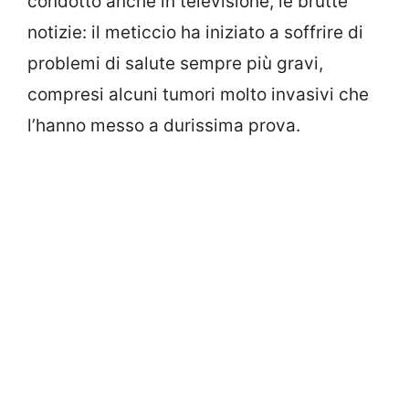
condotto anche in televisione, le brutte
notizie: il meticcio ha iniziato a soffrire di
problemi di salute sempre più gravi,
compresi alcuni tumori molto invasivi che
l’hanno messo a durissima prova.