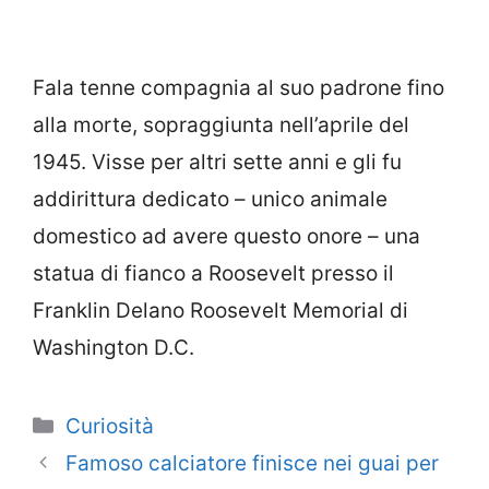
Fala tenne compagnia al suo padrone fino
alla morte, sopraggiunta nell’aprile del
1945. Visse per altri sette anni e gli fu
addirittura dedicato – unico animale
domestico ad avere questo onore – una
statua di fianco a Roosevelt presso il
Franklin Delano Roosevelt Memorial di
Washington D.C.
Categorie
Curiosità
Famoso calciatore finisce nei guai per