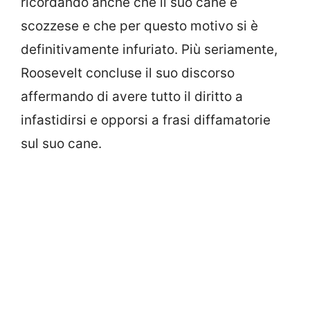
ricordando anche che il suo cane è
scozzese e che per questo motivo si è
definitivamente infuriato. Più seriamente,
Roosevelt concluse il suo discorso
affermando di avere tutto il diritto a
infastidirsi e opporsi a frasi diffamatorie
sul suo cane.