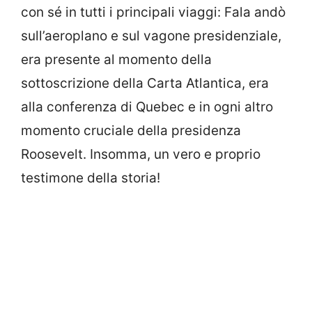
con sé in tutti i principali viaggi: Fala andò
sull’aeroplano e sul vagone presidenziale,
era presente al momento della
sottoscrizione della Carta Atlantica, era
alla conferenza di Quebec e in ogni altro
momento cruciale della presidenza
Roosevelt. Insomma, un vero e proprio
testimone della storia!