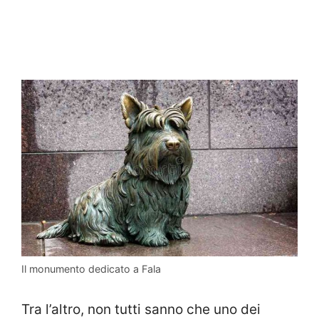
Il monumento dedicato a Fala
Tra l’altro, non tutti sanno che uno dei