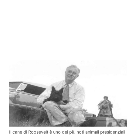
Il cane di Roosevelt è uno dei più noti animali presidenziali