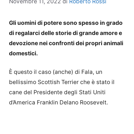
Novembre 11, 2022
di
Roberto Rossi
Gli uomini di potere sono spesso in grado
di regalarci delle storie di grande amore e
devozione nei confronti dei propri animali
domestici.
È questo il caso (anche) di Fala, un
bellissimo Scottish Terrier che è stato il
cane del Presidente degli Stati Uniti
d’America Franklin Delano Roosevelt.