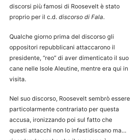
discorsi più famosi di Roosevelt è stato
proprio per il c.d.
discorso di Fala
.
Qualche giorno prima del discorso gli
oppositori repubblicani attaccarono il
presidente, “reo” di aver dimenticato il suo
cane nelle Isole Aleutine, mentre era qui in
visita.
Nel suo discorso, Roosevelt sembrò essere
particolarmente contrariato per questa
accusa, ironizzando poi sul fatto che
questi attacchi non lo infastidiscano ma…