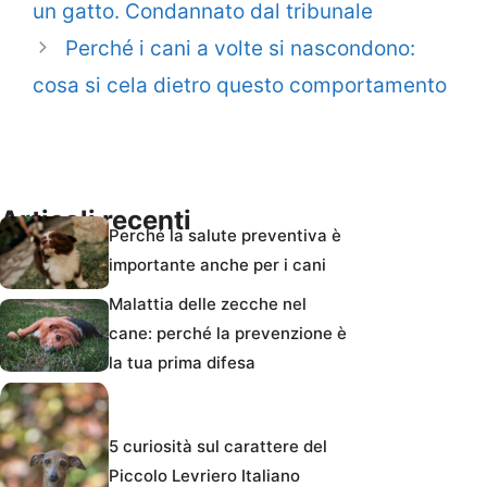
un gatto. Condannato dal tribunale
Perché i cani a volte si nascondono:
cosa si cela dietro questo comportamento
Articoli recenti
Perché la salute preventiva è
importante anche per i cani
Malattia delle zecche nel
cane: perché la prevenzione è
la tua prima difesa
5 curiosità sul carattere del
Piccolo Levriero Italiano