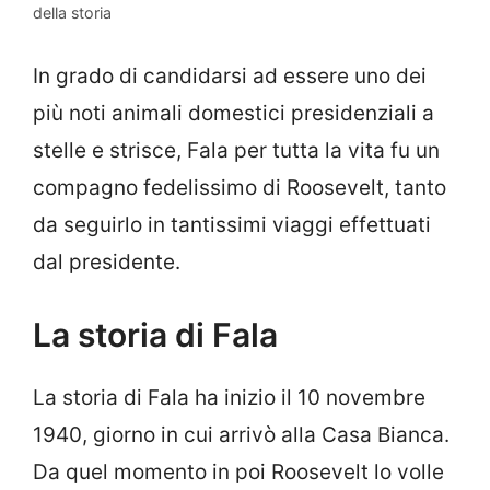
della storia
In grado di candidarsi ad essere uno dei
più noti animali domestici presidenziali a
stelle e strisce, Fala per tutta la vita fu un
compagno fedelissimo di Roosevelt, tanto
da seguirlo in tantissimi viaggi effettuati
dal presidente.
La storia di Fala
La storia di Fala ha inizio il 10 novembre
1940, giorno in cui arrivò alla Casa Bianca.
Da quel momento in poi Roosevelt lo volle