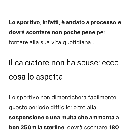
Lo sportivo, infatti, è andato a processo
e
dovrà scontare non poche pene
per
tornare alla sua vita quotidiana…
Il calciatore non ha scuse: ecco
cosa lo aspetta
Lo sportivo non dimenticherà facilmente
questo periodo difficile: oltre alla
sospensione e una multa che ammonta a
ben 250mila sterline,
dovrà scontare
180