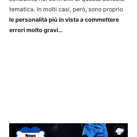
tematica. In molti casi, però, sono proprio
le personalità più in vista a commettere
errori molto gravi…