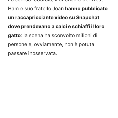
Ham e suo fratello Joan
hanno pubblicato
un raccapricciante video su Snapchat
dove prendevano a calci e schiaffi il loro
gatto
: la scena ha sconvolto milioni di
persone e, ovviamente, non è potuta
passare inosservata.