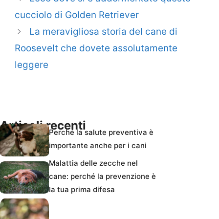
cucciolo di Golden Retriever
La meravigliosa storia del cane di
Roosevelt che dovete assolutamente
leggere
Articoli recenti
Perché la salute preventiva è
importante anche per i cani
Malattia delle zecche nel
cane: perché la prevenzione è
la tua prima difesa