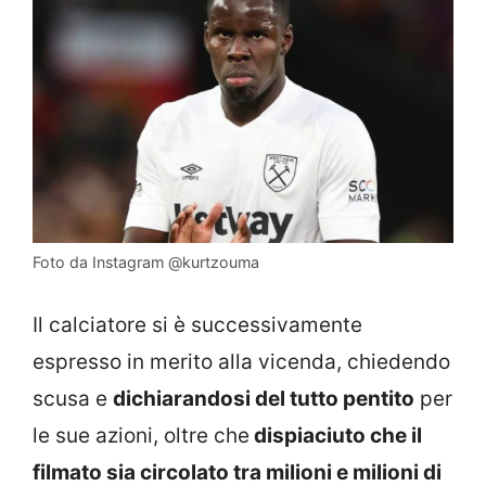
Foto da Instagram @kurtzouma
Il calciatore si è successivamente
espresso in merito alla vicenda, chiedendo
scusa e
dichiarandosi del tutto pentito
per
le sue azioni, oltre che
dispiaciuto che il
filmato sia circolato tra milioni e milioni di