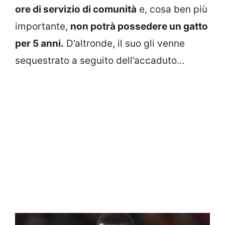
ore di servizio di comunità
e, cosa ben più
importante,
non potrà possedere un gatto
per 5 anni.
D’altronde, il suo gli venne
sequestrato a seguito dell’accaduto…