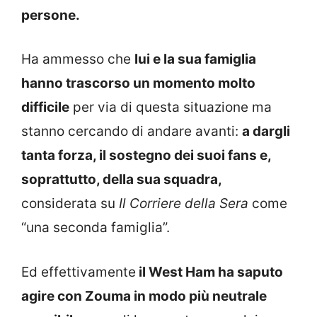
persone.
Ha ammesso che
lui e la sua famiglia
hanno trascorso un momento molto
difficile
per via di questa situazione ma
stanno cercando di andare avanti:
a dargli
tanta forza, il sostegno dei suoi fans e,
soprattutto, della sua squadra,
considerata su
Il Corriere della Sera
come
“una seconda famiglia”.
Ed effettivamente
il West Ham ha saputo
agire con Zouma in modo più neutrale