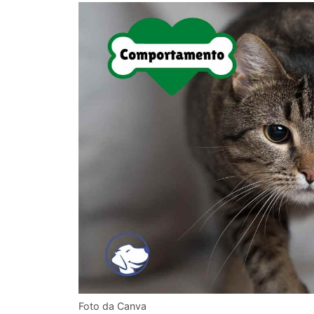
Foto da Canva