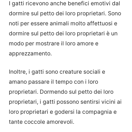
I gatti ricevono anche benefici emotivi dal
dormire sul petto dei loro proprietari. Sono
noti per essere animali molto affettuosi e
dormire sul petto dei loro proprietari è un
modo per mostrare il loro amore e
apprezzamento.
Inoltre, i gatti sono creature sociali e
amano passare il tempo con i loro
proprietari. Dormendo sul petto dei loro
proprietari, i gatti possono sentirsi vicini ai
loro proprietari e godersi la compagnia e
tante coccole amorevoli.