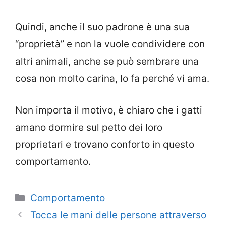
Quindi, anche il suo padrone è una sua
“proprietà” e non la vuole condividere con
altri animali, anche se può sembrare una
cosa non molto carina, lo fa perché vi ama.
Non importa il motivo, è chiaro che i gatti
amano dormire sul petto dei loro
proprietari e trovano conforto in questo
comportamento.
Categorie
Comportamento
Tocca le mani delle persone attraverso