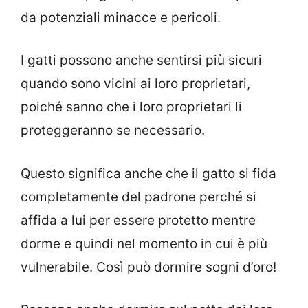
da potenziali minacce e pericoli.
I gatti possono anche sentirsi più sicuri
quando sono vicini ai loro proprietari,
poiché sanno che i loro proprietari li
proteggeranno se necessario.
Questo significa anche che il gatto si fida
completamente del padrone perché si
affida a lui per essere protetto mentre
dorme e quindi nel momento in cui è più
vulnerabile. Così può dormire sogni d’oro!