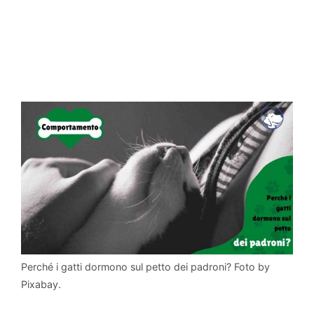
Perché i gatti dormono sul petto dei padroni? Foto by
Pixabay.