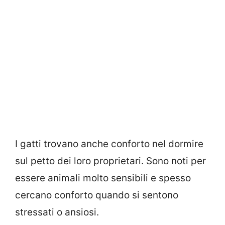
I gatti trovano anche conforto nel dormire
sul petto dei loro proprietari. Sono noti per
essere animali molto sensibili e spesso
cercano conforto quando si sentono
stressati o ansiosi.