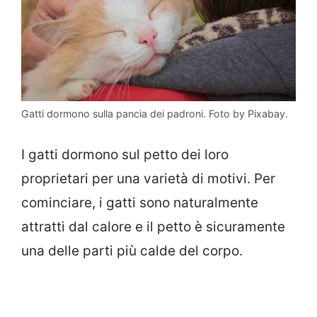
Gatti dormono sulla pancia dei padroni. Foto by Pixabay.
I gatti dormono sul petto dei loro
proprietari per una varietà di motivi. Per
cominciare, i gatti sono naturalmente
attratti dal calore e il petto è sicuramente
una delle parti più calde del corpo.