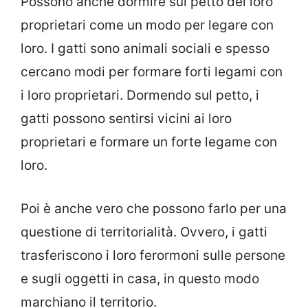
Possono anche dormire sul petto dei loro
proprietari come un modo per legare con
loro. I gatti sono animali sociali e spesso
cercano modi per formare forti legami con
i loro proprietari. Dormendo sul petto, i
gatti possono sentirsi vicini ai loro
proprietari e formare un forte legame con
loro.
Poi è anche vero che possono farlo per una
questione di territorialità. Ovvero, i gatti
trasferiscono i loro ferormoni sulle persone
e sugli oggetti in casa, in questo modo
marchiano il territorio.