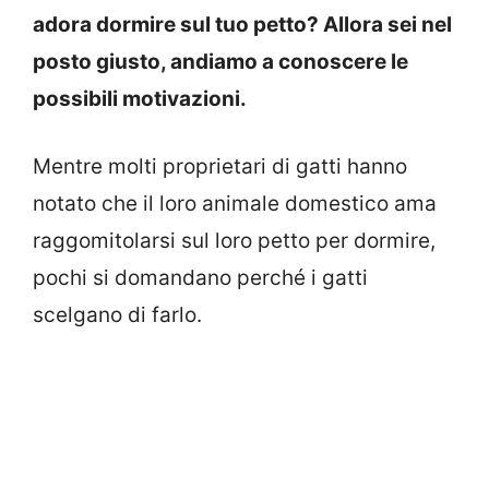
adora dormire sul tuo petto? Allora sei nel
posto giusto, andiamo a conoscere le
possibili motivazioni.
Mentre molti proprietari di gatti hanno
notato che il loro animale domestico ama
raggomitolarsi sul loro petto per dormire,
pochi si domandano perché i gatti
scelgano di farlo.