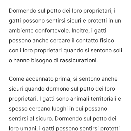
Dormendo sul petto dei loro proprietari, i
gatti possono sentirsi sicuri e protetti in un
ambiente confortevole. Inoltre, i gatti
possono anche cercare il contatto fisico
con i loro proprietari quando si sentono soli
o hanno bisogno di rassicurazioni.
Come accennato prima, si sentono anche
sicuri quando dormono sul petto dei loro
proprietari. I gatti sono animali territoriali e
spesso cercano luoghi in cui possano
sentirsi al sicuro. Dormendo sul petto dei
loro umani, i gatti possono sentirsi protetti