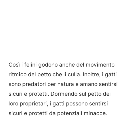
Così i felini godono anche del movimento
ritmico del petto che li culla. Inoltre, i gatti
sono predatori per natura e amano sentirsi
sicuri e protetti. Dormendo sul petto dei
loro proprietari, i gatti possono sentirsi
sicuri e protetti da potenziali minacce.