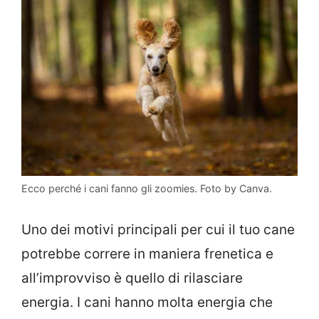
Ecco perché i cani fanno gli zoomies. Foto by Canva.
Uno dei motivi principali per cui il tuo cane
potrebbe correre in maniera frenetica e
all’improvviso è quello di rilasciare
energia. I cani hanno molta energia che