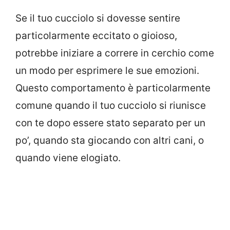
Se il tuo cucciolo si dovesse sentire
particolarmente eccitato o gioioso,
potrebbe iniziare a correre in cerchio come
un modo per esprimere le sue emozioni.
Questo comportamento è particolarmente
comune quando il tuo cucciolo si riunisce
con te dopo essere stato separato per un
po’, quando sta giocando con altri cani, o
quando viene elogiato.