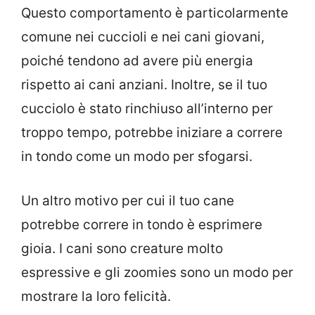
Questo comportamento è particolarmente
comune nei cuccioli e nei cani giovani,
poiché tendono ad avere più energia
rispetto ai cani anziani. Inoltre, se il tuo
cucciolo è stato rinchiuso all’interno per
troppo tempo, potrebbe iniziare a correre
in tondo come un modo per sfogarsi.
Un altro motivo per cui il tuo cane
potrebbe correre in tondo è esprimere
gioia. I cani sono creature molto
espressive e gli zoomies sono un modo per
mostrare la loro felicità.