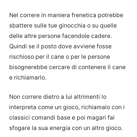
Nel correre in maniera frenetica potrebbe
sbattere sulle tue ginocchia o su quelle
delle altre persone facendole cadere.
Quindi se il posto dove avviene fosse
rischioso per il cane o per le persone
bisognerebbe cercare di contenere il cane
e richiamarlo.
Non correre dietro a lui altrimenti lo
interpreta come un gioco, richiamalo con i
classici comandi base e poi magari fai
sfogare la sua energia con un altro gioco.