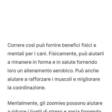
Correre così può fornire benefici fisici e
mentali per i cani. Fisicamente, può aiutarli
a rimanere in forma e in salute fornendo
loro un allenamento aerobico. Può anche
aiutare a rafforzare i muscoli e migliorare
la coordinazione.
Mentalmente, gli zoomies possono aiutare
a ridurre i livelli di stress e ansia fornendo