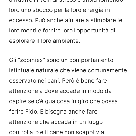
loro uno sbocco per la loro energia in
eccesso. Può anche aiutare a stimolare le
loro menti e fornire loro l’opportunità di
esplorare il loro ambiente.
Gli “zoomies” sono un comportamento
istintuale naturale che viene comunemente
osservato nei cani. Però è bene fare
attenzione a dove accade in modo da
capire se c’è qualcosa in giro che possa
ferire Fido. E bisogna anche fare
attenzione che accada in un luogo
controllato e il cane non scappi via.