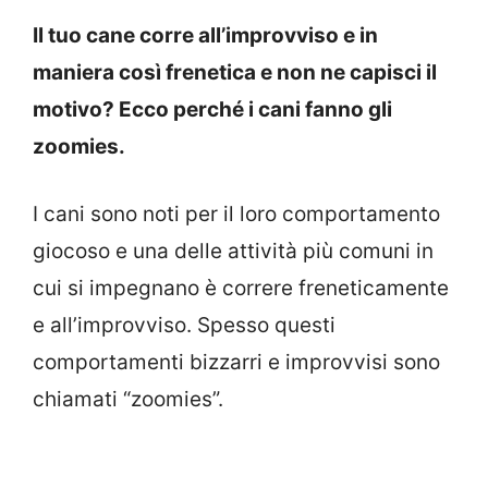
Il tuo cane corre all’improvviso e in
maniera così frenetica e non ne capisci il
motivo? Ecco perché i cani fanno gli
zoomies.
I cani sono noti per il loro comportamento
giocoso e una delle attività più comuni in
cui si impegnano è correre freneticamente
e all’improvviso. Spesso questi
comportamenti bizzarri e improvvisi sono
chiamati “zoomies”.