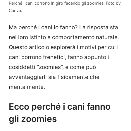
Perché i cani corrono in giro facendo gli zoomies. Foto by
Canva.
Ma perché i cani lo fanno? La risposta sta
nel loro istinto e comportamento naturale.
Questo articolo esplorerà i motivi per cui i
cani corrono frenetici, fanno appunto i
cosiddetti “zoomies”, e come può
avvantaggiarli sia fisicamente che
mentalmente.
Ecco perché i cani fanno
gli zoomies