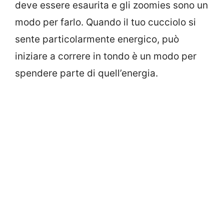
deve essere esaurita e gli zoomies sono un
modo per farlo. Quando il tuo cucciolo si
sente particolarmente energico, può
iniziare a correre in tondo è un modo per
spendere parte di quell’energia.