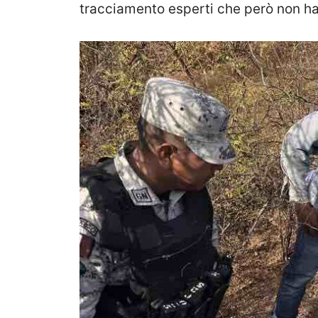
tracciamento esperti che però non ha