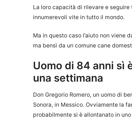
La loro capacità di rilevare e seguire
innumerevoli vite in tutto il mondo.
Ma in questo caso l’aiuto non viene 
ma bensì da un comune cane domest
Uomo di 84 anni sì 
una settimana
Don Gregorio Romero, un uomo di ben
Sonora, in Messico. Ovviamente la fa
probabilmente si è allontanato in uno