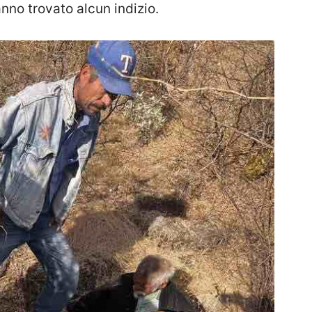
nno trovato alcun indizio.