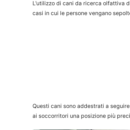
L’utilizzo di cani da ricerca olfattiva 
casi in cui le persone vengano sepolt
Questi cani sono addestrati a seguire
ai soccorritori una posizione più prec