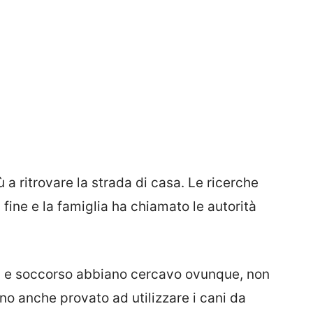
 a ritrovare la strada di casa. Le ricerche
fine e la famiglia ha chiamato le autorità
ca e soccorso abbiano cercavo ovunque, non
o anche provato ad utilizzare i cani da