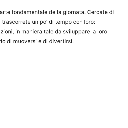
 parte fondamentale della giornata. Cercate di
 trascorrete un po’ di tempo con loro:
zioni, in maniera tale da sviluppare la loro
io di muoversi e di divertirsi.