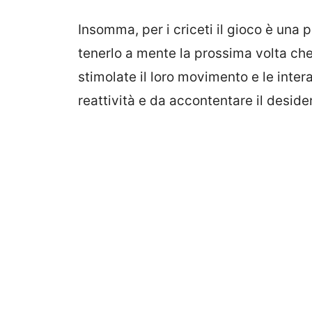
Insomma, per i criceti il gioco è una
tenerlo a mente la prossima volta che
stimolate il loro movimento e le intera
reattività e da accontentare il desider