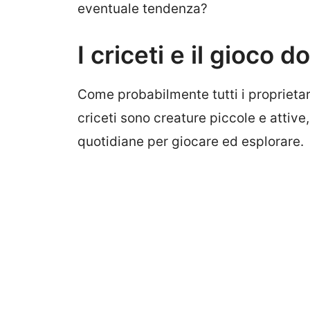
eventuale tendenza?
I criceti e il gioco 
Come probabilmente tutti i proprietar
criceti sono creature piccole e attiv
quotidiane per giocare ed esplorare.