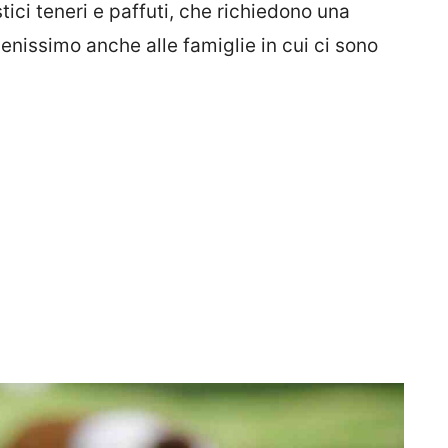
ici teneri e paffuti, che richiedono una
nissimo anche alle famiglie in cui ci sono