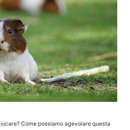
o giocare? Come possiamo agevolare questa