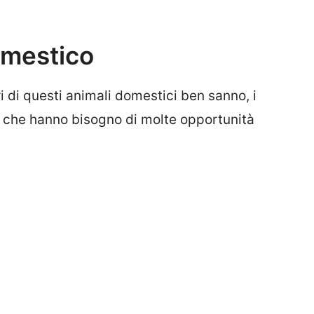
domestico
i di questi animali domestici ben sanno, i
e, che hanno bisogno di molte opportunità