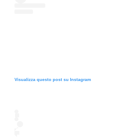
Visualizza questo post su Instagram