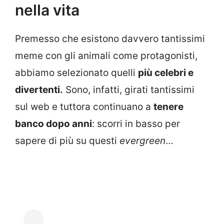
nella vita
Premesso che esistono davvero tantissimi
meme con gli animali come protagonisti,
abbiamo selezionato quelli
più celebri e
divertenti.
Sono, infatti, girati tantissimi
sul web e tuttora continuano a
tenere
banco dopo anni
: scorri in basso per
sapere di più su questi
evergreen
…