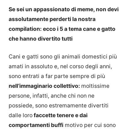
Se sei un appassionato di meme, non devi
assolutamente perderti la nostra
compilation: ecco i 5 a tema cane e gatto
che hanno divertito tutti
Cani e gatti sono gli animali domestici più
amati in assoluto e, nel corso degli anni,
sono entrati a far parte sempre di più
nell’immaginario collettivo:
moltissime
persone, infatti, anche chi non ne
possiede, sono estremamente divertiti
dalle loro
faccette tenere e dai
comportamenti buffi
motivo per cui sono