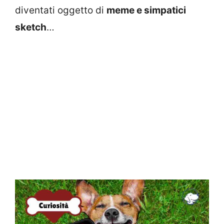
diventati oggetto di
meme e simpatici
sketch
…