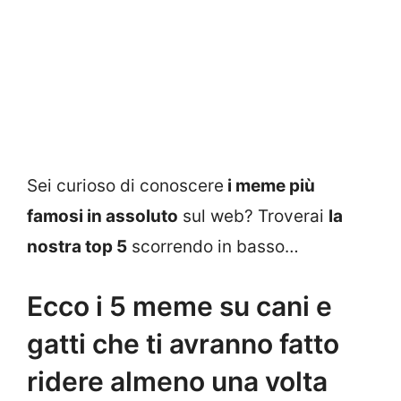
Sei curioso di conoscere
i meme più
famosi in assoluto
sul web? Troverai
la
nostra top 5
scorrendo in basso…
Ecco i 5 meme su cani e
gatti che ti avranno fatto
ridere almeno una volta