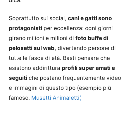
dica.
Soprattutto sui social,
cani e gatti sono
protagonisti
per eccellenza: ogni giorni
girano milioni e milioni di
foto buffe di
pelosetti sul web,
divertendo persone di
tutte le fasce di età. Basti pensare che
esistono addirittura
profili super amati e
seguiti
che postano frequentemente video
e immagini di questo tipo (esempio più
famoso,
Musetti Animaletti)