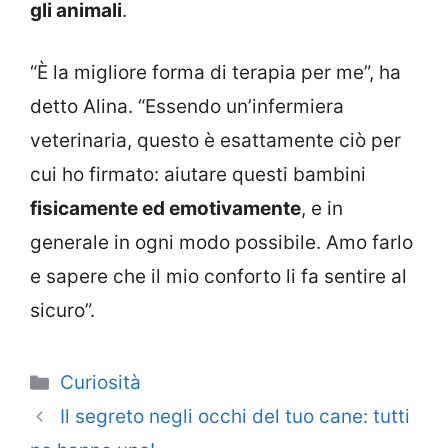
gli animali
.
“È la migliore forma di terapia per me”, ha
detto Alina. “Essendo un’infermiera
veterinaria, questo è esattamente ciò per
cui ho firmato: aiutare questi bambini
fisicamente ed emotivamente
, e in
generale in ogni modo possibile. Amo farlo
e sapere che il mio conforto li fa sentire al
sicuro”.
Categorie
Curiosità
Il segreto negli occhi del tuo cane: tutti