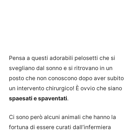
Pensa a questi adorabili pelosetti che si
svegliano dal sonno e si ritrovano in un
posto che non conoscono dopo aver subito
un intervento chirurgico! È ovvio che siano
spaesati e spaventati
.
Ci sono però alcuni animali che hanno la
fortuna di essere curati dall’infermiera