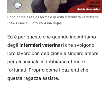
Ecco come aiuta gli animale questa infermiera veterinaria
(news.cani.it). Foto by Alina Rojas.
Ed è per questo che quando incontriamo
degli
infermieri veterinari
che svolgono il
loro lavoro con dedizione e sincero amore
per gli animali ci dobbiamo ritenere
fortunati. Proprio come i pazienti che
questa ragazza assiste.