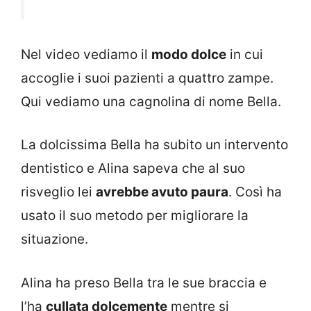
Nel video vediamo il
modo dolce
in cui
accoglie i suoi pazienti a quattro zampe.
Qui vediamo una cagnolina di nome Bella.
La dolcissima Bella ha subito un intervento
dentistico e Alina sapeva che al suo
risveglio lei
avrebbe avuto paura
. Così ha
usato il suo metodo per migliorare la
situazione.
Alina ha preso Bella tra le sue braccia e
l’ha
cullata dolcemente
mentre si