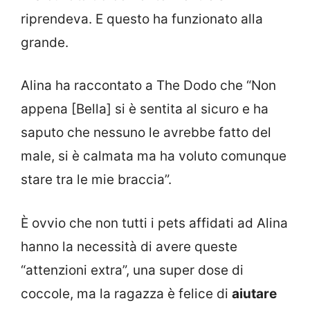
riprendeva. E questo ha funzionato alla
grande.
Alina ha raccontato a The Dodo che “Non
appena [Bella] si è sentita al sicuro e ha
saputo che nessuno le avrebbe fatto del
male, si è calmata ma ha voluto comunque
stare tra le mie braccia”.
È ovvio che non tutti i pets affidati ad Alina
hanno la necessità di avere queste
“attenzioni extra”, una super dose di
coccole, ma la ragazza è felice di
aiutare