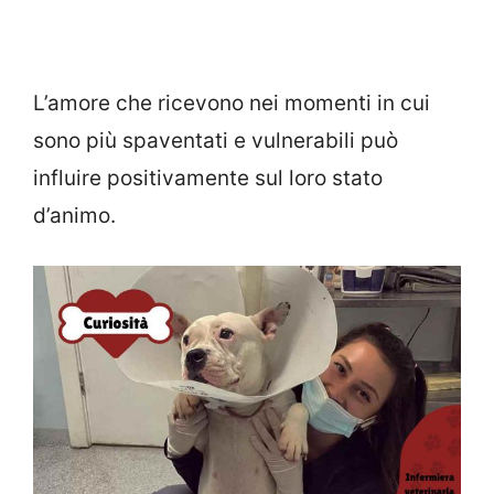
L’amore che ricevono nei momenti in cui
sono più spaventati e vulnerabili può
influire positivamente sul loro stato
d’animo.