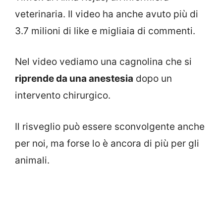
veterinaria. Il video ha anche avuto più di
3.7 milioni di like e migliaia di commenti.
Nel video vediamo una cagnolina che si
riprende da una anestesia
dopo un
intervento chirurgico.
Il risveglio può essere sconvolgente anche
per noi, ma forse lo è ancora di più per gli
animali.