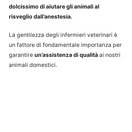
dolcissimo di aiutare gli animali al
risveglio dall’anestesia.
La gentilezza degli infermieri veterinari è
un fattore di fondamentale importanza per
garantire
un’assistenza di qualità
ai nostri
animali domestici.