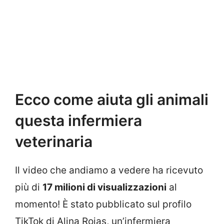
Ecco come aiuta gli animali
questa infermiera
veterinaria
Il video che andiamo a vedere ha ricevuto
più di
17 milioni di visualizzazioni
al
momento! È stato pubblicato sul profilo
TikTok di Alina Rojas, un’infermiera