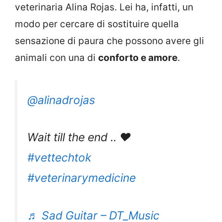
veterinaria Alina Rojas. Lei ha, infatti, un
modo per cercare di sostituire quella
sensazione di paura che possono avere gli
animali con una di
conforto e amore
.
@alinadrojas
Wait till the end .. ❤️
#vettechtok
#veterinarymedicine
♬ Sad Guitar – DT_Music