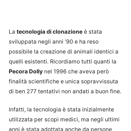
La
tecnologia di clonazione
è stata
sviluppata negli anni ’90 e ha reso
possibile la creazione di animali identici a
quelli esistenti. Ricordiamo tutti quanti la
Pecora Dolly
nel 1996 che aveva però
finalità scientifiche e unica sopravvissuta
di ben 277 tentativi non andati a buon fine.
Infatti, la tecnologia è stata inizialmente
utilizzata per scopi medici, ma negli ultimi
anni è stata adottata anche da persone