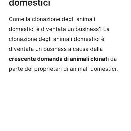
domestici
Come la clonazione degli animali
domestici è diventata un business? La
clonazione degli animali domestici è
diventata un business a causa della
crescente domanda di animali clonati
da
parte dei proprietari di animali domestici.