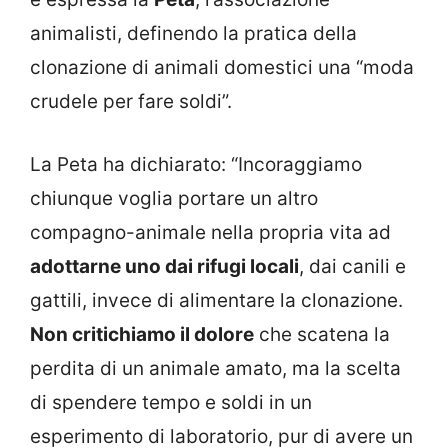
animalisti, definendo la pratica della
clonazione di animali domestici una “moda
crudele per fare soldi”.
La Peta ha dichiarato: “Incoraggiamo
chiunque voglia portare un altro
compagno-animale nella propria vita ad
adottarne uno dai rifugi locali
, dai canili e
gattili, invece di alimentare la clonazione.
Non critichiamo il dolore
che scatena la
perdita di un animale amato, ma la scelta
di spendere tempo e soldi in un
esperimento di laboratorio, pur di avere un