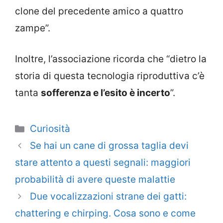
clone del precedente amico a quattro
zampe”.
Inoltre, l’associazione ricorda che “dietro la
storia di questa tecnologia riproduttiva c’è
tanta
sofferenza e l’esito è incerto
”.
Categorie
Curiosità
Se hai un cane di grossa taglia devi
stare attento a questi segnali: maggiori
probabilità di avere queste malattie
Due vocalizzazioni strane dei gatti:
chattering e chirping. Cosa sono e come