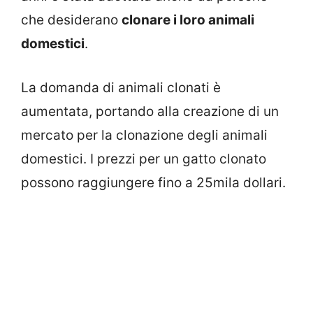
che desiderano
clonare i loro animali
domestici
.
La domanda di animali clonati è
aumentata, portando alla creazione di un
mercato per la clonazione degli animali
domestici. I prezzi per un gatto clonato
possono raggiungere fino a 25mila dollari.