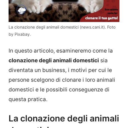
La clonazione degli animali domestici (news.cani.it). Foto
by Pixabay.
In questo articolo, esamineremo come la
clonazione degli animali domestici
sia
diventata un business, i motivi per cui le
persone scelgono di clonare i loro animali
domestici e le possibili conseguenze di
questa pratica.
La clonazione degli animali