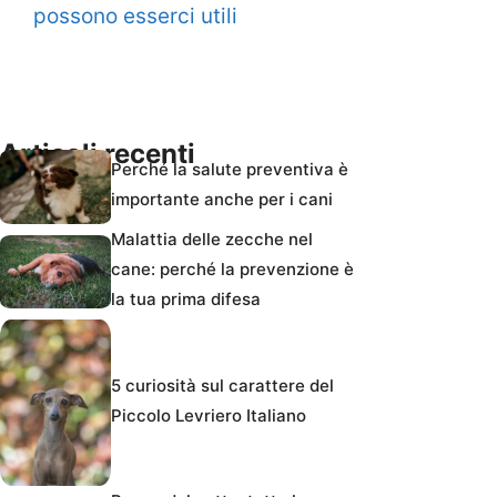
possono esserci utili
Articoli recenti
Perché la salute preventiva è
importante anche per i cani
Malattia delle zecche nel
cane: perché la prevenzione è
la tua prima difesa
5 curiosità sul carattere del
Piccolo Levriero Italiano