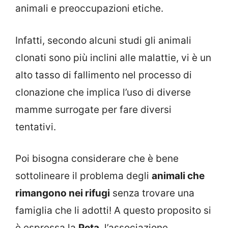
animali e preoccupazioni etiche.
Infatti, secondo alcuni studi gli animali
clonati sono più inclini alle malattie, vi è un
alto tasso di fallimento nel processo di
clonazione che implica l’uso di diverse
mamme surrogate per fare diversi
tentativi.
Poi bisogna considerare che è bene
sottolineare il problema degli
animali che
rimangono nei rifugi
senza trovare una
famiglia che li adotti! A questo proposito si
è espressa la
Peta
, l’associazione