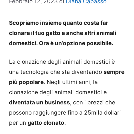
Febbraio 12, 2023
di
Diana Capasso
Scopriamo insieme quanto costa far
clonare il tuo gatto e anche altri animali
domestici. Ora è un’opzione possibile.
La clonazione degli animali domestici è
una tecnologia che sta diventando
sempre
più popolare
. Negli ultimi anni, la
clonazione degli animali domestici è
diventata un business
, con i prezzi che
possono raggiungere fino a 25mila dollari
per un
gatto clonato
.