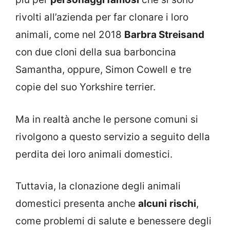
rivolti all’azienda per far clonare i loro
animali, come nel 2018
Barbra Streisand
con due cloni della sua barboncina
Samantha, oppure, Simon Cowell e tre
copie del suo Yorkshire terrier.
Ma in realtà anche le persone comuni si
rivolgono a questo servizio a seguito della
perdita dei loro animali domestici.
Tuttavia, la clonazione degli animali
domestici presenta anche
alcuni
rischi
,
come problemi di salute e benessere degli