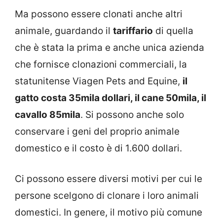
Ma possono essere clonati anche altri
animale, guardando il
tariffario
di quella
che è stata la prima e anche unica azienda
che fornisce clonazioni commerciali, la
statunitense Viagen Pets and Equine,
il
gatto costa 35mila dollari, il cane 50mila, il
cavallo 85mila
. Si possono anche solo
conservare i geni del proprio animale
domestico e il costo è di 1.600 dollari.
Ci possono essere diversi motivi per cui le
persone scelgono di clonare i loro animali
domestici. In genere, il motivo più comune