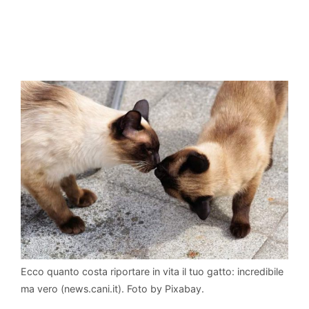
Ecco quanto costa riportare in vita il tuo gatto: incredibile
ma vero (news.cani.it). Foto by Pixabay.