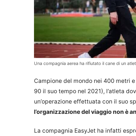
Una compagnia aerea ha rifiutato il cane di un atle
Campione del mondo nei 400 metri e 
90 il suo tempo nel 2021), l’atleta do
un’operazione effettuata con il suo sp
l’organizzazione del viaggio non è 
La compagnia EasyJet ha infatti espres