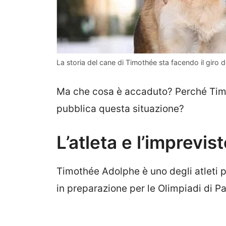
La storia del cane di Timothée sta facendo il giro 
Ma che cosa è accaduto? Perché Tim
pubblica questa situazione?
L’atleta e l’imprevis
Timothée Adolphe è uno degli atleti p
in preparazione per le Olimpiadi di Pa