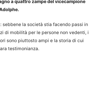
mpagno a quattro zampe del vicecampione
 Adolphe.
 sebbene la società stia facendo passi in
zi di mobilità per le persone non vedenti, i
ori sono piuttosto ampi e la storia di cui
ara testimonianza.