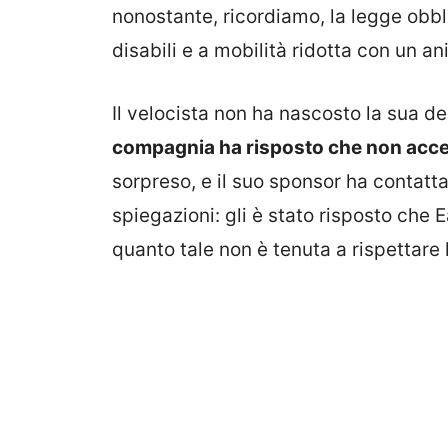
nonostante, ricordiamo, la legge obb
disabili e a mobilità ridotta con un a
Il velocista non ha nascosto la sua d
compagnia ha risposto che non accet
sorpreso, e il suo sponsor ha contatta
spiegazioni: gli è stato risposto che
quanto tale non è tenuta a rispettare l