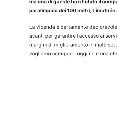
ma una di queste ha rifiutato il co
paralimpico dei 100 metri, Timothée
La vicenda è certamente deplorevole:
avanti per garantire l’accesso ai servi
margini di miglioramento in molti sett
vogliamo occuparci oggi ne è una chi