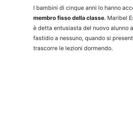
I bambini di cinque anni lo hanno ac
membro fisso della classe
. Maribel 
è detta entusiasta del nuovo alunno a
fastidio a nessuno, quando si present
trascorre le lezioni dormendo.