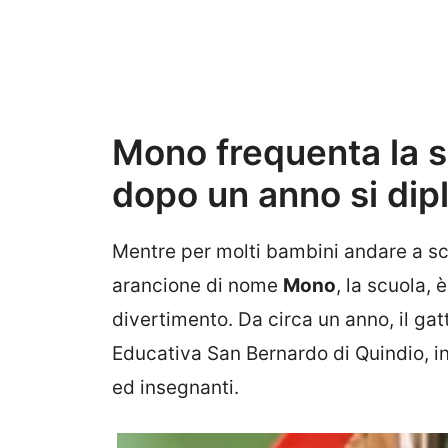
Mono frequenta la 
dopo un anno si di
Mentre per molti bambini andare a sc
arancione di nome
Mono
, la scuola, 
divertimento. Da circa un anno, il gatt
Educativa San Bernardo di Quindio, in
ed insegnanti.