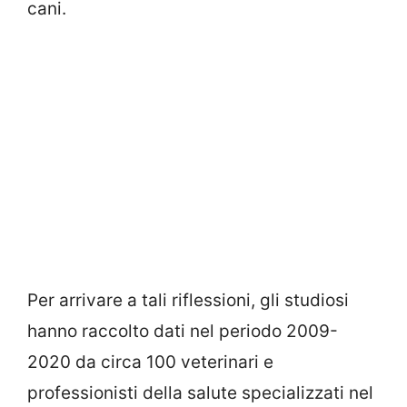
cani.
Per arrivare a tali riflessioni, gli studiosi
hanno raccolto dati nel periodo 2009-
2020 da circa 100 veterinari e
professionisti della salute specializzati nel