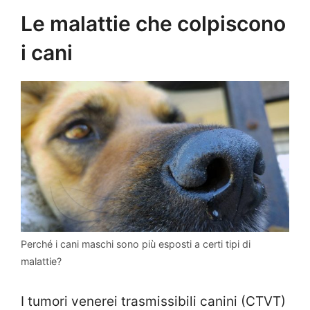
Le malattie che colpiscono
i cani
Perché i cani maschi sono più esposti a certi tipi di
malattie?
I tumori venerei trasmissibili canini (CTVT)