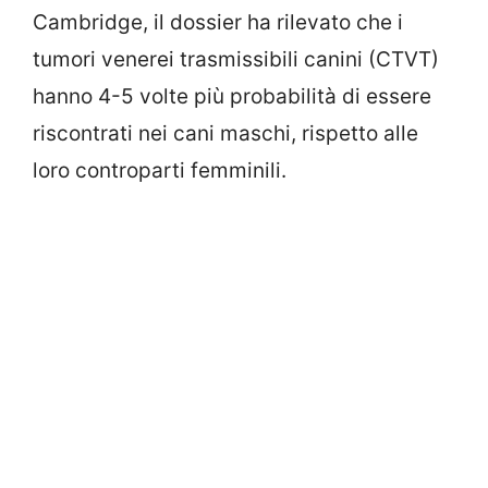
Cambridge, il dossier ha rilevato che i
tumori venerei trasmissibili canini (CTVT)
hanno 4-5 volte più probabilità di essere
riscontrati nei cani maschi, rispetto alle
loro controparti femminili.