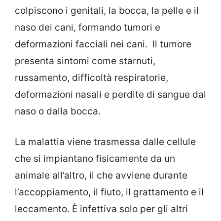
colpiscono i genitali, la bocca, la pelle e il
naso dei cani, formando tumori e
deformazioni facciali nei cani. Il tumore
presenta sintomi come starnuti,
russamento, difficoltà respiratorie,
deformazioni nasali e perdite di sangue dal
naso o dalla bocca.
La malattia viene trasmessa dalle cellule
che si impiantano fisicamente da un
animale all’altro, il che avviene durante
l’accoppiamento, il fiuto, il grattamento e il
leccamento. È infettiva solo per gli altri