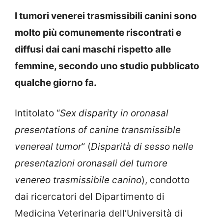
I tumori venerei trasmissibili canini sono
molto più comunemente riscontrati e
diffusi dai cani maschi rispetto alle
femmine, secondo uno studio pubblicato
qualche giorno fa.
Intitolato “
Sex disparity in oronasal
presentations of canine transmissible
venereal tumor
” (
Disparità di sesso nelle
presentazioni oronasali del tumore
venereo trasmissibile canino
), condotto
dai ricercatori del Dipartimento di
Medicina Veterinaria dell’Università di