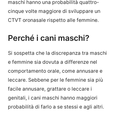
maschi hanno una probabilità quattro-
cinque volte maggiore di sviluppare un
CTVT oronasale rispetto alle femmine.
Perché i cani maschi?
Si sospetta che la discrepanza tra maschi
e femmine sia dovuta a differenze nel
comportamento orale, come annusare e
leccare. Sebbene per le femmine sia più
facile annusare, grattare o leccare i
genitali, i cani maschi hanno maggiori
probabilità di farlo a se stessi e agli altri.