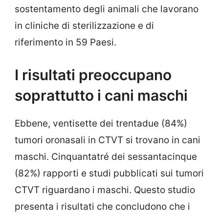
sostentamento degli animali che lavorano
in cliniche di sterilizzazione e di
riferimento in 59 Paesi.
I risultati preoccupano
soprattutto i cani maschi
Ebbene, ventisette dei trentadue (84%)
tumori oronasali in CTVT si trovano in cani
maschi. Cinquantatré dei sessantacinque
(82%) rapporti e studi pubblicati sui tumori
CTVT riguardano i maschi. Questo studio
presenta i risultati che concludono che i