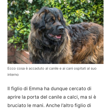
Ecco cosa è accaduto al canile e ai cani ospitati al suo
interno
Il figlio di Emma ha dunque cercato di
aprire la porta del canile a calci, ma si è
bruciato le mani. Anche l’altro figlio di