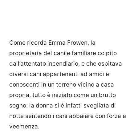
Come ricorda Emma Frowen, la
proprietaria del canile familiare colpito
dall’attentato incendiario, e che ospitava
diversi cani appartenenti ad amici e
conoscenti in un terreno vicino a casa
propria, tutto è iniziato come un brutto
sogno: la donna si è infatti svegliata di
notte sentendo i cani abbaiare con forza e
veemenza.