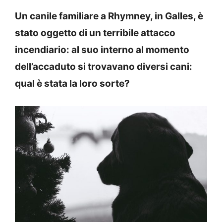
Un canile familiare a Rhymney, in Galles, è
stato oggetto di un terribile attacco
incendiario: al suo interno al momento
dell’accaduto si trovavano diversi cani:
qual è stata la loro sorte?