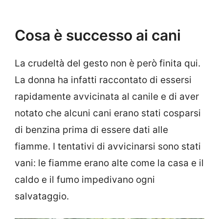
Cosa è successo ai cani
La crudeltà del gesto non è però finita qui.
La donna ha infatti raccontato di essersi
rapidamente avvicinata al canile e di aver
notato che alcuni cani erano stati cosparsi
di benzina prima di essere dati alle
fiamme. I tentativi di avvicinarsi sono stati
vani: le fiamme erano alte come la casa e il
caldo e il fumo impedivano ogni
salvataggio.