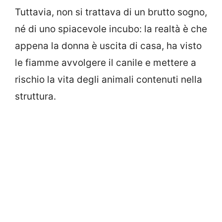
Tuttavia, non si trattava di un brutto sogno,
né di uno spiacevole incubo: la realtà è che
appena la donna è uscita di casa, ha visto
le fiamme avvolgere il canile e mettere a
rischio la vita degli animali contenuti nella
struttura.