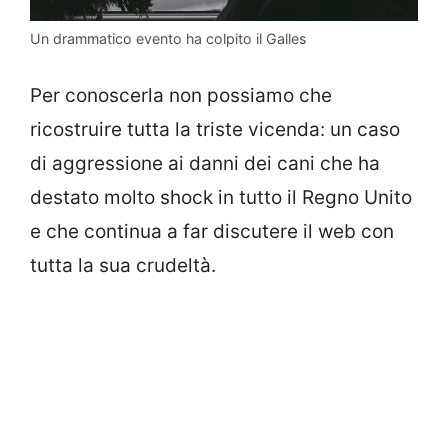
Un drammatico evento ha colpito il Galles
Per conoscerla non possiamo che
ricostruire tutta la triste vicenda: un caso
di aggressione ai danni dei cani che ha
destato molto shock in tutto il Regno Unito
e che continua a far discutere il web con
tutta la sua crudeltà.