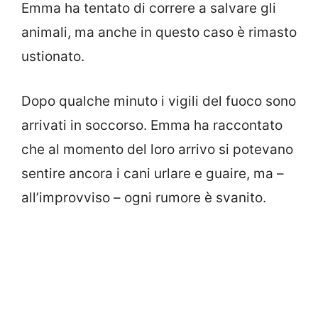
Emma ha tentato di correre a salvare gli
animali, ma anche in questo caso è rimasto
ustionato.
Dopo qualche minuto i vigili del fuoco sono
arrivati in soccorso. Emma ha raccontato
che al momento del loro arrivo si potevano
sentire ancora i cani urlare e guaire, ma –
all’improvviso – ogni rumore è svanito.