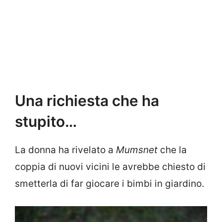
Una richiesta che ha
stupito…
La donna ha rivelato a
Mumsnet
che la
coppia di nuovi vicini le avrebbe chiesto di
smetterla di far giocare i bimbi in giardino.