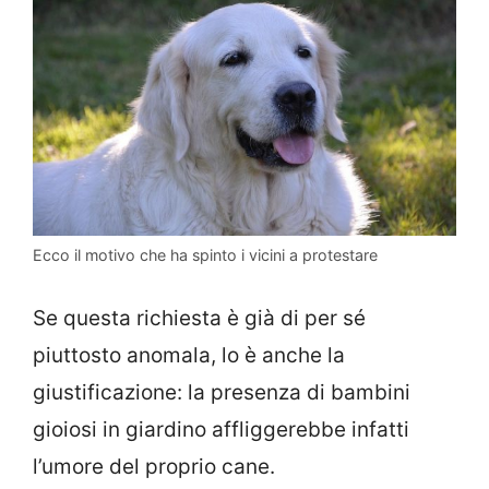
Ecco il motivo che ha spinto i vicini a protestare
Se questa richiesta è già di per sé
piuttosto anomala, lo è anche la
giustificazione: la presenza di bambini
gioiosi in giardino affliggerebbe infatti
l’umore del proprio cane.