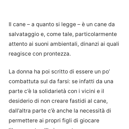
Il cane – a quanto si legge – è un cane da
salvataggio e, come tale, particolarmente
attento ai suoni ambientali, dinanzi ai quali
reagisce con prontezza.
La donna ha poi scritto di essere un po’
combattuta sul da farsi: se infatti da una
parte c’è la solidarietà con i vicini e il
desiderio di non creare fastidi al cane,
dall’altra parte c’è anche la necessità di
permettere ai propri figli di giocare