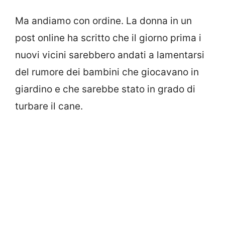
Ma andiamo con ordine. La donna in un
post online ha scritto che il giorno prima i
nuovi vicini sarebbero andati a lamentarsi
del rumore dei bambini che giocavano in
giardino e che sarebbe stato in grado di
turbare il cane.