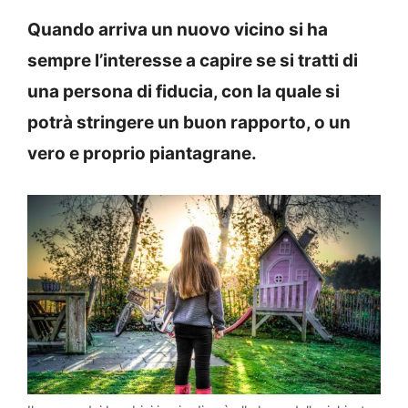
Quando arriva un nuovo vicino si ha
sempre l’interesse a capire se si tratti di
una persona di fiducia, con la quale si
potrà stringere un buon rapporto, o un
vero e proprio piantagrane.