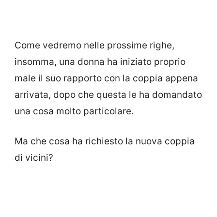
Come vedremo nelle prossime righe,
insomma, una donna ha iniziato proprio
male il suo rapporto con la coppia appena
arrivata, dopo che questa le ha domandato
una cosa molto particolare.
Ma che cosa ha richiesto la nuova coppia
di vicini?