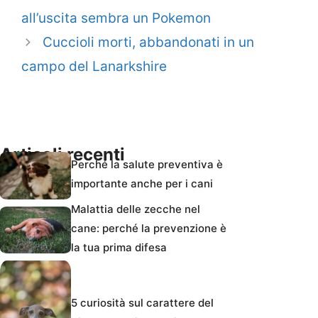
all’uscita sembra un Pokemon
Cuccioli morti, abbandonati in un
campo del Lanarkshire
Articoli recenti
Perché la salute preventiva è
importante anche per i cani
Malattia delle zecche nel
cane: perché la prevenzione è
la tua prima difesa
5 curiosità sul carattere del