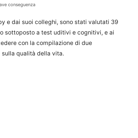
 grave conseguenza
 e dai suoi colleghi, sono stati valutati 39
 sottoposto a test uditivi e cognitivi, e ai
cedere con la compilazione di due
sulla qualità della vita.