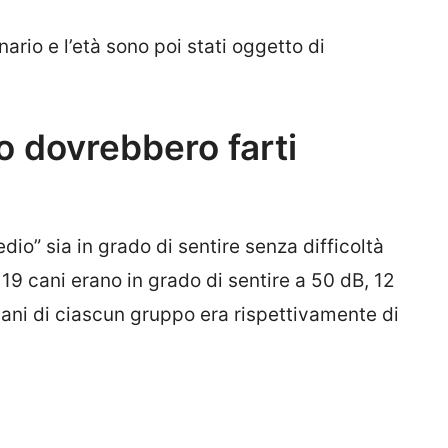
nario e l’età sono poi stati oggetto di
dio dovrebbero farti
dio” sia in grado di sentire senza difficoltà
19 cani erano in grado di sentire a 50 dB, 12
cani di ciascun gruppo era rispettivamente di