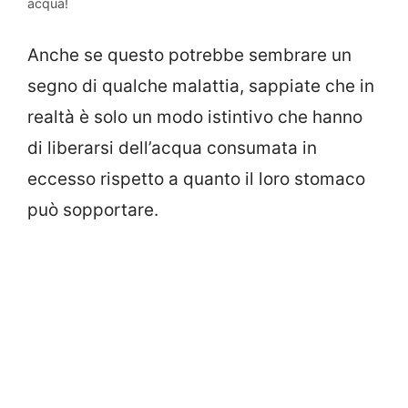
acqua!
Anche se questo potrebbe sembrare un
segno di qualche malattia, sappiate che in
realtà è solo un modo istintivo che hanno
di liberarsi dell’acqua consumata in
eccesso rispetto a quanto il loro stomaco
può sopportare.