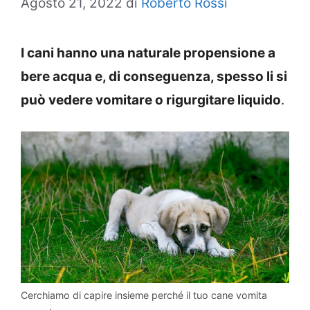
Agosto 21, 2022
di
Roberto Rossi
I cani hanno una naturale propensione a
bere acqua e, di conseguenza, spesso li si
può vedere vomitare o rigurgitare liquido
.
Cerchiamo di capire insieme perché il tuo cane vomita