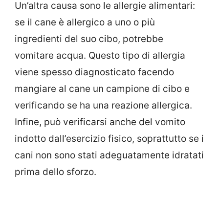
Un’altra causa sono le allergie alimentari:
se il cane è allergico a uno o più
ingredienti del suo cibo, potrebbe
vomitare acqua. Questo tipo di allergia
viene spesso diagnosticato facendo
mangiare al cane un campione di cibo e
verificando se ha una reazione allergica.
Infine, può verificarsi anche del vomito
indotto dall’esercizio fisico, soprattutto se i
cani non sono stati adeguatamente idratati
prima dello sforzo.