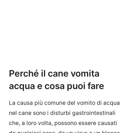
Perché il cane vomita
acqua e cosa puoi fare
La causa più comune del vomito di acqua
nel cane sono i disturbi gastrointestinali
che, a loro volta, possono essere causati