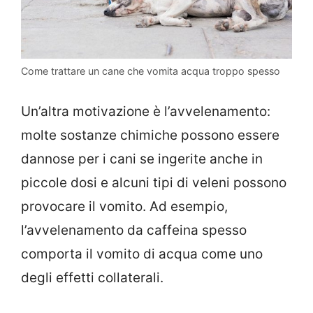
Come trattare un cane che vomita acqua troppo spesso
Un’altra motivazione è l’avvelenamento:
molte sostanze chimiche possono essere
dannose per i cani se ingerite anche in
piccole dosi e alcuni tipi di veleni possono
provocare il vomito. Ad esempio,
l’avvelenamento da caffeina spesso
comporta il vomito di acqua come uno
degli effetti collaterali.