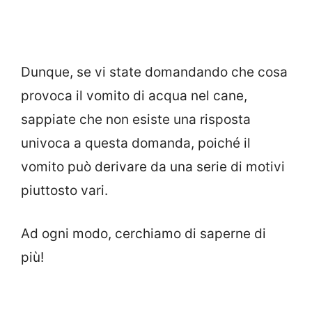
Dunque, se vi state domandando che cosa
provoca il vomito di acqua nel cane,
sappiate che non esiste una risposta
univoca a questa domanda, poiché il
vomito può derivare da una serie di motivi
piuttosto vari.
Ad ogni modo, cerchiamo di saperne di
più!