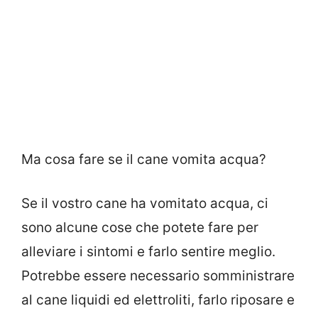
Ma cosa fare se il cane vomita acqua?
Se il vostro cane ha vomitato acqua, ci
sono alcune cose che potete fare per
alleviare i sintomi e farlo sentire meglio.
Potrebbe essere necessario somministrare
al cane liquidi ed elettroliti, farlo riposare e