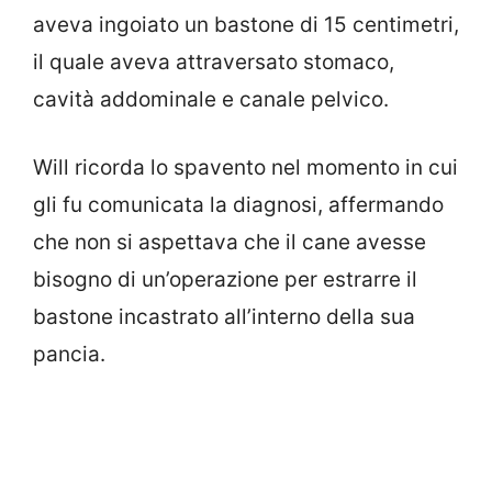
aveva ingoiato un bastone di 15 centimetri,
il quale aveva attraversato stomaco,
cavità addominale e canale pelvico.
Will ricorda lo spavento nel momento in cui
gli fu comunicata la diagnosi, affermando
che non si aspettava che il cane avesse
bisogno di un’operazione per estrarre il
bastone incastrato all’interno della sua
pancia.