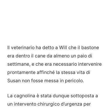
Il veterinario ha detto a Will che il bastone
era dentro il cane da almeno un paio di
settimane, e che era necessario intervenire
prontamente affinché la stessa vita di
Susan non fosse messa in pericolo.
La cagnolina è stata dunque sottoposta a
un intervento chirurgico d’urgenza per