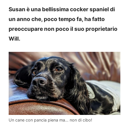
Susan è una bellissima cocker spaniel di
un anno che, poco tempo fa, ha fatto
preoccupare non poco il suo proprietario
Will.
Un cane con pancia piena ma… non di cibo!