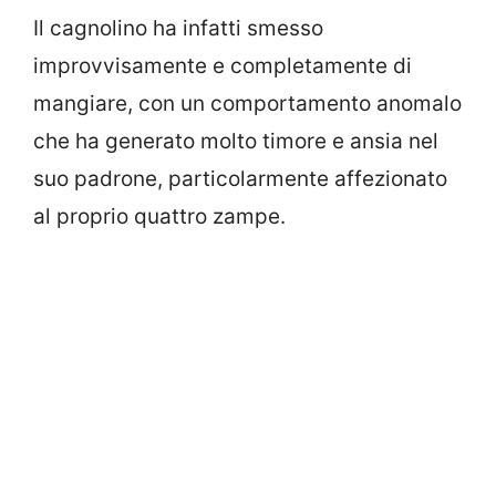
Il cagnolino ha infatti smesso
improvvisamente e completamente di
mangiare, con un comportamento anomalo
che ha generato molto timore e ansia nel
suo padrone, particolarmente affezionato
al proprio quattro zampe.