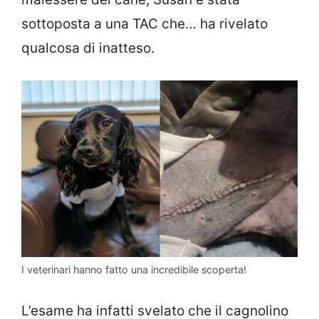
sottoposta a una TAC che… ha rivelato
qualcosa di inatteso.
I veterinari hanno fatto una incredibile scoperta!
L’esame ha infatti svelato che il cagnolino