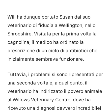
Will ha dunque portato Susan dal suo
veterinario di fiducia a Wellington, nello
Shropshire. Visitata per la prima volta la
cagnolina, il medico ha ordinato la
prescrizione di un ciclo di antibiotici che
inizialmente sembrava funzionare.
Tuttavia, i problemi si sono ripresentati per
una seconda volta e, a quel punto, il
veterinario ha indirizzato il povero animale
al Willows Veterinary Centre, dove ha
ricevuto una diagnosi davvero incredibile!