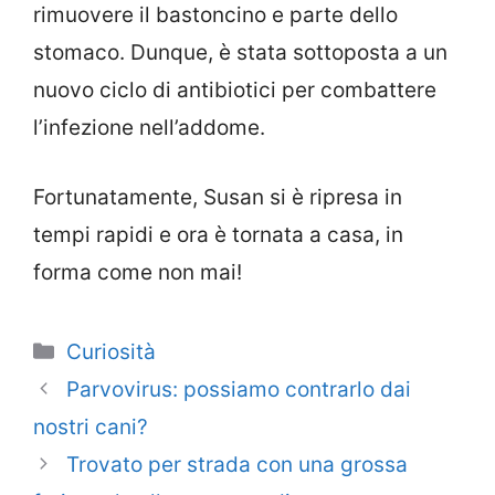
rimuovere il bastoncino e parte dello
stomaco. Dunque, è stata sottoposta a un
nuovo ciclo di antibiotici per combattere
l’infezione nell’addome.
Fortunatamente, Susan si è ripresa in
tempi rapidi e ora è tornata a casa, in
forma come non mai!
Categorie
Curiosità
Parvovirus: possiamo contrarlo dai
nostri cani?
Trovato per strada con una grossa