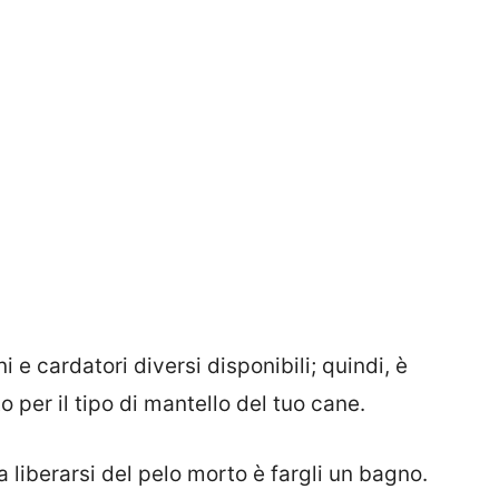
i e cardatori diversi disponibili; quindi, è
 per il tipo di mantello del tuo cane.
a liberarsi del pelo morto è fargli un bagno.