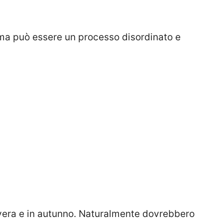
 ma può essere un processo disordinato e
vera e in autunno. Naturalmente dovrebbero