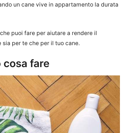
uando un cane vive in appartamento la durata
he puoi fare per aiutare a rendere il
 sia per te che per il tuo cane.
 cosa fare