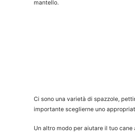
mantello.
Ci sono una varietà di spazzole, pettin
importante sceglierne uno appropriato
Un altro modo per aiutare il tuo cane 