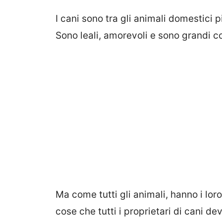
I cani sono tra gli animali domestici 
Sono leali, amorevoli e sono grandi 
Ma come tutti gli animali, hanno i loro
cose che tutti i proprietari di cani d