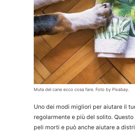
Muta del cane ecco cosa fare. Foto by Pixabay.
Uno dei modi migliori per aiutare il tu
regolarmente e più del solito. Questo
peli morti e può anche aiutare a distrib