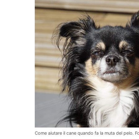
Come aiutare il cane quando fa la muta del pelo. F