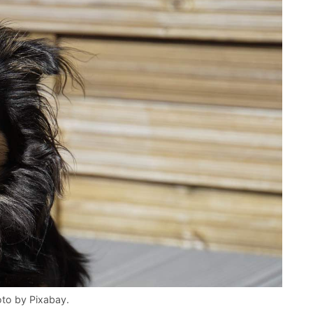
oto by Pixabay.