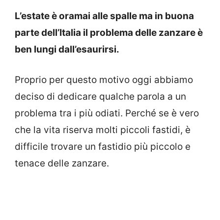
L’estate è oramai alle spalle ma in buona
parte dell’Italia il problema delle zanzare è
ben lungi dall’esaurirsi.
Proprio per questo motivo oggi abbiamo
deciso di dedicare qualche parola a un
problema tra i più odiati. Perché se è vero
che la vita riserva molti piccoli fastidi, è
difficile trovare un fastidio più piccolo e
tenace delle zanzare.