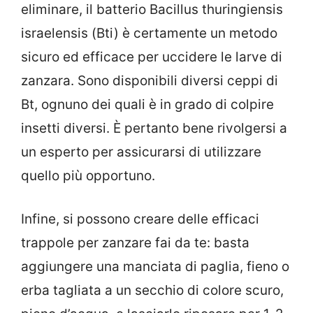
eliminare, il batterio Bacillus thuringiensis
israelensis (Bti) è certamente un metodo
sicuro ed efficace per uccidere le larve di
zanzara. Sono disponibili diversi ceppi di
Bt, ognuno dei quali è in grado di colpire
insetti diversi. È pertanto bene rivolgersi a
un esperto per assicurarsi di utilizzare
quello più opportuno.
Infine, si possono creare delle efficaci
trappole per zanzare fai da te: basta
aggiungere una manciata di paglia, fieno o
erba tagliata a un secchio di colore scuro,