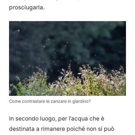
prosciugarla.
Come contrastare le zanzare in giardino?
In secondo luogo, per l’acqua che è
destinata a rimanere poiché non si può