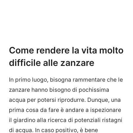
Come rendere la vita molto
difficile alle zanzare
In primo luogo, bisogna rammentare che le
zanzare hanno bisogno di pochissima
acqua per potersi riprodurre. Dunque, una
prima cosa da fare è andare a ispezionare
il giardino alla ricerca di potenziali ristagni
di acqua. In caso positivo, è bene