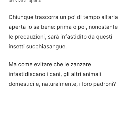
chi vive all’aperto
Chiunque trascorra un po’ di tempo all’aria
aperta lo sa bene: prima o poi, nonostante
le precauzioni, sarà infastidito da questi
insetti succhiasangue.
Ma come evitare che le zanzare
infastidiscano i cani, gli altri animali
domestici e, naturalmente, i loro padroni?