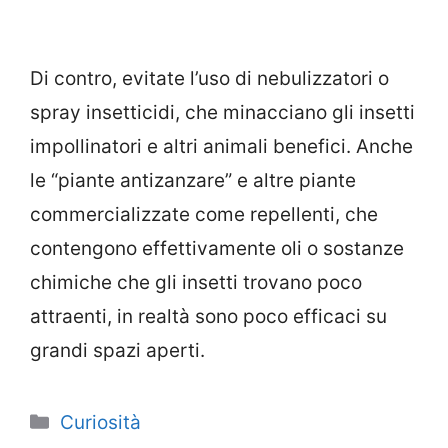
Di contro, evitate l’uso di nebulizzatori o
spray insetticidi, che minacciano gli insetti
impollinatori e altri animali benefici. Anche
le “piante antizanzare” e altre piante
commercializzate come repellenti, che
contengono effettivamente oli o sostanze
chimiche che gli insetti trovano poco
attraenti, in realtà sono poco efficaci su
grandi spazi aperti.
Categorie
Curiosità